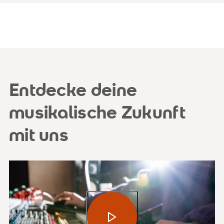
Entdecke deine
musikalische Zukunft
mit uns
Video abspielen