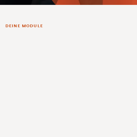
DEINE MODULE