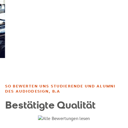
SO BEWERTEN UNS STUDIERENDE UND ALUMNI
DES AUDIODESIGN, B.A
Bestätigte Qualität