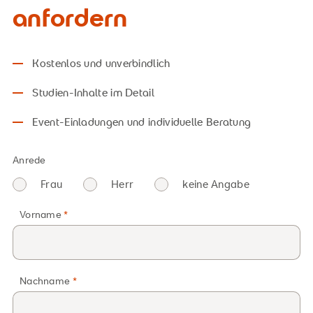
anfordern
Kostenlos und unverbindlich
Studien-Inhalte im Detail
Event-Einladungen und individuelle Beratung
Anrede
Frau
Herr
keine Angabe
Vorname
Nachname