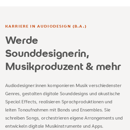
KARRIERE IN AUDIODESIGN (B.A.)
Werde
Sounddesignerin,
Musikproduzent & mehr
Audiodesigner:innen komponieren Musik verschiedenster
Genres, gestalten digitale Sounddesigns und akustische
Special Effects, realisieren Sprachproduktionen und
leiten Tonaufnahmen mit Bands und Ensembles. Sie
schreiben Songs, orchestrieren eigene Arrangements und
entwickeln digitale Musikinstrumente und Apps.