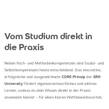
Vom Studium direkt in
die Praxis
Neben Fach- und Methodenkompetenzen sind Sozial- und
Selbstkompetenzen heute entscheidend. Das innovative,
erfolgreiche und ausgezeichnete
CORE-Prinzip
der
SRH
University
fördert eigenverantwortliches und aktives
Lernen, sodass du dein Wissen direkt in der Praxis
anwenden kannst – für einen klaren Wettbewerbsvorteil.