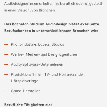
Audiodesigner:innen arbeiten freiberuflich oder angestellt
in einer Vielzahl von Branchen.
Das Bachelor-Studium Audiodesign bietet exzellente
Berufschancen in unterschiedlichsten Branchen wie:
Phonoindustrie, Labels, Studios
Werbe-, Medien- und Designagenturen
Audio-Software-Unternehmen
Produktionsfirmen, TV- und Hörfunksender,
Hörspielverlage
Game-Hersteller
Berufliche Tätigkeiten als: