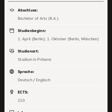
Abschluss:
Bachelor of Arts (B.A.)
Studienbeginn:
1. April (Berlin); 1. Oktober (Berlin, München)
Studienart:
Studium in Präsenz
Sprache:
Deutsch / Englisch
ECTS:
210