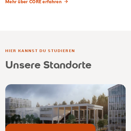
Mehr über CORE erfahren
HIER KANNST DU STUDIEREN
Unsere Standorte