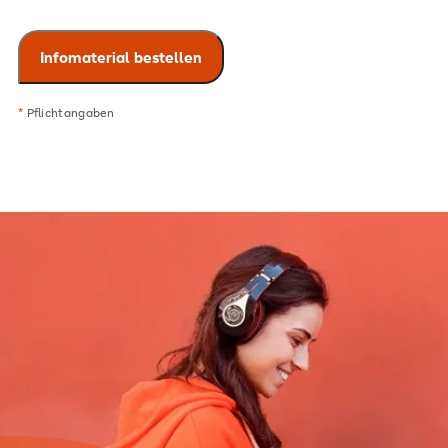
*
Pflichtangaben