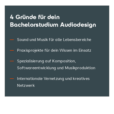
4 Gründe für dein
Bachelorstudium Audiodesign
Sound und Musik für alle Lebensbereiche
Praxisprojekte für dein Wissen im Einsatz
Spezialisierung auf Komposition,
Softwareentwicklung und Musikproduktion
Internationale Vernetzung und kreatives
Netzwerk