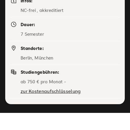
Infos:
NC-frei , akkreditiert
Dauer:
7 Semester
Standorte:
Berlin, München
Studiengebühren:
ab 750 € pro Monat -
zur Kostenaufschlüsselung