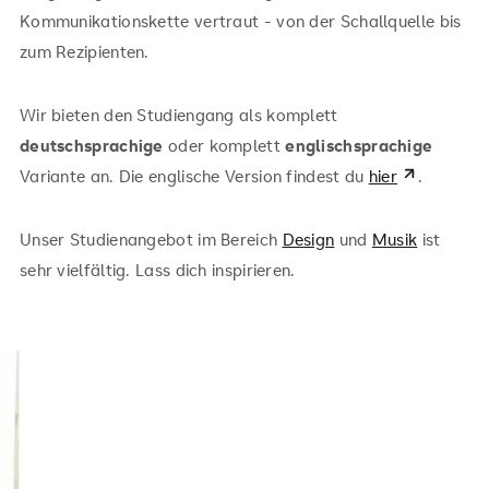
Kommunikationskette vertraut - von der Schallquelle bis
zum Rezipienten.
Wir bieten den Studiengang als komplett
deutschsprachige
oder komplett
englischsprachige
Variante an. Die englische Version findest du
hier
.
Unser Studienangebot im Bereich
Design
und
Musik
ist
sehr vielfältig. Lass dich inspirieren.