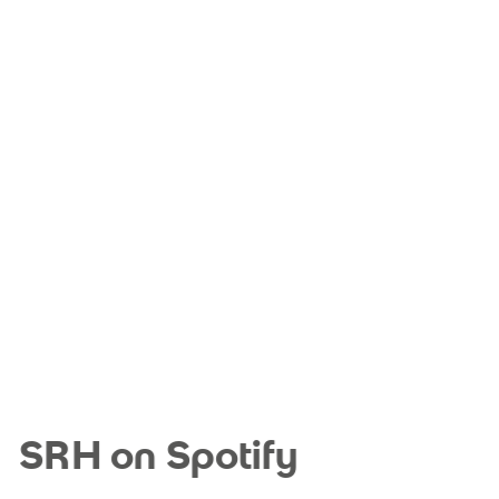
SRH on Spotify