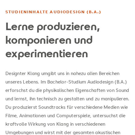
STUDIENINHALTE AUDIODESIGN (B.A.)
Lerne produzieren,
komponieren und
experimentieren
Designter Klang umgibt uns in nahezu allen Bereichen
unseres Lebens. Im Bachelor-Studium Audiodesign (B.A.)
erforschst du die physikalischen Eigenschaften von Sound
und lernst, ihn technisch zu gestalten und zu manipulieren.
Du produzierst Soundtracks für verschiedene Medien wie
Filme, Animationen und Computerspiele, untersuchst die
kraftvolle Wirkung von Klang in verschiedenen
Umgebungen und wirst mit der gesamten akustischen