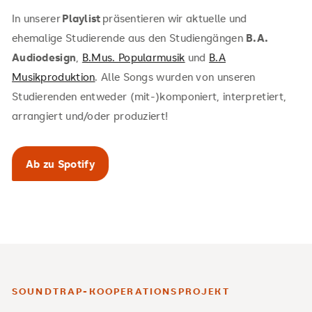
In unserer
Playlist
präsentieren wir aktuelle und
ehemalige Studierende aus den Studiengängen
B.A.
Audiodesign
,
B.Mus. Popularmusik
und
B.A
Musikproduktion
. Alle Songs wurden von unseren
Studierenden entweder (mit-)komponiert, interpretiert,
arrangiert und/oder produziert!
Ab zu Spotify
SOUNDTRAP-KOOPERATIONSPROJEKT