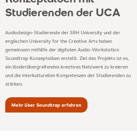
Studierenden der UCA
Audiodesign-Studierende der SRH University und der
englischen University for the Creative Arts haben
gemeinsam mithilfe der digitalen Audio-Workstation
Soundtrap Konzeptalben erstellt. Ziel des Projekts ist es,
ein länderübergreifendes kreatives Netzwerk zu kreieren
und die interkulturellen Kompetenzen der Studierenden zu
stärken.
Mehr über Soundtrap erfahren