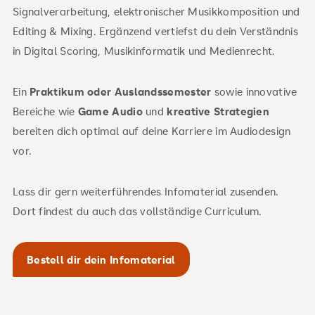
Signalverarbeitung, elektronischer Musikkomposition und
Editing & Mixing. Ergänzend vertiefst du dein Verständnis
in Digital Scoring, Musikinformatik und Medienrecht.
Ein
Praktikum oder Auslandssemester
sowie innovative
Bereiche wie
Game Audio
und
kreative Strategien
bereiten dich optimal auf deine Karriere im Audiodesign
vor.
Lass dir gern weiterführendes Infomaterial zusenden.
Dort findest du auch das vollständige Curriculum.
Bestell dir dein Infomaterial