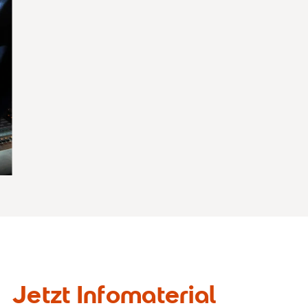
Jetzt Infomaterial