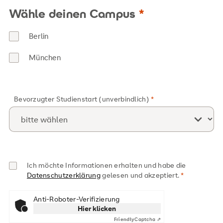
Wähle deinen Campus
Berlin
München
Bevorzugter Studienstart (unverbindlich)
Ich möchte Informationen erhalten und habe die
Datenschutzerklärung
gelesen und akzeptiert.
Anti-Roboter-Verifizierung
Hier klicken
Friendly
Captcha ⇗