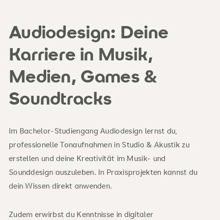
Audiodesign: Deine
Karriere in Musik,
Medien, Games &
Soundtracks
Im Bachelor-Studiengang Audiodesign lernst du,
professionelle Tonaufnahmen in Studio & Akustik zu
erstellen und deine Kreativität im Musik- und
Sounddesign auszuleben. In Praxisprojekten kannst du
dein Wissen direkt anwenden.
Zudem erwirbst du Kenntnisse in digitaler