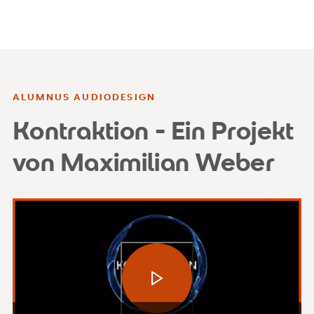
ALUMNUS AUDIODESIGN
Kontraktion - Ein Projekt
von Maximilian Weber
Video abspielen