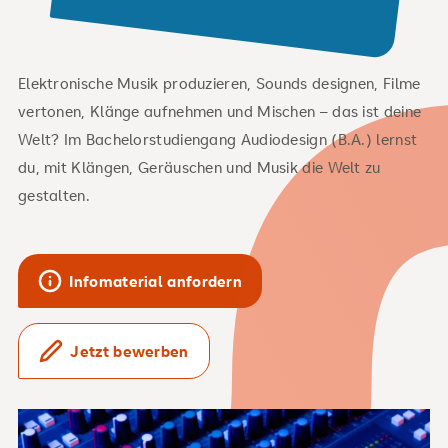
Elektronische Musik produzieren, Sounds designen, Filme
vertonen, Klänge aufnehmen und Mischen – das ist deine
Welt? Im Bachelorstudiengang Audiodesign (B.A.) lernst
du, mit Klängen, Geräuschen und Musik die Welt zu
gestalten.
Infomaterial anfordern
Jetzt bewerben