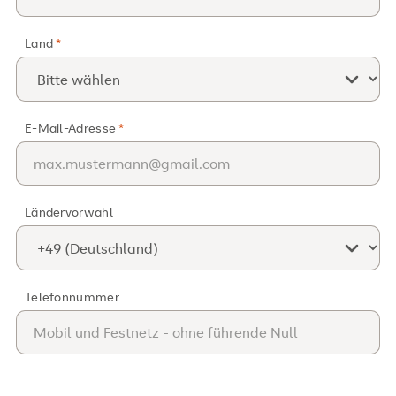
Land
E-Mail-Adresse
Ländervorwahl
Telefonnummer