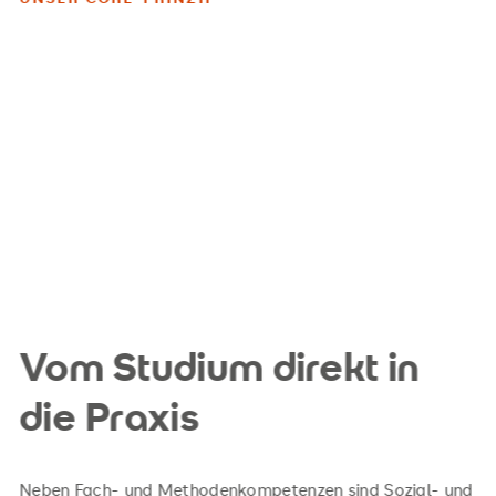
Vom Studium direkt in
die Praxis
Neben Fach- und Methodenkompetenzen sind Sozial- und