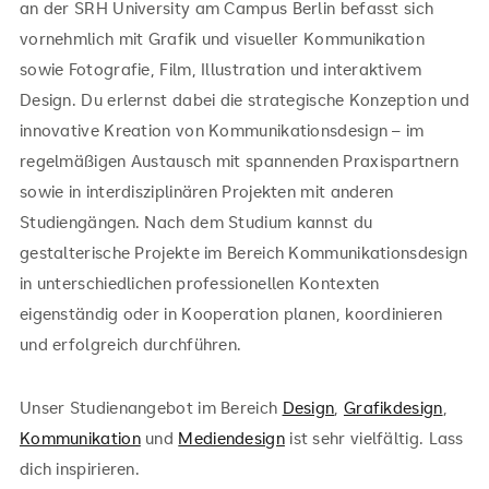
an der SRH University am Campus Berlin befasst sich
vornehmlich mit Grafik und visueller Kommunikation
sowie Fotografie, Film, Illustration und interaktivem
Design. Du erlernst dabei die strategische Konzeption und
innovative Kreation von Kommunikationsdesign – im
regelmäßigen Austausch mit spannenden Praxispartnern
sowie in interdisziplinären Projekten mit anderen
Studiengängen. Nach dem Studium kannst du
gestalterische Projekte im Bereich Kommunikationsdesign
in unterschiedlichen professionellen Kontexten
eigenständig oder in Kooperation planen, koordinieren
und erfolgreich durchführen.
Unser Studienangebot im Bereich
Design
,
Grafikdesign
,
Kommunikation
und
Mediendesign
ist sehr vielfältig. Lass
dich inspirieren.