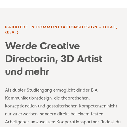
KARRIERE IN KOMMUNIKATIONSDESIGN - DUAL,
(B.A.)
Werde Creative
Director:in, 3D Artist
und mehr
Als dualer Studiengang ermöglicht dir der B.A.
Kommunikationsdesign, die theoretischen,
konzeptionellen und gestalterischen Kompetenzen nicht
nur zu erwerben, sondern direkt bei einem festen
Arbeitgeber umzusetzen: Kooperationspartner findest du