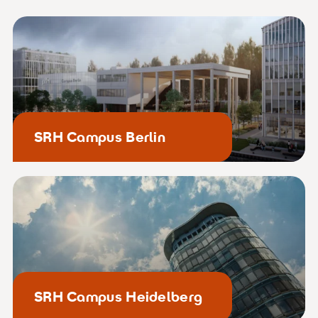
SRH Campus Berlin
SRH Campus Heidelberg