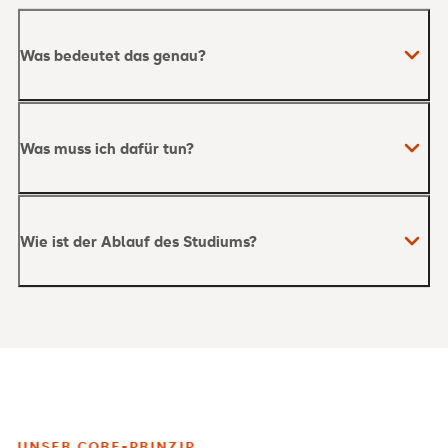
Was bedeutet das genau?
Was muss ich dafür tun?
Wie ist der Ablauf des Studiums?
UNSER CORE-PRINZIP