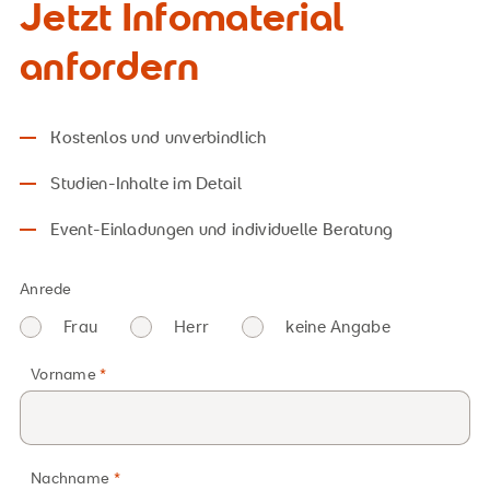
Jetzt Infomaterial
anfordern
Kostenlos und unverbindlich
Studien-Inhalte im Detail
Event-Einladungen und individuelle Beratung
Anrede
Frau
Herr
keine Angabe
Vorname
Nachname