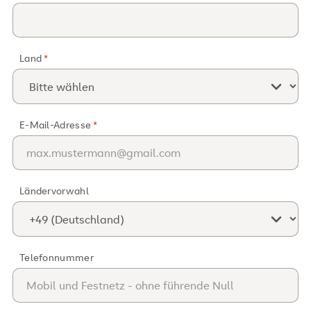
Land
E-Mail-Adresse
Ländervorwahl
Telefonnummer