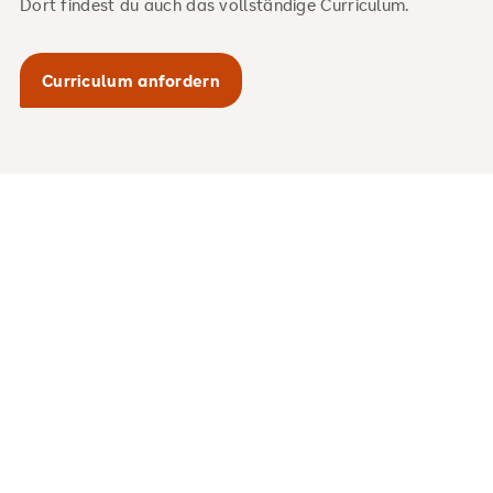
Dort findest du auch das vollständige Curriculum.
Curriculum anfordern