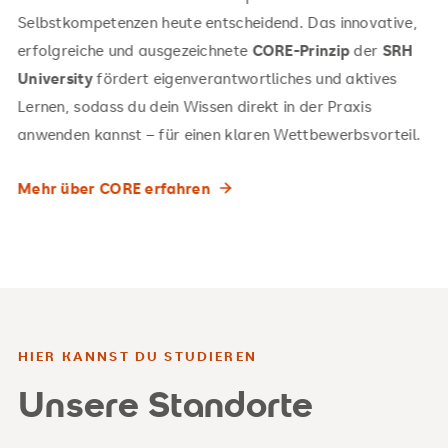
Selbstkompetenzen heute entscheidend. Das innovative,
erfolgreiche und ausgezeichnete
CORE-Prinzip
der
SRH
University
fördert eigenverantwortliches und aktives
Lernen, sodass du dein Wissen direkt in der Praxis
anwenden kannst – für einen klaren Wettbewerbsvorteil.
Mehr über CORE erfahren
HIER KANNST DU STUDIEREN
Unsere Standorte