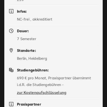
Infos:
NC-frei , akkreditiert
Dauer:
7 Semester
Standorte:
Berlin, Heidelberg
Studiengebühren:
690 € pro Monat, Praxispartner übernimmt
i.d.R. die Studiengebühren -
zur Kostenaufschlüsselung
Praxispartner