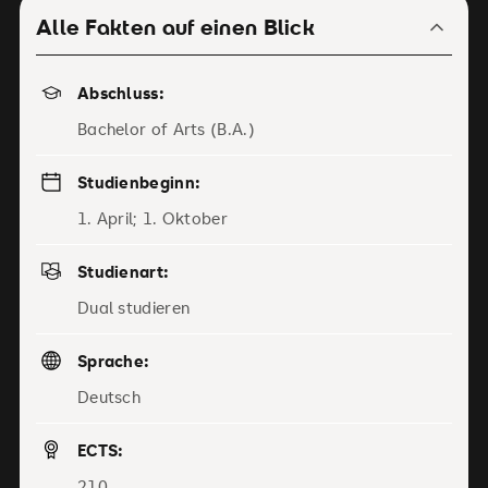
Alle Fakten auf einen Blick
Abschluss:
Bachelor of Arts (B.A.)
Studienbeginn:
1. April; 1. Oktober
Studienart:
Dual studieren
Sprache:
Deutsch
ECTS:
210