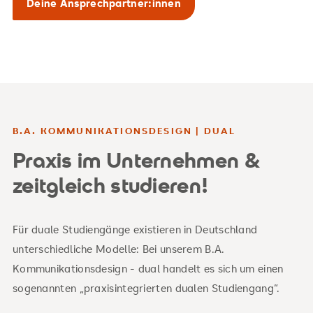
Deine Ansprechpartner:innen
B.A. KOMMUNIKATIONSDESIGN | DUAL
Praxis im Unternehmen &
zeitgleich studieren!
Für duale Studiengänge existieren in Deutschland
unterschiedliche Modelle: Bei unserem B.A.
Kommunikationsdesign - dual handelt es sich um einen
sogenannten „praxisintegrierten dualen Studiengang“.