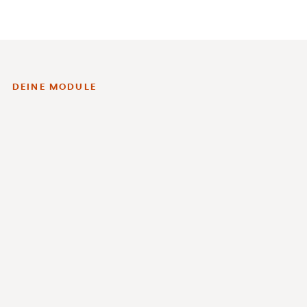
DEINE MODULE