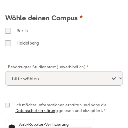
Wähle deinen Campus
Berlin
Heidelberg
Bevorzugter Studienstart (unverbindlich)
Ich möchte Informationen erhalten und habe die
Datenschutzerklärung
gelesen und akzeptiert.
Anti-Roboter-Verifizierung