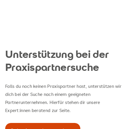
Unterstützung bei der
Praxispartnersuche
Falls du noch keinen Praxispartner hast, unterstützen wir
dich bei der Suche nach einem geeigneten
Partnerunternehmen. Hierfür stehen dir unsere
Expert:innen beratend zur Seite.