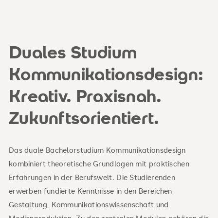
Duales Studium
Kommunikationsdesign:
Kreativ. Praxisnah.
Zukunftsorientiert.
Das duale Bachelorstudium Kommunikationsdesign
kombiniert theoretische Grundlagen mit praktischen
Erfahrungen in der Berufswelt. Die Studierenden
erwerben fundierte Kenntnisse in den Bereichen
Gestaltung, Kommunikationswissenschaft und
Medienproduktion. Zu den zentralen Modulen gehören die