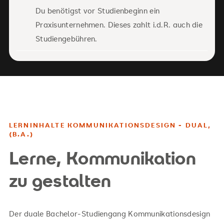
Du benötigst vor Studienbeginn ein
Praxisunternehmen. Dieses zahlt i.d.R. auch die
Studiengebühren.
LERNINHALTE KOMMUNIKATIONSDESIGN - DUAL,
(B.A.)
Lerne, Kommunikation
zu gestalten
Der duale Bachelor-Studiengang Kommunikationsdesign