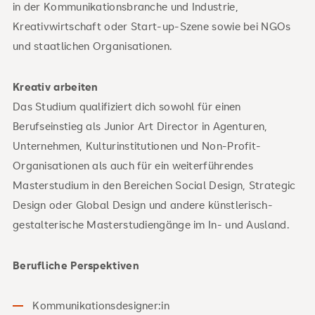
in der Kommunikationsbranche und Industrie,
Kreativwirtschaft oder Start-up-Szene sowie bei NGOs
und staatlichen Organisationen.
Kreativ arbeiten
Das Studium qualifiziert dich sowohl für einen
Berufseinstieg als Junior Art Director in Agenturen,
Unternehmen, Kulturinstitutionen und Non-Profit-
Organisationen als auch für ein weiterführendes
Masterstudium in den Bereichen Social Design, Strategic
Design oder Global Design und andere künstlerisch-
gestalterische Masterstudiengänge im In- und Ausland.
Berufliche Perspektiven
Kommunikationsdesigner:in