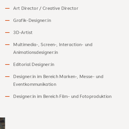
Art Director / Creative Director
Grafik-Designer:in
3D-Artist
Multimedia-, Screen-, Interaction- und
Animationsdesigner:in
Editorial Designer:in
Designer:in im Bereich Marken-, Messe- und
Eventkommunikation
Designer:in im Bereich Film- und Fotoproduktion