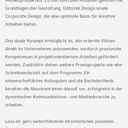
Grundlagen der Gestaltung, Editorial Design sowie
Corporate Design, die eine optimale Basis für kreative
Arbeiten bieten.
Das duale Konzept ermöglicht es, das erlernte Wissen
direkt im Unternehmen anzuwenden, wodurch praxisnahe
Kompetenzen in projektorientiertem Arbeiten gefördert
werden. Zusätzlich stehen weitere Praxisprojekte wie eine
Schreibwerkstatt auf dem Programm. Ein
wissenschaftliches Kolloquium und die Bachelorthesis
bereiten die Absolvent:innen darauf vor, erfolgreich in der
dynamischen Kommunikations- und Medienbranche zu
arbeiten.
Lass dir gern weiterführende Informationen zusenden.