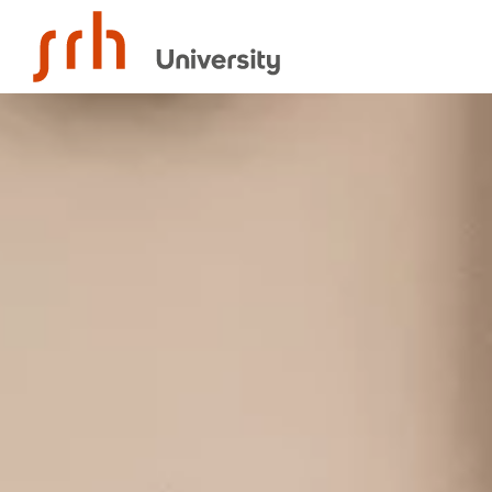
SRH University