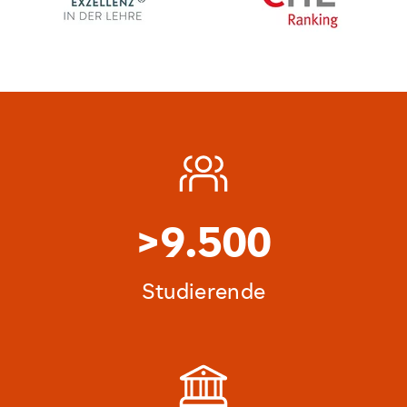
>9.500
Studierende