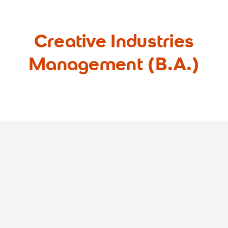
Creative Industries
Management (B.A.)