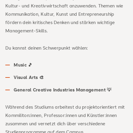
Kultur- und Kreativwirtschaft anzuwenden. Themen wie
Kommunikation, Kultur, Kunst und Entrepreneurship
fördern dein kritisches Denken und stärken wichtige
Management-Skills.
Du kannst deinen Schwerpunkt wählen:
Music 🎵
Visual Arts 🎨
General Creative Industries Management 💡
Während des Studiums arbeitest du projektorientiert mit
Kommiliton:innen, Professor:innen und Künstler:innen
zusammen und vernetzt dich über verschiedene
Studienprogramme auf dem Campus.