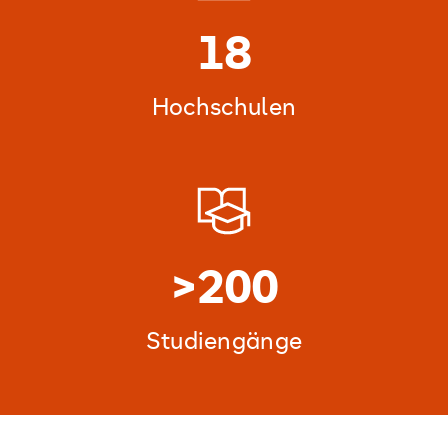
18
Hochschulen
>200
Studiengänge