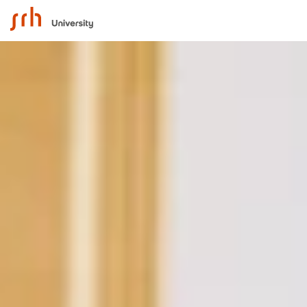
SRH University