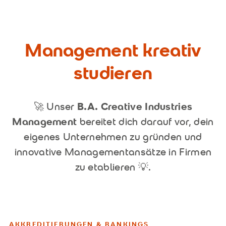
Management kreativ
studieren
🚀 Unser
B.A. Creative Industries
Management
bereitet dich darauf vor, dein
eigenes Unternehmen zu gründen und
innovative Managementansätze in Firmen
zu etablieren 💡.
AKKREDITIERUNGEN & RANKINGS