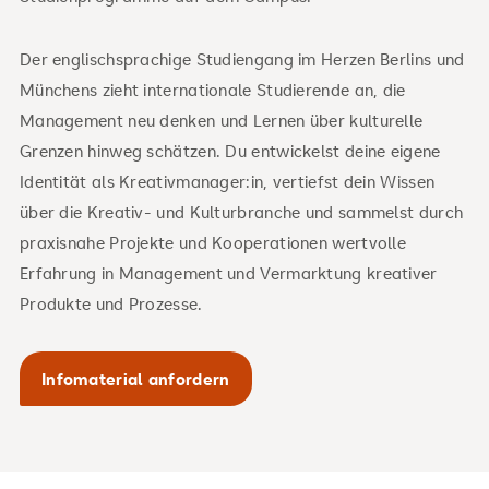
Der englischsprachige Studiengang im Herzen Berlins und
Münchens zieht internationale Studierende an, die
Management neu denken und Lernen über kulturelle
Grenzen hinweg schätzen. Du entwickelst deine eigene
Identität als Kreativmanager:in, vertiefst dein Wissen
über die Kreativ- und Kulturbranche und sammelst durch
praxisnahe Projekte und Kooperationen wertvolle
Erfahrung in Management und Vermarktung kreativer
Produkte und Prozesse.
Infomaterial anfordern