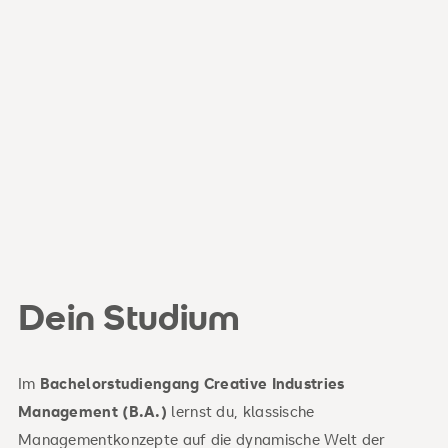
Dein Studium
Im
Bachelorstudiengang Creative Industries
Management (B.A.)
lernst du, klassische
Managementkonzepte auf die dynamische Welt der