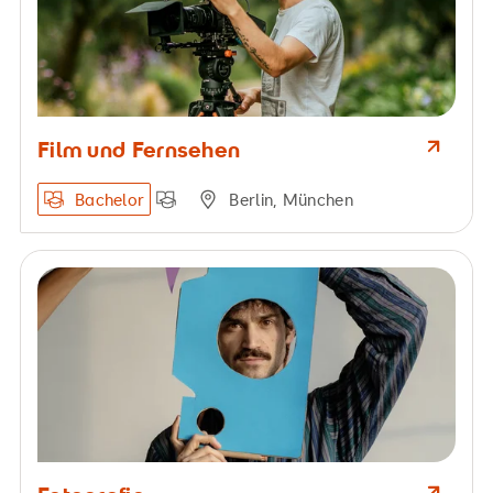
Film und Fernsehen
Bachelor
Berlin, München