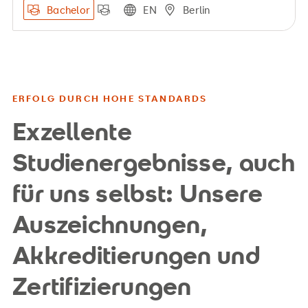
Bachelor
EN
Berlin
ERFOLG DURCH HOHE STANDARDS
Exzellente
Studienergebnisse, auch
für uns selbst: Unsere
Auszeichnungen,
Akkreditierungen und
Zertifizierungen