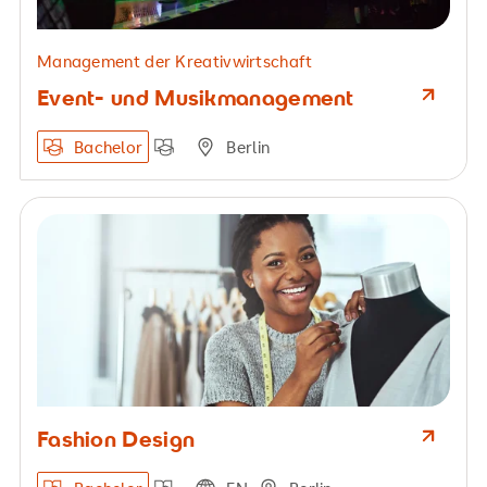
Management der Kreativwirtschaft
Event- und Musikmanagement
Bachelor
Berlin
Fashion Design