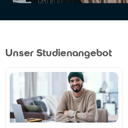
Unser Studienangebot