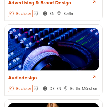
Advertising & Brand Design
Bachelor
EN
Berlin
Audiodesign
Bachelor
DE, EN
Berlin, München