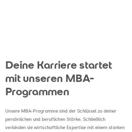
Deine Karriere startet
mit unseren MBA-
Programmen
Unsere MBA-Programme sind der Schlüssel zu deiner
persönlichen und beruflichen Stärke. Schließlich
verbinden sie wirtschaftliche Expertise mit einem starken