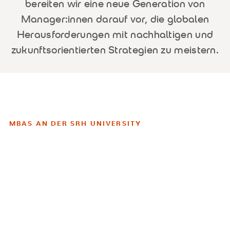
bereiten wir eine neue Generation von
Manager:innen darauf vor, die globalen
Herausforderungen mit nachhaltigen und
zukunftsorientierten Strategien zu meistern.
MBAS AN DER SRH UNIVERSITY