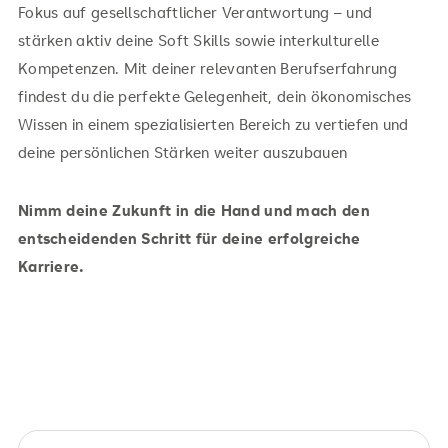
Fokus auf gesellschaftlicher Verantwortung – und
stärken aktiv deine Soft Skills sowie interkulturelle
Kompetenzen. Mit deiner relevanten Berufserfahrung
findest du die perfekte Gelegenheit, dein ökonomisches
Wissen in einem spezialisierten Bereich zu vertiefen und
deine persönlichen Stärken weiter auszubauen
Nimm deine Zukunft in die Hand und mach den
entscheidenden Schritt für deine erfolgreiche
Karriere.