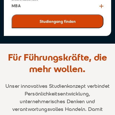
MBA
Für Führungskräfte, die
mehr wollen.
Unser innovatives Studienkonzept verbindet
Persönlichkeitsentwicklung,
unternehmerisches Denken und
verantwortungsvolles Handeln. Damit