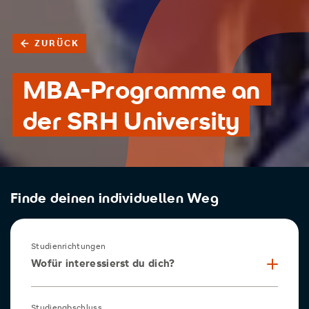
ZURÜCK
MBA-Programme an
der SRH University
Finde deinen individuellen Weg
Studienrichtungen
Wofür interessierst du dich?
Studienabschluss