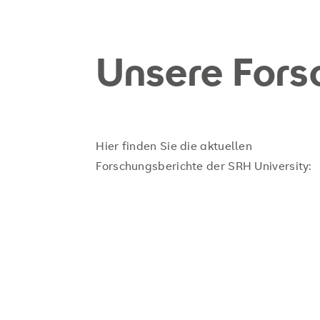
Unsere Fors
Hier finden Sie die aktuellen
Forschungsberichte der SRH University: