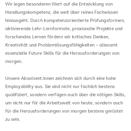
Wir legen besonderen Wert auf die Entwicklung von
Handlungskompetenz, die weit über reines Fachwissen
hinausgeht. Durch kompetenzorientierte Prüfungsformen,
aktivierende Lehr-Lernformate, praxisnahe Projekte und
forschendes Lernen fördern wir kritisches Denken,
Kreativität und Problemlösungsfähigkeiten – allesamt
essenzielle Future Skills für die Herausforderungen von
morgen.
Unsere Absolvent:innen zeichnen sich durch eine hohe
Employability aus. Sie sind nicht nur fachlich bestens
qualifiziert, sondern verfügen auch über die nötigen Skills,
um nicht nur für die Arbeitswelt von heute, sondern auch
für die Herausforderungen von morgen bestens gerüstet
zu sein.