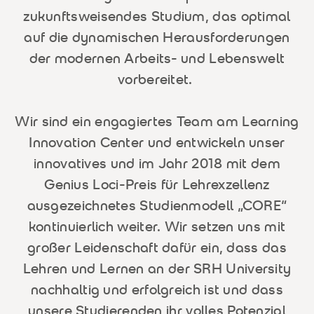
zukunftsweisendes Studium, das optimal
auf die dynamischen Herausforderungen
der modernen Arbeits- und Lebenswelt
vorbereitet.
Wir sind ein engagiertes Team am Learning
Innovation Center und entwickeln unser
innovatives und im Jahr 2018 mit dem
Genius Loci-Preis für Lehrexzellenz
ausgezeichnetes Studienmodell „CORE“
kontinuierlich weiter. Wir setzen uns mit
großer Leidenschaft dafür ein, dass das
Lehren und Lernen an der SRH University
nachhaltig und erfolgreich ist und dass
unsere Studierenden ihr volles Potenzial