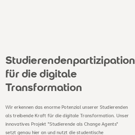
Studierendenpartizipatio
für die digitale
Transformation
Wir erkennen das enorme Potenzial unserer Studierenden
als treibende Kraft für die digitale Transformation. Unser
innovatives Projekt "Studierende als Change Agents"
setzt genau hier an und nutzt die studentische