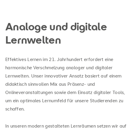
Analoge und digitale
Lernwelten
Effektives Lernen im 21. Jahrhundert erfordert eine
harmonische Verschmelzung analoger und digitaler
Lernwelten. Unser innovativer Ansatz basiert auf einem
didaktisch sinnvollen Mix aus Präsenz- und
Onlineveranstaltungen sowie dem Einsatz digitaler Tools,
um ein optimales Lernumfeld für unsere Studierenden zu
schaffen.
In unseren modern gestalteten Lernräumen setzen wir auf