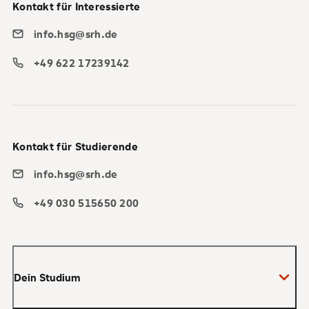
Kontakt für Interessierte
info.hsg@srh.de
+49 622 17239142
Kontakt für Studierende
info.hsg@srh.de
+49 030 515650 200
Dein Studium