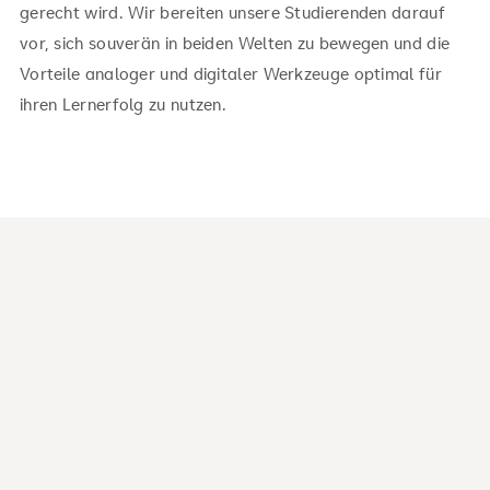
gerecht wird. Wir bereiten unsere Studierenden darauf
vor, sich souverän in beiden Welten zu bewegen und die
Vorteile analoger und digitaler Werkzeuge optimal für
ihren Lernerfolg zu nutzen.