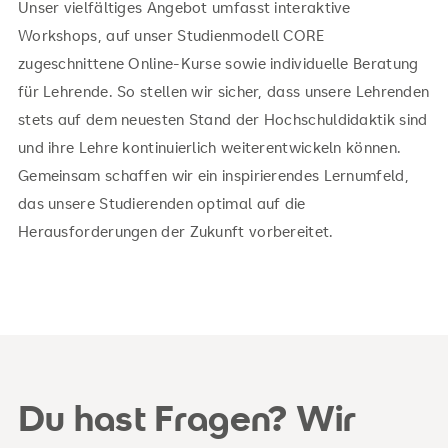
Unser vielfältiges Angebot umfasst interaktive
Workshops, auf unser Studienmodell CORE
zugeschnittene Online-Kurse sowie individuelle Beratung
für Lehrende. So stellen wir sicher, dass unsere Lehrenden
stets auf dem neuesten Stand der Hochschuldidaktik sind
und ihre Lehre kontinuierlich weiterentwickeln können.
Gemeinsam schaffen wir ein inspirierendes Lernumfeld,
das unsere Studierenden optimal auf die
Herausforderungen der Zukunft vorbereitet.
Du hast Fragen? Wir