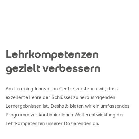
Lehrkompetenzen
gezielt verbessern
Am Learning Innovation Centre verstehen wir, dass
exzellente Lehre der Schlüssel zu herausragenden
Lernergebnissen ist. Deshalb bieten wir ein umfassendes
Programm zur kontinuierlichen Weiterentwicklung der
Lehrkompetenzen unserer Dozierenden an.