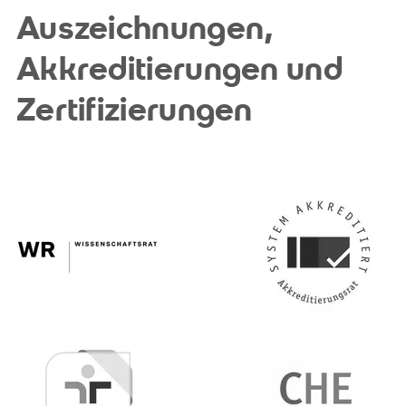
Auszeichnungen,
Akkreditierungen und
Zertifizierungen