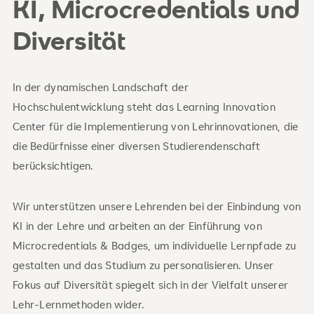
KI, Microcredentials und
Diversität
In der dynamischen Landschaft der
Hochschulentwicklung steht das Learning Innovation
Center für die Implementierung von Lehrinnovationen, die
die Bedürfnisse einer diversen Studierendenschaft
berücksichtigen.
Wir unterstützen unsere Lehrenden bei der Einbindung von
KI in der Lehre und arbeiten an der Einführung von
Microcredentials & Badges, um individuelle Lernpfade zu
gestalten und das Studium zu personalisieren. Unser
Fokus auf Diversität spiegelt sich in der Vielfalt unserer
Lehr-Lernmethoden wider.