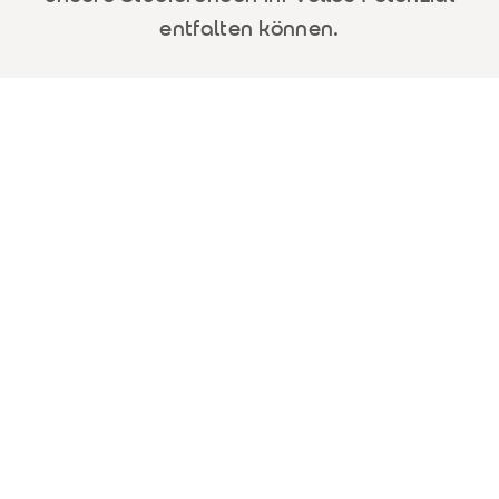
entfalten können.