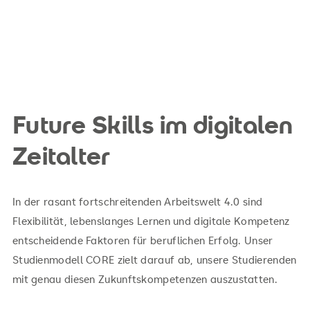
Future Skills im digitalen
Zeitalter
In der rasant fortschreitenden Arbeitswelt 4.0 sind
Flexibilität, lebenslanges Lernen und digitale Kompetenz
entscheidende Faktoren für beruflichen Erfolg. Unser
Studienmodell CORE zielt darauf ab, unsere Studierenden
mit genau diesen Zukunftskompetenzen auszustatten.