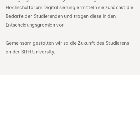
Hochschulforum Digitalisierung ermitteln sie zunächst die
Bedarfe der Studierenden und tragen diese in den
Entscheidungsgremien vor.
Gemeinsam gestalten wir so die Zukunft des Studierens
an der SRH University.