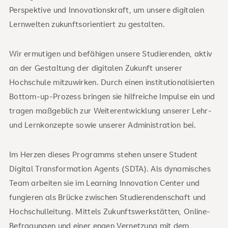
Perspektive und Innovationskraft, um unsere digitalen
Lernwelten zukunftsorientiert zu gestalten.
Wir ermutigen und befähigen unsere Studierenden, aktiv
an der Gestaltung der digitalen Zukunft unserer
Hochschule mitzuwirken. Durch einen institutionalisierten
Bottom-up-Prozess bringen sie hilfreiche Impulse ein und
tragen maßgeblich zur Weiterentwicklung unserer Lehr-
und Lernkonzepte sowie unserer Administration bei.
Im Herzen dieses Programms stehen unsere Student
Digital Transformation Agents (SDTA). Als dynamisches
Team arbeiten sie im Learning Innovation Center und
fungieren als Brücke zwischen Studierendenschaft und
Hochschulleitung. Mittels Zukunftswerkstätten, Online-
Befragungen und einer engen Vernetzung mit dem