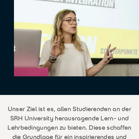
Unser Ziel ist es, allen Studierenden an der
SRH University herausragende Lern- und
Lehrbedingungen zu bieten. Diese schaffen
die Grundlage für ein inspirierendes und