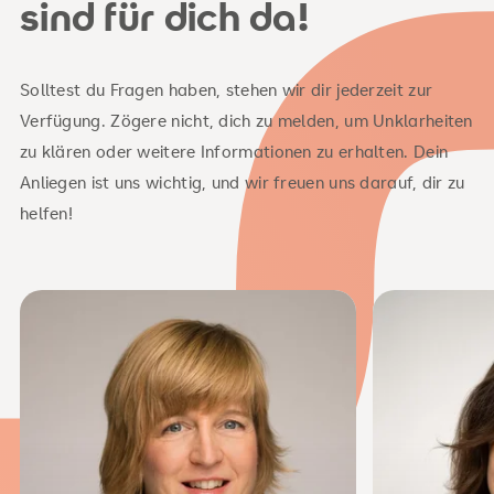
sind für dich da!
Solltest du Fragen haben, stehen wir dir jederzeit zur
Verfügung. Zögere nicht, dich zu melden, um Unklarheiten
zu klären oder weitere Informationen zu erhalten. Dein
Anliegen ist uns wichtig, und wir freuen uns darauf, dir zu
helfen!