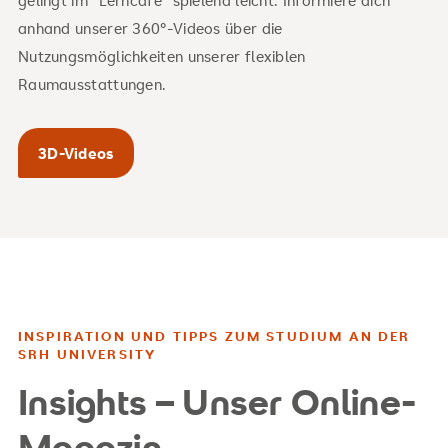
anhand unserer 360°-Videos über die
Nutzungsmöglichkeiten unserer flexiblen
Raumausstattungen.
3D-Videos
INSPIRATION UND TIPPS ZUM STUDIUM AN DER
SRH UNIVERSITY
Insights – Unser Online-
Magazin