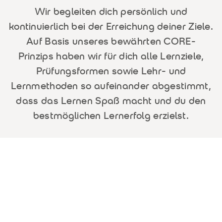
Wir begleiten dich persönlich und
kontinuierlich bei der Erreichung deiner Ziele.
Auf Basis unseres bewährten CORE-
Prinzips haben wir für dich alle Lernziele,
Prüfungsformen sowie Lehr- und
Lernmethoden so aufeinander abgestimmt,
dass das Lernen Spaß macht und du den
bestmöglichen Lernerfolg erzielst.