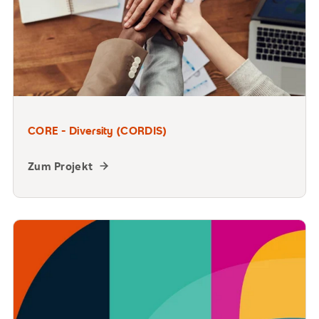
CORE - Diversity (CORDIS)
Zum Projekt