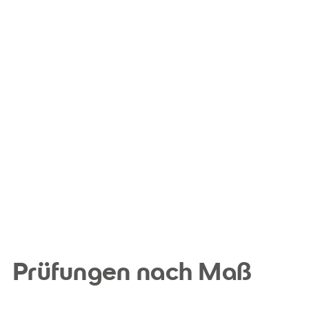
Prüfungen nach Maß