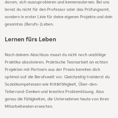
darum, sich auszuprobieren und kennenzulernen. Bei uns
lernst du nicht für den Professor oder das Prüfungsamt,
sondern in erster Linie für deine eigenen Projekte und dein
gesamtes (Berufs-)Leben.
Lernen fürs Leben
Nach deinem Abschluss musst du nicht noch unzählige
Praktika absolvieren. Praktische Teamarbeit an echten
Projekten mit Partnern aus der Praxis bereiten dich
optimal auf die Berufswelt vor. Gleichzeitig trainierst du
Sozialkompetenzen wie Kritikfähigkeit, Über-den-
Tellerrand-Denken und kreative Problemlösung. Also
genau die Fähigkeiten, die Unternehmen heute von ihren
Mitarbeitenden erwarten.