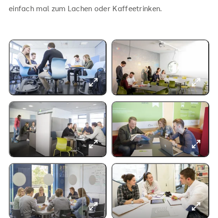
einfach mal zum Lachen oder Kaffeetrinken.