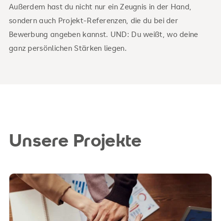
Außerdem hast du nicht nur ein Zeugnis in der Hand,
sondern auch Projekt-Referenzen, die du bei der
Bewerbung angeben kannst. UND: Du weißt, wo deine
ganz persönlichen Stärken liegen.
Unsere Projekte