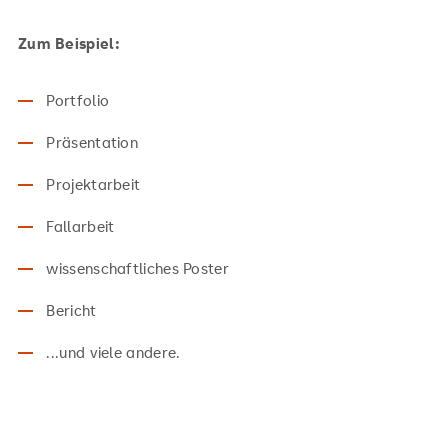
Zum Beispiel:
Portfolio
Präsentation
Projektarbeit
Fallarbeit
wissenschaftliches Poster
Bericht
...und viele andere.