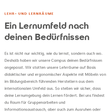
LEHR- UND LERNRÄUME
Ein Lernumfeld nach
deinen Bedürfnissen
Es ist nicht nur wichtig, wie du lernst, sondern auch wo.
Deshalb haben wir unsere Campus deinen Bedürfnissen
angepasst. Wir statten unsere Lehrräume auf Basis
didaktischer und ergonomischer Aspekte mit Möbeln von
im Bildungsbereich führenden Herstellern aus dem
internationalen Umfeld aus. So stellen wir sicher, dass
deine Lernumgebung dein Lernen fördert. Bei uns findest
du Raum für Gruppenarbeiten und
Informationsaustausch, aber auch zum Ausruhen oder