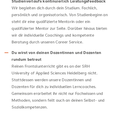
Studienverlaufs kontinuierlich Leistungsfeedback
Wir begleiten dich durch dein Studium. Fachlich,
persönlich und organisatorisch. Von Studienbeginn an
steht dir eine qualifizierte Mentorin oder ein
qualifizierter Mentor zur Seite. Darüber hinaus bieten
wir dir individuelle Coachings und kompetente
Beratung durch unseren Career Service.
Du wirst von deinen Dozentinnen und Dozenten
rundum betreut
Reinen Frontalunterricht gibt es an der SRH
University of Applied Sciences Heidelberg nicht.
Stattdessen werden unsere Dozentinnen und
Dozenten für dich zu individuellen Lerncoaches.
Gemeinsam erarbeitet ihr nicht nur Fachwissen und
Methoden, sondern feilt auch an deinen Selbst- und
Sozialkompetenzen.