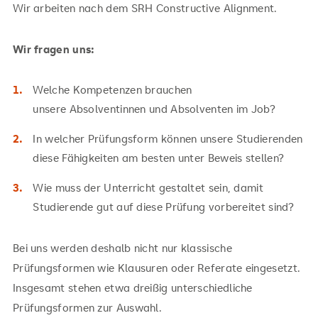
Wir arbeiten nach dem SRH Constructive Alignment.
Wir fragen uns:
Welche Kompetenzen brauchen
unsere Absolventinnen und Absolventen im Job?
In welcher Prüfungsform können unsere Studierenden
diese Fähigkeiten am besten unter Beweis stellen?
Wie muss der Unterricht gestaltet sein, damit
Studierende gut auf diese Prüfung vorbereitet sind?
Bei uns werden deshalb nicht nur klassische
Prüfungsformen wie Klausuren oder Referate eingesetzt.
Insgesamt stehen etwa dreißig unterschiedliche
Prüfungsformen zur Auswahl.