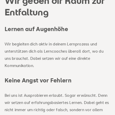
Wir geben dir Raum zur
Entfaltung
Lernen auf Augenhöhe
Wir begleiten dich aktiv in deinem Lernprozess und
unterstützen dich als Lerncoaches überall dort, wo du
uns brauchst. Dabei setzen wir auf eine direkte
Kommunikation.
Keine Angst vor Fehlern
Bei uns ist Ausprobieren erlaubt. Sogar erwünscht. Denn
wir setzen auf erfahrungsbasiertes Lernen. Dabei geht es
nicht immer um richtig oder falsch, sondern vor allem