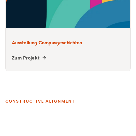
Ausstellung Campusgeschichten
Zum Projekt
CONSTRUCTIVE ALIGNMENT