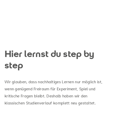
Hier lernst du step by
step
Wir glauben, dass nachhaltiges Lernen nur möglich ist,
wenn genügend Freiraum für Experiment, Spiel und
kritische Fragen bleibt. Deshalb haben wir den
klassischen Studienverlauf komplett neu gestaltet.