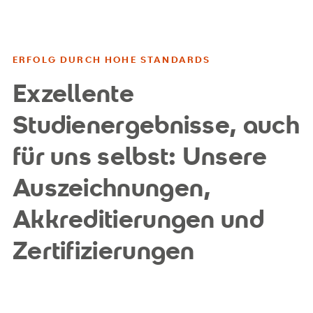
ERFOLG DURCH HOHE STANDARDS
Exzellente
Studienergebnisse, auch
für uns selbst: Unsere
Auszeichnungen,
Akkreditierungen und
Zertifizierungen