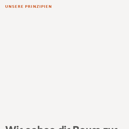
UNSERE PRINZIPIEN