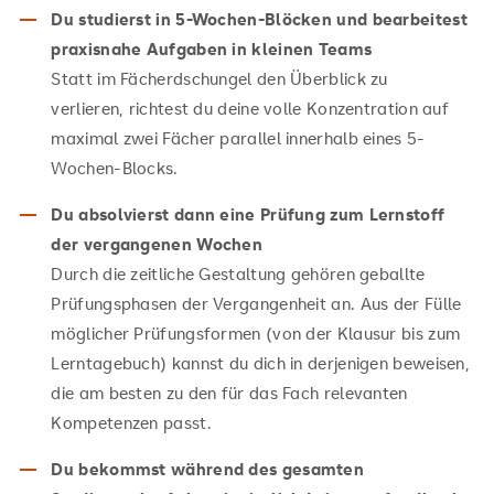
Du studierst in 5-Wochen-Blöcken und bearbeitest
praxisnahe Aufgaben in kleinen Teams
Statt im Fächerdschungel den Überblick zu
verlieren, richtest du deine volle Konzentration auf
maximal zwei Fächer parallel innerhalb eines 5-
Wochen-Blocks.
Du absolvierst dann eine Prüfung zum Lernstoff
der vergangenen Wochen
Durch die zeitliche Gestaltung gehören geballte
Prüfungsphasen der Vergangenheit an. Aus der Fülle
möglicher Prüfungsformen (von der Klausur bis zum
Lerntagebuch) kannst du dich in derjenigen beweisen,
die am besten zu den für das Fach relevanten
Kompetenzen passt.
Du bekommst während des gesamten