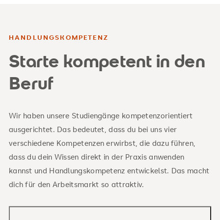
HANDLUNGSKOMPETENZ
Starte kompetent in den
Beruf
Wir haben unsere Studiengänge kompetenzorientiert
ausgerichtet. Das bedeutet, dass du bei uns vier
verschiedene Kompetenzen erwirbst, die dazu führen,
dass du dein Wissen direkt in der Praxis anwenden
kannst und Handlungskompetenz entwickelst. Das macht
dich für den Arbeitsmarkt so attraktiv.