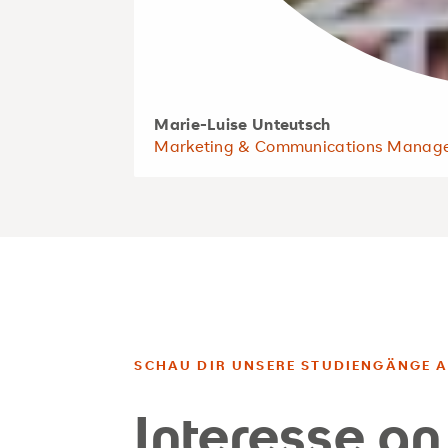
Marie-Luise Unteutsch
Marketing & Communications Manag
SCHAU DIR UNSERE STUDIENGÄNGE 
Interesse a