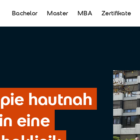
Bachelor
Master
MBA
Zertifikate
pie hautnah
in eine