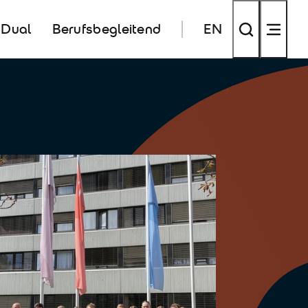
Dual
Berufsbegleitend
EN