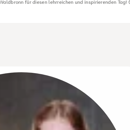
aldbronn für diesen lehrreichen und inspirierenden Tag! 