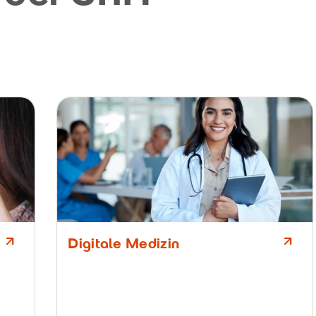
Digitale Medizin