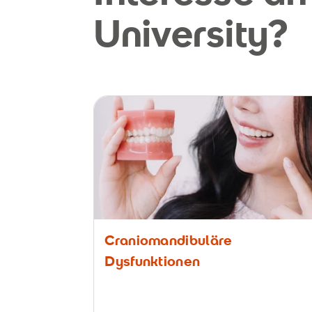
University?
Craniomandibuläre
Dysfunktionen