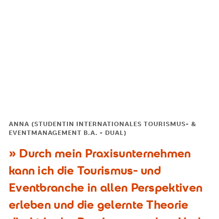
ANNA (STUDENTIN INTERNATIONALES TOURISMUS- &
EVENTMANAGEMENT B.A. - DUAL)
Durch mein Praxisunternehmen
kann ich die Tourismus- und
Eventbranche in allen Perspektiven
erleben und die gelernte Theorie