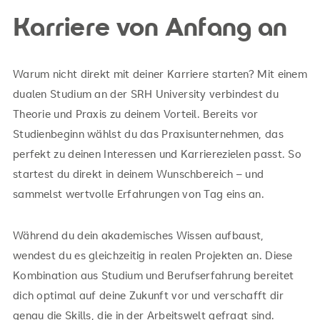
Karriere von Anfang an
Warum nicht direkt mit deiner Karriere starten? Mit einem
dualen Studium an der SRH University verbindest du
Theorie und Praxis zu deinem Vorteil. Bereits vor
Studienbeginn wählst du das Praxisunternehmen, das
perfekt zu deinen Interessen und Karrierezielen passt. So
startest du direkt in deinem Wunschbereich – und
sammelst wertvolle Erfahrungen von Tag eins an.
Während du dein akademisches Wissen aufbaust,
wendest du es gleichzeitig in realen Projekten an. Diese
Kombination aus Studium und Berufserfahrung bereitet
dich optimal auf deine Zukunft vor und verschafft dir
genau die Skills, die in der Arbeitswelt gefragt sind.