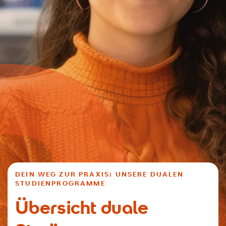
DEIN WEG ZUR PRAXIS: UNSERE DUALEN
STUDIENPROGRAMME
Übersicht duale