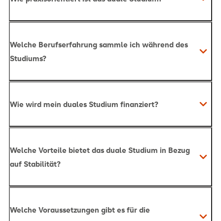
Welche Berufserfahrung sammle ich während des
Studiums?
Wie wird mein duales Studium finanziert?
Welche Vorteile bietet das duale Studium in Bezug
auf Stabilität?
Welche Voraussetzungen gibt es für die