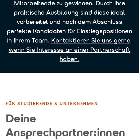
Mitarbeitende zu gewinnen. Durch ihre
praktische Ausbildung sind diese ideal
vorbereitet und nach dem Abschluss
perfekte Kandidaten für Einstiegspositionen
Kontaktieren Sie uns gerne,
in Ihrem Team.
wenn Sie Interesse an einer Partnerschaft
haben.
FÜR STUDIERENDE & UNTERNEHMEN
Deine
Ansprechpartner:innen