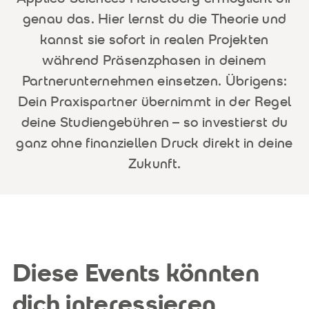
genau das. Hier lernst du die Theorie und
kannst sie sofort in realen Projekten
während Präsenzphasen in deinem
Partnerunternehmen einsetzen. Übrigens:
Dein Praxispartner übernimmt in der Regel
deine Studiengebühren – so investierst du
ganz ohne finanziellen Druck direkt in deine
Zukunft.
Diese Events könnten
dich interessieren