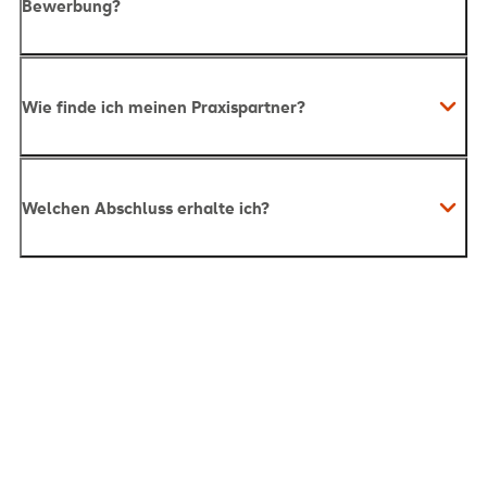
Bewerbung?
Wie finde ich meinen Praxispartner?
Welchen Abschluss erhalte ich?