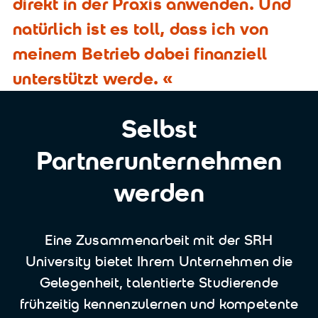
direkt in der Praxis anwenden. Und
natürlich ist es toll, dass ich von
meinem Betrieb dabei finanziell
unterstützt werde.
Selbst
Partnerunternehmen
werden
Eine Zusammenarbeit mit der SRH
University bietet Ihrem Unternehmen die
Gelegenheit, talentierte Studierende
frühzeitig kennenzulernen und kompetente