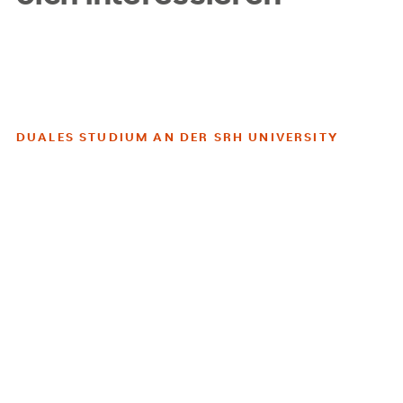
DUALES STUDIUM AN DER SRH UNIVERSITY