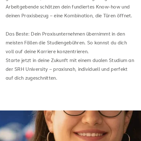
Arbeitgebende schätzen dein fundiertes Know-how und
deinen Praxisbezug – eine Kombination, die Türen öffnet.
Das Beste: Dein Praxisunternehmen übernimmt in den
meisten Fällen die Studiengebühren. So kannst du dich
voll auf deine Karriere konzentrieren.
Starte jetzt in deine Zukunft mit einem dualen Studium an
der SRH University – praxisnah, individuell und perfekt
auf dich zugeschnitten.