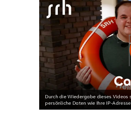
Durch die Wiedergabe dieses Videos s
persönliche Daten wie Ihre IP-Adresse