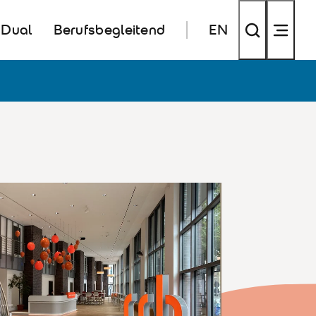
Dual
Berufsbegleitend
EN