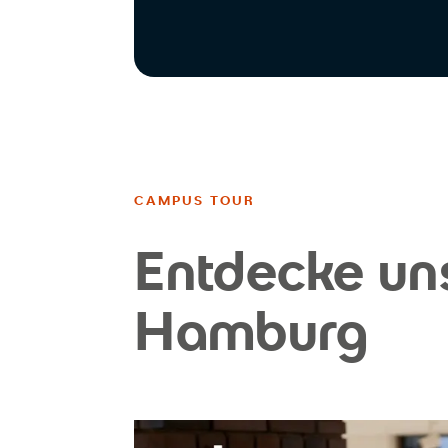
CAMPUS TOUR
Entdecke un
Hamburg