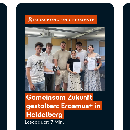
FORSCHUNG UND PROJEKTE
Gemeinsam Zukunft
gestalten: Erasmus+ in
Heidelberg
Lesedauer: 7 Min.