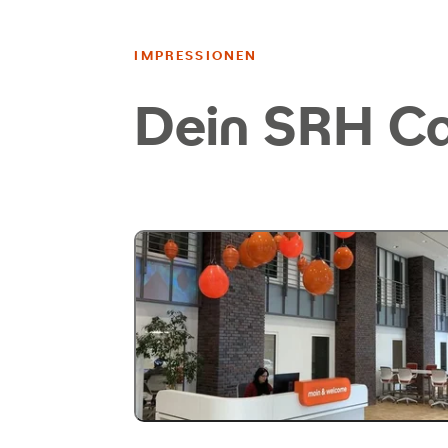
IMPRESSIONEN
Dein SRH C