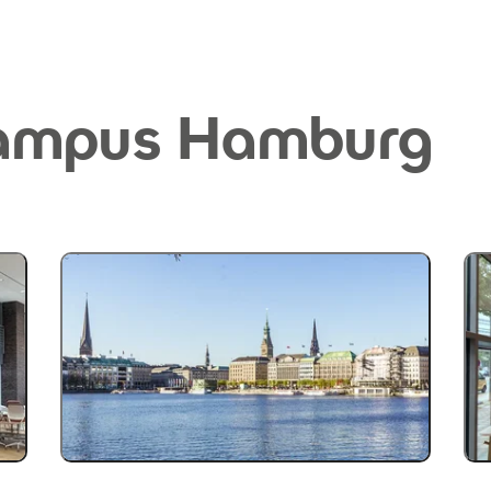
ampus Hamburg