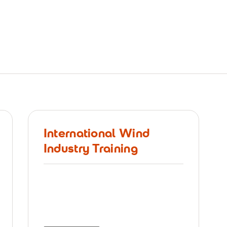
International Wind
Industry Training