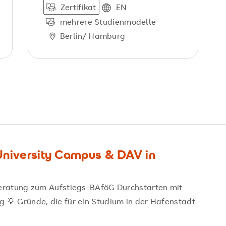
Zertifikat
EN
mehrere Studienmodelle
Berlin
Hamburg
University Campus & DAV in
eratung zum Aufstiegs-BAföG Durchstarten mit
 💡 Gründe, die für ein Studium in der Hafenstadt