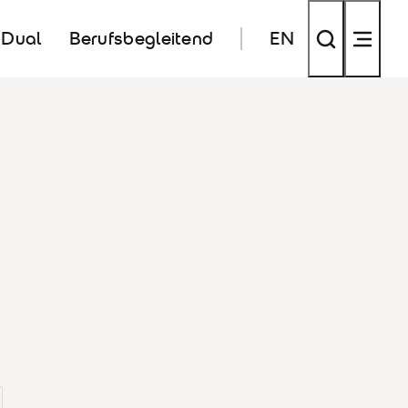
Dual
Berufsbegleitend
EN