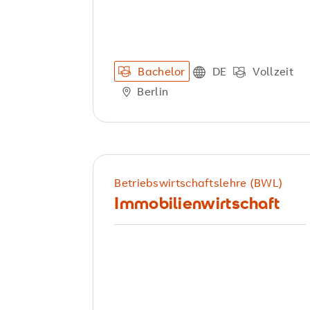
Bachelor
DE
Vollzeit
Berlin
Betriebswirtschaftslehre (BWL)
Immobilienwirtschaft