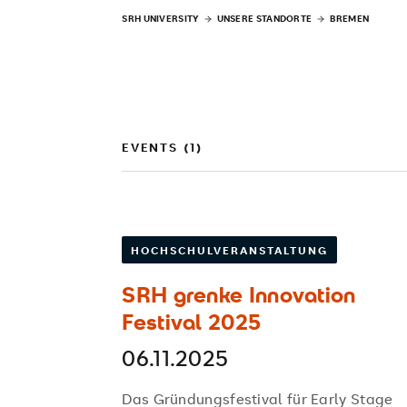
SRH UNIVERSITY
UNSERE STANDORTE
BREMEN
EVENTS (1)
HOCHSCHULVERANSTALTUNG
SRH grenke Innovation
Festival 2025
06.11.2025
Das Gründungsfestival für Early Stage