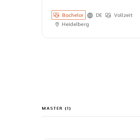
Bachelor
DE
Vollzeit
Heidelberg
MASTER (1)