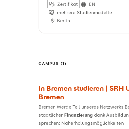
Zertifikat
EN
mehrere Studienmodelle
Berlin
CAMPUS (1)
In Bremen studieren | SRH 
Bremen
Bremen Werde Teil unseres Netzwerks B
staatlicher
Finanzierung
dank Ausbildung
sprechen: Naherholungsmöglichkeiten