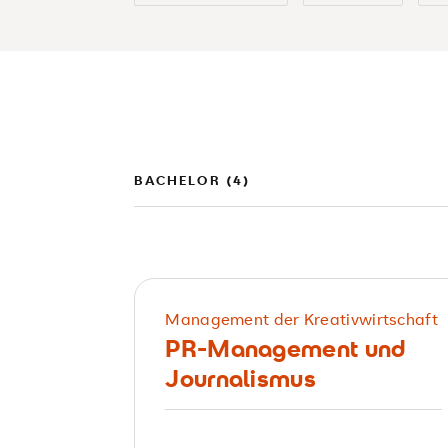
BACHELOR (4)
Management der Kreativwirtschaft
PR-Management und
Journalismus