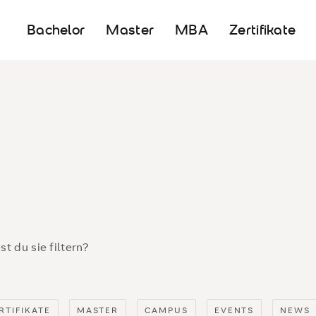
Bachelor
Master
MBA
Zertifikate
st du sie filtern?
RTIFIKATE
MASTER
CAMPUS
EVENTS
NEWS