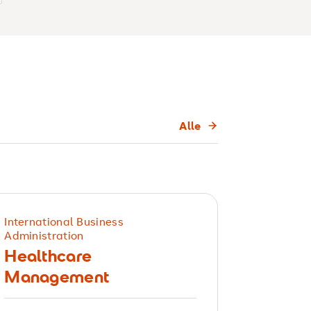
Alle
International Business
Administration
Healthcare
Management