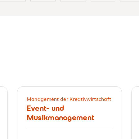
Management der Kreativwirtschaft
Event- und
Musikmanagement