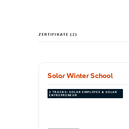
ZERTIFIKATE (2)
Solar Winter School
2 TRACKS: SOLAR EMPLOYEE & SOLAR
ENTREPRENEUR