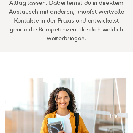
Alltag lassen. Dabei lernst du in direktem
Austausch mit anderen, knüpfst wertvolle
Kontakte in der Praxis und entwickelst
genau die Kompetenzen, die dich wirklich
weiterbringen.