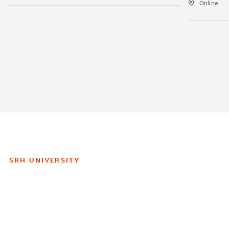
Online
SRH UNIVERSITY