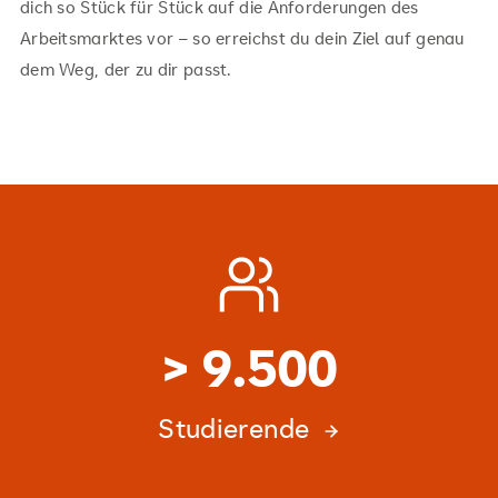
dich so Stück für Stück auf die Anforderungen des
Arbeitsmarktes vor – so erreichst du dein Ziel auf genau
dem Weg, der zu dir passt.
> 9.500
Studierende