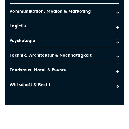
Kommunikation, Medien & Marketing
Logistik
Psychologie
Technik, Architektur & Nachhaltigkeit
Tourismus, Hotel & Events
Wirtschaft & Recht