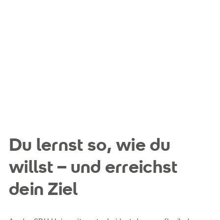
Du lernst so, wie du
willst – und erreichst
dein Ziel