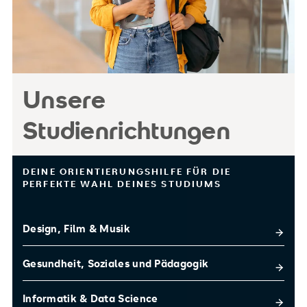
Unsere
Studienrichtungen
DEINE ORIENTIERUNGSHILFE FÜR DIE
PERFEKTE WAHL DEINES STUDIUMS
Design, Film & Musik
Gesundheit, Soziales und Pädagogik
Informatik & Data Science