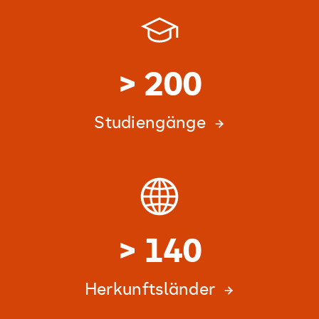
> 200
Studiengänge
> 140
Herkunftsländer