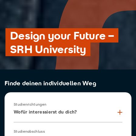
Design your Future –
SRH University
Finde deinen individuellen Weg
Studienrichtungen
Wofür interessierst du dich?
Studienabschluss