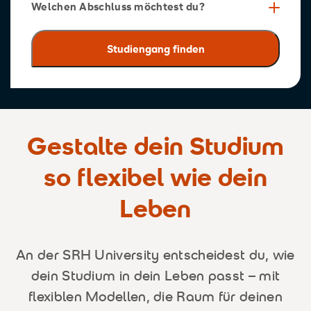
Welchen Abschluss möchtest du?
Gestalte dein Studium
so flexibel wie dein
Leben
An der SRH University entscheidest du, wie
dein Studium in dein Leben passt – mit
flexiblen Modellen, die Raum für deinen