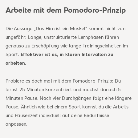
Arbeite mit dem Pomodoro-Prinzip
Die Aussage „Das Hirn ist ein Muskel“ kommt nicht von
ungefähr: Lange, unstrukturierte Lernphasen führen
genauso zu Erschöpfung wie lange Trainingseinheiten im
Sport.
Effektiver ist es, in klaren Intervallen zu
arbeiten.
Probiere es doch mal mit dem Pomodoro-Prinzip: Du
lernst 25 Minuten konzentriert und machst danach 5
Minuten Pause. Nach vier Durchgängen folgt eine längere
Pause. Ähnlich wie bei einem Sport kannst du die Arbeits-
und Pausenzeit individuell auf deine Bedürfnisse
anpassen.