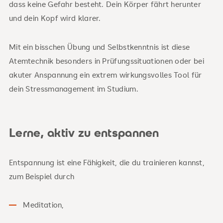
dass keine Gefahr besteht. Dein Körper fährt herunter
und dein Kopf wird klarer.
Mit ein bisschen Übung und Selbstkenntnis ist diese
Atemtechnik besonders in Prüfungssituationen oder bei
akuter Anspannung ein extrem wirkungsvolles Tool für
dein Stressmanagement im Studium.
Lerne, aktiv zu entspannen
Entspannung ist eine Fähigkeit, die du trainieren kannst,
zum Beispiel durch
Meditation,