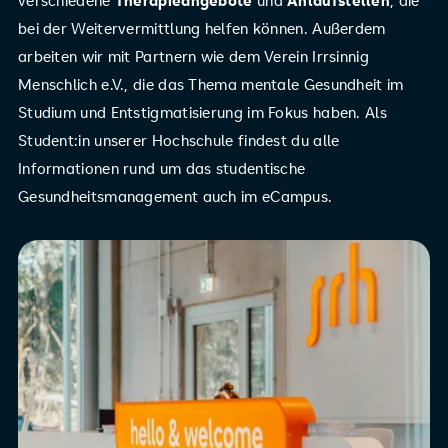
bei der Weitervermittlung helfen können. Außerdem
arbeiten wir mit Partnern wie dem Verein Irrsinnig
Menschlich e.V., die das Thema mentale Gesundheit im
Studium und Entstigmatisierung im Fokus haben. Als
Student:in unserer Hochschule findest du alle
Informationen rund um das studentische
Gesundheitsmanagement auch im eCampus.