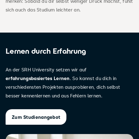
merken: Sobald du dir selbst weniger Druck machst, fühlt
sich auch das Studium leichter an.
Lernen durch Erfahrung
An der SRH University setzen wir auf
erfahrungsbasiertes Lernen
. So kannst du dich in
verschiedensten Projekten ausprobieren, dich selbst
besser kennenlernen und aus Fehlern lernen.
Zum Studienangebot