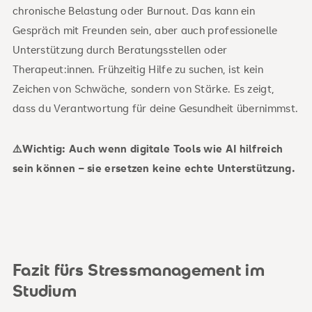
chronische Belastung oder Burnout. Das kann ein
Gespräch mit Freunden sein, aber auch professionelle
Unterstützung durch Beratungsstellen oder
Therapeut:innen. Frühzeitig Hilfe zu suchen, ist kein
Zeichen von Schwäche, sondern von Stärke. Es zeigt,
dass du Verantwortung für deine Gesundheit übernimmst.
⚠️Wichtig: Auch wenn digitale Tools wie AI hilfreich
sein können – sie ersetzen keine echte Unterstützung.
Fazit fürs Stressmanagement im
Studium