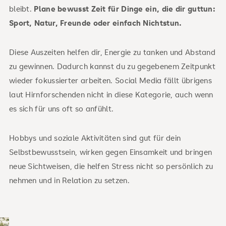
bleibt.
Plane bewusst Zeit für Dinge ein, die dir guttun:
Sport, Natur, Freunde oder einfach Nichtstun.
Diese Auszeiten helfen dir, Energie zu tanken und Abstand
zu gewinnen. Dadurch kannst du zu gegebenem Zeitpunkt
wieder fokussierter arbeiten. Social Media fällt übrigens
laut Hirnforschenden nicht in diese Kategorie, auch wenn
es sich für uns oft so anfühlt.
Hobbys und soziale Aktivitäten sind gut für dein
Selbstbewusstsein, wirken gegen Einsamkeit und bringen
neue Sichtweisen, die helfen Stress nicht so persönlich zu
nehmen und in Relation zu setzen.