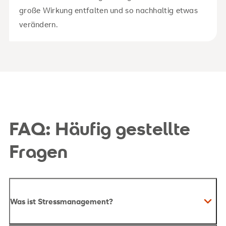
große Wirkung entfalten und so nachhaltig etwas
verändern.
FAQ: Häufig gestellte
Fragen
Was ist Stressmanagement?