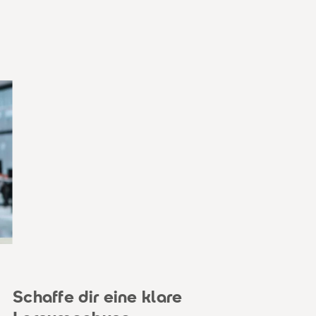
Schaffe dir eine klare