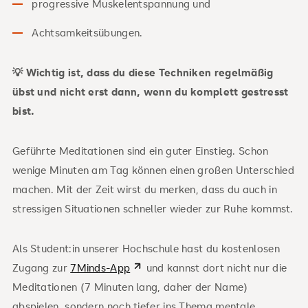
progressive Muskelentspannung und
Achtsamkeitsübungen.
💡 Wichtig ist, dass du diese Techniken regelmäßig
übst und nicht erst dann, wenn du komplett gestresst
bist.
Geführte Meditationen sind ein guter Einstieg. Schon
wenige Minuten am Tag können einen großen Unterschied
machen. Mit der Zeit wirst du merken, dass du auch in
stressigen Situationen schneller wieder zur Ruhe kommst.
Als Student:in unserer Hochschule hast du kostenlosen
Zugang zur
7Minds-App
und kannst dort nicht nur die
Meditationen (7 Minuten lang, daher der Name)
abspielen, sondern noch tiefer ins Thema mentale