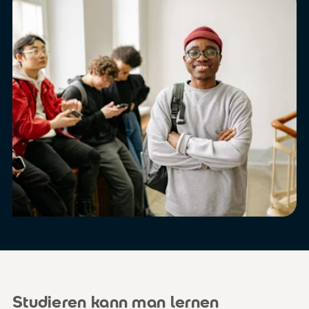
Studieren kann man lernen