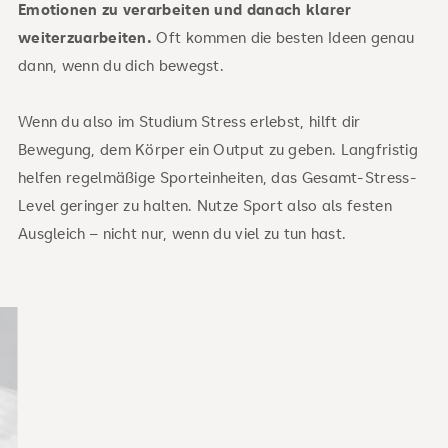
Emotionen zu verarbeiten und danach klarer
weiterzuarbeiten.
Oft kommen die besten Ideen genau
dann, wenn du dich bewegst.
Wenn du also im Studium Stress erlebst, hilft dir
Bewegung, dem Körper ein Output zu geben. Langfristig
helfen regelmäßige Sporteinheiten, das Gesamt-Stress-
Level geringer zu halten. Nutze Sport also als festen
Ausgleich – nicht nur, wenn du viel zu tun hast.