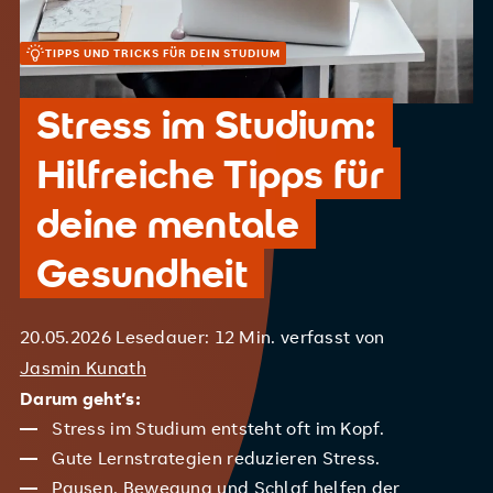
TIPPS UND TRICKS FÜR DEIN STUDIUM
Stress im Studium:
Hilfreiche Tipps für
deine mentale
Gesundheit
20.05.2026
Lesedauer: 12 Min.
verfasst von
Jasmin Kunath
Darum geht’s:
Stress im Studium entsteht oft im Kopf.
Gute Lernstrategien reduzieren Stress.
Pausen, Bewegung und Schlaf helfen der