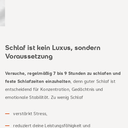
Schlaf ist kein Luxus, sondern
Voraussetzung
Versuche, regelmäßig 7 bis 9 Stunden zu schlafen und
feste Schlafzeiten einzuhalten
, denn guter Schlaf ist
entscheidend für Konzentration, Gedächtnis und
emotionale Stabilität. Zu wenig Schlaf
verstärkt Stress,
reduziert deine Leistungsfähigkeit und