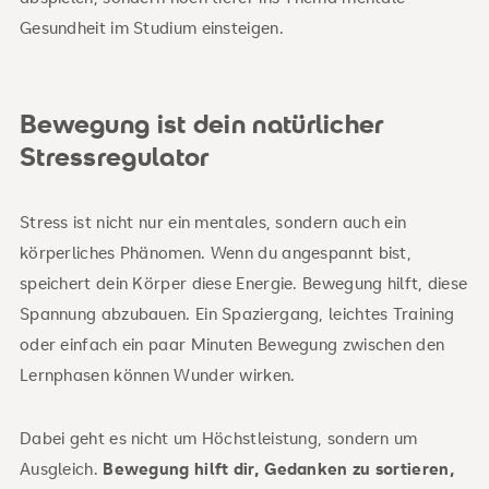
Gesundheit im Studium einsteigen.
Bewegung ist dein natürlicher
Stressregulator
Stress ist nicht nur ein mentales, sondern auch ein
körperliches Phänomen. Wenn du angespannt bist,
speichert dein Körper diese Energie. Bewegung hilft, diese
Spannung abzubauen. Ein Spaziergang, leichtes Training
oder einfach ein paar Minuten Bewegung zwischen den
Lernphasen können Wunder wirken.
Dabei geht es nicht um Höchstleistung, sondern um
Ausgleich.
Bewegung hilft dir, Gedanken zu sortieren,