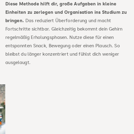
Diese Methode hilft dir, große Aufgaben in kleine
Einheiten zu zerlegen und Organisation ins Studium zu
bringen.
Das reduziert Überforderung und macht
Fortschritte sichtbar. Gleichzeitig bekommt dein Gehirn
regelmäßig Erholungsphasen. Nutze diese für einen
entspannten Snack, Bewegung oder einen Plausch. So
bleibst du länger konzentriert und fühlst dich weniger
ausgelaugt.