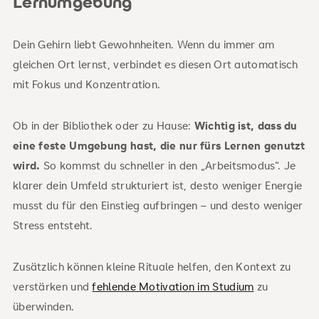
Lernumgebung
Dein Gehirn liebt Gewohnheiten. Wenn du immer am
gleichen Ort lernst, verbindet es diesen Ort automatisch
mit Fokus und Konzentration.
Ob in der Bibliothek oder zu Hause:
Wichtig ist, dass du
eine feste Umgebung hast, die nur fürs Lernen genutzt
wird.
So kommst du schneller in den „Arbeitsmodus“. Je
klarer dein Umfeld strukturiert ist, desto weniger Energie
musst du für den Einstieg aufbringen – und desto weniger
Stress entsteht.
Zusätzlich können kleine Rituale helfen, den Kontext zu
verstärken und
fehlende Motivation im Studium
zu
überwinden.