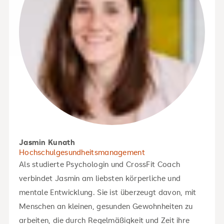
Jasmin Kunath
Hochschulgesundheitsmanagement
Als studierte Psychologin und CrossFit Coach
verbindet Jasmin am liebsten körperliche und
mentale Entwicklung. Sie ist überzeugt davon, mit
Menschen an kleinen, gesunden Gewohnheiten zu
arbeiten, die durch Regelmäßigkeit und Zeit ihre