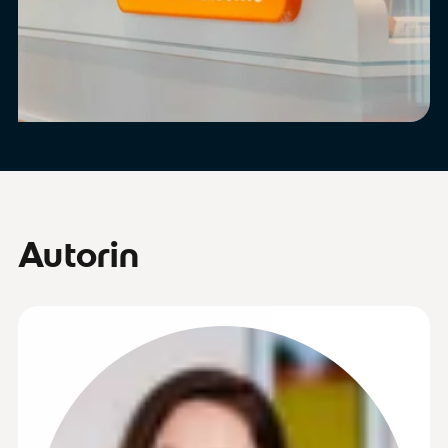
Autorin