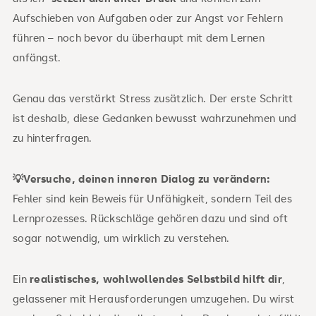
Aufschieben von Aufgaben oder zur Angst vor Fehlern
führen – noch bevor du überhaupt mit dem Lernen
anfängst.
Genau das verstärkt Stress zusätzlich. Der erste Schritt
ist deshalb, diese Gedanken bewusst wahrzunehmen und
zu hinterfragen.
💡Versuche, deinen inneren Dialog zu verändern:
Fehler sind kein Beweis für Unfähigkeit, sondern Teil des
Lernprozesses. Rückschläge gehören dazu und sind oft
sogar notwendig, um wirklich zu verstehen.
Ein
realistisches, wohlwollendes Selbstbild hilft dir
,
gelassener mit Herausforderungen umzugehen. Du wirst