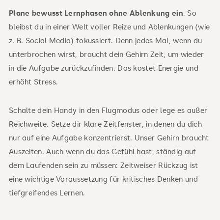
Plane bewusst Lernphasen ohne Ablenkung ein
. So
bleibst du in einer Welt voller Reize und Ablenkungen (wie
z. B. Social Media) fokussiert. Denn jedes Mal, wenn du
unterbrochen wirst, braucht dein Gehirn Zeit, um wieder
in die Aufgabe zurückzufinden. Das kostet Energie und
erhöht Stress.
Schalte dein Handy in den Flugmodus oder lege es außer
Reichweite. Setze dir klare Zeitfenster, in denen du dich
nur auf eine Aufgabe konzentrierst. Unser Gehirn braucht
Auszeiten. Auch wenn du das Gefühl hast, ständig auf
dem Laufenden sein zu müssen: Zeitweiser Rückzug ist
eine wichtige Voraussetzung für kritisches Denken und
tiefgreifendes Lernen.