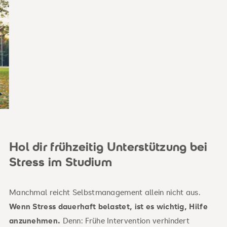
Hol dir frühzeitig Unterstützung bei
Stress im Studium
Manchmal reicht Selbstmanagement allein nicht aus.
Wenn Stress dauerhaft belastet, ist es wichtig, Hilfe
anzunehmen.
Denn:
Frühe Intervention verhindert