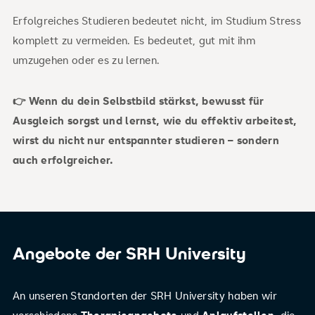
Erfolgreiches Studieren bedeutet nicht, im Studium Stress
komplett zu vermeiden. Es bedeutet, gut mit ihm
umzugehen oder es zu lernen.
👉 Wenn du dein Selbstbild stärkst, bewusst für
Ausgleich sorgst und lernst, wie du effektiv arbeitest,
wirst du nicht nur entspannter studieren – sondern
auch erfolgreicher.
Angebote der SRH University
An unseren Standorten der SRH University haben wir
verschiedene
Therapieangebote
und
Anlaufstellen
, die