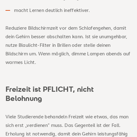
macht Lernen deutlich ineffektiver.
Reduziere Bildschirmzeit vor dem Schlafengehen, damit
dein Gehirn besser abschalten kann. Ist sie unumgehbar,
nutze Blaulicht-Filter in Brillen oder stelle deinen
Bildschirm um. Wenn möglich, dimme Lampen abends auf
warmes Licht.
Freizeit ist PFLICHT, nicht
Belohnung
Viele Studierende behandeln Freizeit wie etwas, das man
sich erst „verdienen“ muss. Das Gegenteil ist der Fall.
Erholung ist notwendig, damit dein Gehirn leistungsfähig