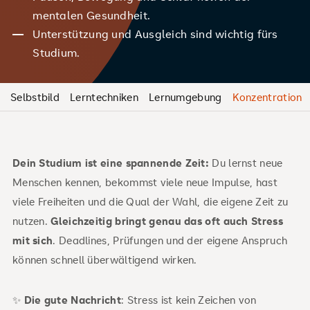
mentalen Gesundheit.
Unterstützung und Ausgleich sind wichtig fürs
Studium.
Selbstbild
Lerntechniken
Lernumgebung
Konzentration
Dein Studium ist eine spannende Zeit:
Du lernst neue
Menschen kennen, bekommst viele neue Impulse, hast
viele Freiheiten und die Qual der Wahl, die eigene Zeit zu
nutzen.
Gleichzeitig bringt genau das oft auch Stress
mit sich
. Deadlines, Prüfungen und der eigene Anspruch
können schnell überwältigend wirken.
✨
Die gute Nachricht
: Stress ist kein Zeichen von