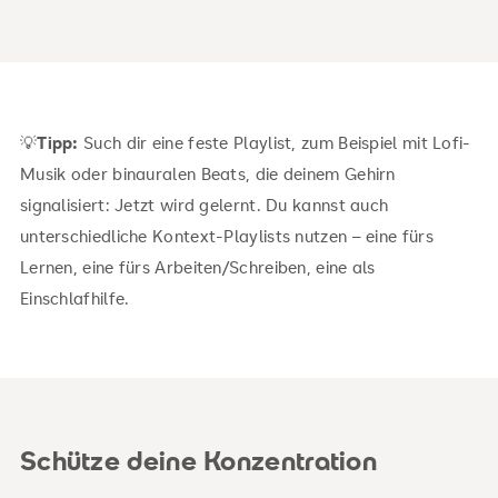
💡
Tipp:
Such dir eine feste Playlist, zum Beispiel mit Lofi-
Musik oder binauralen Beats, die deinem Gehirn
signalisiert: Jetzt wird gelernt. Du kannst auch
unterschiedliche Kontext-Playlists nutzen – eine fürs
Lernen, eine fürs Arbeiten/Schreiben, eine als
Einschlafhilfe.
Schütze deine Konzentration