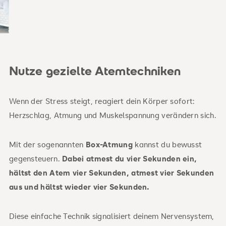
Nutze gezielte Atemtechniken
Wenn der Stress steigt, reagiert dein Körper sofort:
Herzschlag, Atmung und Muskelspannung verändern sich.
Mit der sogenannten
Box-Atmung
kannst du bewusst
gegensteuern.
Dabei atmest du vier Sekunden ein,
hältst den Atem vier Sekunden, atmest vier Sekunden
aus und hältst wieder vier Sekunden.
Diese einfache Technik signalisiert deinem Nervensystem,