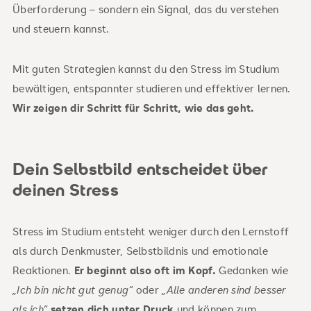
Überforderung – sondern ein Signal, das du verstehen
und steuern kannst.
Mit guten Strategien kannst du den Stress im Studium
bewältigen, entspannter studieren und effektiver lernen.
Wir zeigen dir Schritt für Schritt, wie das geht.
Dein Selbstbild entscheidet über
deinen Stress
Stress im Studium entsteht weniger durch den Lernstoff
als durch Denkmuster, Selbstbildnis und emotionale
Reaktionen.
Er beginnt also oft im Kopf.
Gedanken wie
„Ich bin nicht gut genug“
oder
„Alle anderen sind besser
als ich“
setzen dich unter Druck
und können zum