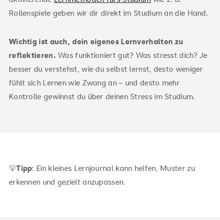
Rollenspiele geben wir dir direkt im Studium an die Hand.
Wichtig ist auch, dein eigenes Lernverhalten zu
reflektieren.
Was funktioniert gut? Was stresst dich? Je
besser du verstehst, wie du selbst lernst, desto weniger
fühlt sich Lernen wie Zwang an – und desto mehr
Kontrolle gewinnst du über deinen Stress im Studium.
💡
Tipp
: Ein kleines Lernjournal kann helfen, Muster zu
erkennen und gezielt anzupassen.