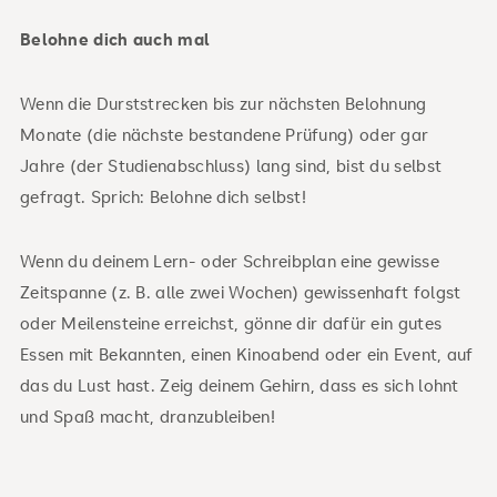
Belohne dich auch mal
Wenn die Durststrecken bis zur nächsten Belohnung
Monate (die nächste bestandene Prüfung) oder gar
Jahre (der Studienabschluss) lang sind, bist du selbst
gefragt. Sprich: Belohne dich selbst!
Wenn du deinem Lern- oder Schreibplan eine gewisse
Zeitspanne (z. B. alle zwei Wochen) gewissenhaft folgst
oder Meilensteine erreichst, gönne dir dafür ein gutes
Essen mit Bekannten, einen Kinoabend oder ein Event, auf
das du Lust hast. Zeig deinem Gehirn, dass es sich lohnt
und Spaß macht, dranzubleiben!