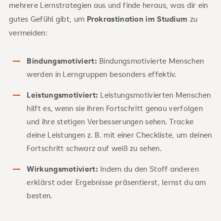
mehrere Lernstrategien aus und finde heraus, was dir ein
gutes Gefühl gibt, um
Prokrastination im Studium
zu
vermeiden:
Bindungsmotiviert:
Bindungsmotivierte Menschen
werden in Lerngruppen besonders effektiv.
Leistungsmotiviert:
Leistungsmotivierten Menschen
hilft es, wenn sie ihren Fortschritt genau verfolgen
und ihre stetigen Verbesserungen sehen. Tracke
deine Leistungen z. B. mit einer Checkliste, um deinen
Fortschritt schwarz auf weiß zu sehen.
Wirkungsmotiviert:
Indem du den Stoff anderen
erklärst oder Ergebnisse präsentierst, lernst du am
besten.