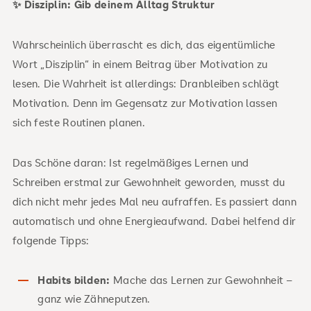
✨ Disziplin: Gib deinem Alltag Struktur
Wahrscheinlich überrascht es dich, das eigentümliche
Wort „Disziplin“ in einem Beitrag über Motivation zu
lesen. Die Wahrheit ist allerdings: Dranbleiben schlägt
Motivation. Denn im Gegensatz zur Motivation lassen
sich feste Routinen planen.
Das Schöne daran: Ist regelmäßiges Lernen und
Schreiben erstmal zur Gewohnheit geworden, musst du
dich nicht mehr jedes Mal neu aufraffen. Es passiert dann
automatisch und ohne Energieaufwand. Dabei helfend dir
folgende Tipps:
Habits bilden:
Mache das Lernen zur Gewohnheit –
ganz wie Zähneputzen.