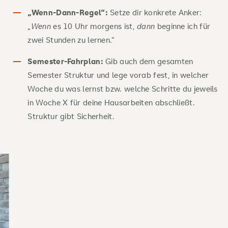
„Wenn-Dann-Regel“:
Setze dir konkrete Anker:
„
Wenn
es 10 Uhr morgens ist,
dann
beginne ich für
zwei Stunden zu lernen.“
Semester-Fahrplan:
Gib auch dem gesamten
Semester Struktur und lege vorab fest, in welcher
Woche du was lernst bzw. welche Schritte du jeweils
in Woche X für deine Hausarbeiten abschließt.
Struktur gibt Sicherheit.