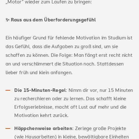
„Motor“ wieder zum Laufen zu bringen:
✨ Raus aus dem Überforderungsgefühl
Ein häufiger Grund für fehlende Motivation im Studium ist
das Gefühl, dass die Aufgaben zu groß sind, um sie
schaffen zu können. Die Folge: Man fängt erst recht nicht
an und verschlimmert die Situation noch. Stattdessen
lieber früh und klein anfangen.
Die 15-Minuten-Regel
: Nimm dir vor, nur 15 Minuten
zu recherchieren oder zu lernen. Das schafft kleine
Erfolgserlebnisse, macht oft Lust auf mehr und die
Motivation kehrt zurück.
Häppchenweise arbeiten
: Zerlege große Projekte
(wie Hausarbeiten) in kleine, bewältigbare Einheiten