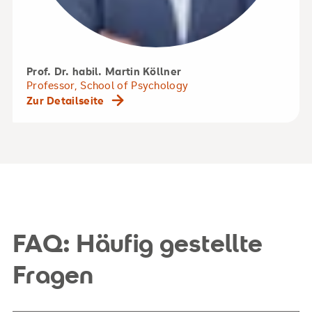
Prof. Dr. habil. Martin Köllner
Professor, School of Psychology
Zur Detailseite
FAQ: Häufig gestellte
Fragen