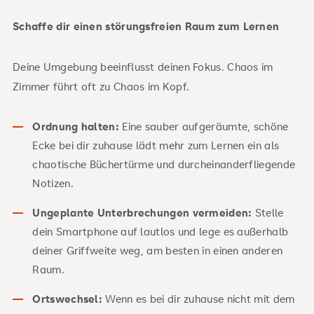
Schaffe dir einen störungsfreien Raum zum Lernen
Deine Umgebung beeinflusst deinen Fokus. Chaos im
Zimmer führt oft zu Chaos im Kopf.
Ordnung halten:
Eine sauber aufgeräumte, schöne
Ecke bei dir zuhause lädt mehr zum Lernen ein als
chaotische Büchertürme und durcheinanderfliegende
Notizen.
Ungeplante Unterbrechungen vermeiden:
Stelle
dein Smartphone auf lautlos und lege es
außerhalb
deiner Griffweite weg, am besten in einen anderen
Raum.
Ortswechsel:
Wenn es bei dir zuhause nicht mit dem