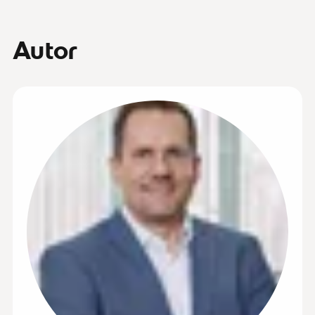
Autor