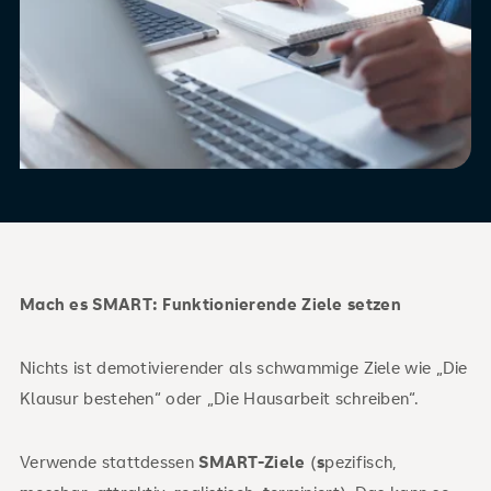
Mach es SMART: Funktionierende Ziele setzen
Nichts ist demotivierender als schwammige Ziele wie „Die
Klausur bestehen“ oder „Die Hausarbeit schreiben“.
Verwende stattdessen
SMART-Ziele
(
s
pezifisch,