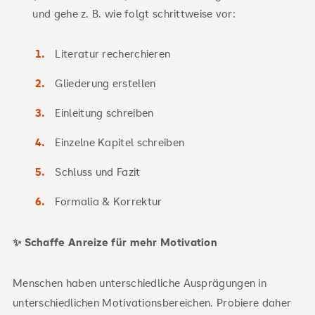
und gehe z. B. wie folgt schrittweise vor:
Literatur recherchieren
Gliederung erstellen
Einleitung schreiben
Einzelne Kapitel schreiben
Schluss und Fazit
Formalia & Korrektur
✨ Schaffe Anreize für mehr Motivation
Menschen haben unterschiedliche Ausprägungen in
unterschiedlichen Motivationsbereichen. Probiere daher