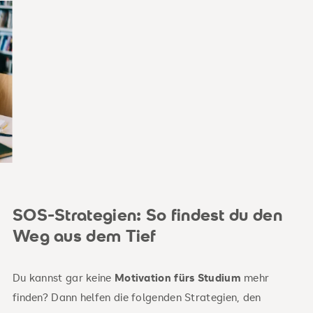
SOS-Strategien: So findest du den
Weg aus dem Tief
Du kannst gar keine
Motivation fürs Studium
mehr
finden? Dann helfen die folgenden Strategien, den