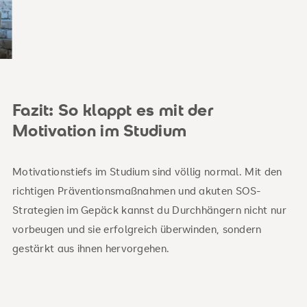
Fazit: So klappt es mit der
Motivation im Studium
Motivationstiefs im Studium sind völlig normal. Mit den
richtigen Präventionsmaßnahmen und akuten SOS-
Strategien im Gepäck kannst du Durchhängern nicht nur
vorbeugen und sie erfolgreich überwinden, sondern
gestärkt aus ihnen hervorgehen.