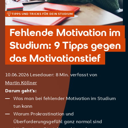
TIPPS UND TRICKS FÜR DEIN STUDIUM
Fehlende Motivation im
Studium: 9 Tipps gegen
das Motivationstief
10.06.2026
Lesedauer: 8 Min.
verfasst von
Martin Köllner
Darum geht’s:
Was man bei fehlender Motivation im Studium
tun kann
Warum Prokrastination und
Überforderungsgefühl ganz normal sind