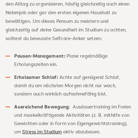
den Alltag zu organisieren, häufig gleichzeitig auch einen
Nebenjob oder gar den ersten eigenen Haushalt zu
bewältigen. Um dieses Pensum zu meistern und
gleichzeitig auf deine Gesundheit im Studium zu achten,
solltest du bewusste Selfcare-Anker setzen:
Pausen-Management:
Plane regelmäßige
Erholungszeiten ein.
Erholsamer Schlaf:
Achte auf genügend Schlaf,
damit du am nächsten Morgen nicht nur wach,
sondern auch wirklich aufnahmefähig bist.
Ausreichend Bewegung
: Ausdauertraining im Freien
und muskelkräftigende Aktivitäten (z. B. mithilfe von
Gewichten oder in Form von Eigengewichtstraining),
um
Stress im Studium
aktiv abzubauen.