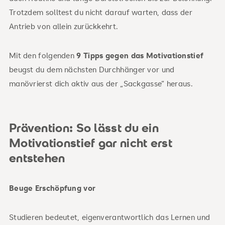
Trotzdem solltest du nicht darauf warten, dass der
Antrieb von allein zurückkehrt.
Mit den folgenden
9 Tipps gegen das Motivationstief
beugst du dem nächsten Durchhänger vor und
manövrierst dich aktiv aus der „Sackgasse“ heraus.
Prävention: So lässt du ein
Motivationstief gar nicht erst
entstehen
Beuge Erschöpfung vor
Studieren bedeutet, eigenverantwortlich das Lernen und