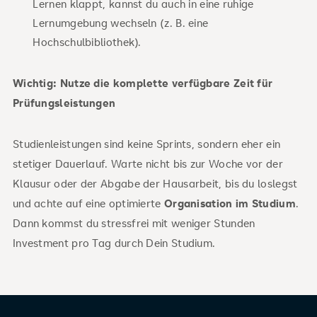
Lernen klappt, kannst du auch in eine ruhige
Lernumgebung wechseln (z. B. eine
Hochschulbibliothek).
Wichtig: Nutze die komplette verfügbare Zeit für
Prüfungsleistungen
Studienleistungen sind keine Sprints, sondern eher ein
stetiger Dauerlauf. Warte nicht bis zur Woche vor der
Klausur oder der Abgabe der Hausarbeit, bis du loslegst
und achte auf eine optimierte
Organisation im Studium
.
Dann kommst du stressfrei mit weniger Stunden
Investment pro Tag durch Dein Studium.