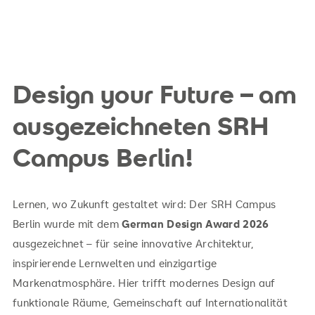
Design your Future – am
ausgezeichneten SRH
Campus Berlin!
Lernen, wo Zukunft gestaltet wird: Der SRH Campus
Berlin wurde mit dem
German Design Award 2026
ausgezeichnet – für seine innovative Architektur,
inspirierende Lernwelten und einzigartige
Markenatmosphäre. Hier trifft modernes Design auf
funktionale Räume, Gemeinschaft auf Internationalität