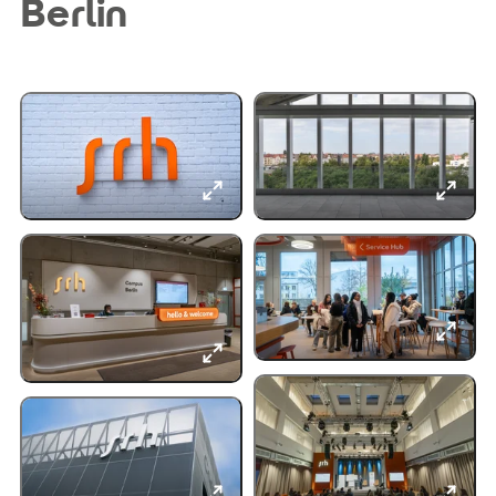
Berlin