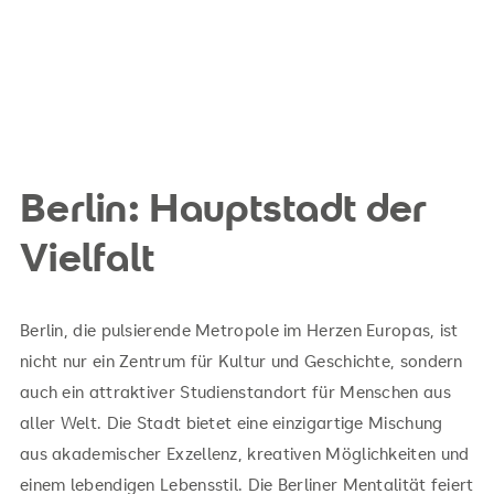
Berlin: Hauptstadt der
Vielfalt
Berlin, die pulsierende Metropole im Herzen Europas, ist
nicht nur ein Zentrum für Kultur und Geschichte, sondern
auch ein attraktiver Studienstandort für Menschen aus
aller Welt. Die Stadt bietet eine einzigartige Mischung
aus akademischer Exzellenz, kreativen Möglichkeiten und
einem lebendigen Lebensstil. Die Berliner Mentalität feiert