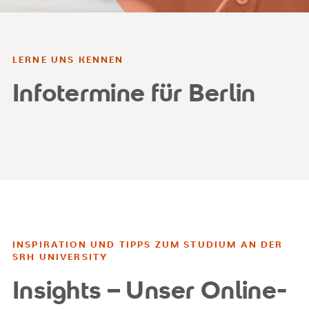
LERNE UNS KENNEN
Infotermine für Berlin
INSPIRATION UND TIPPS ZUM STUDIUM AN DER
SRH UNIVERSITY
Insights – Unser Online-