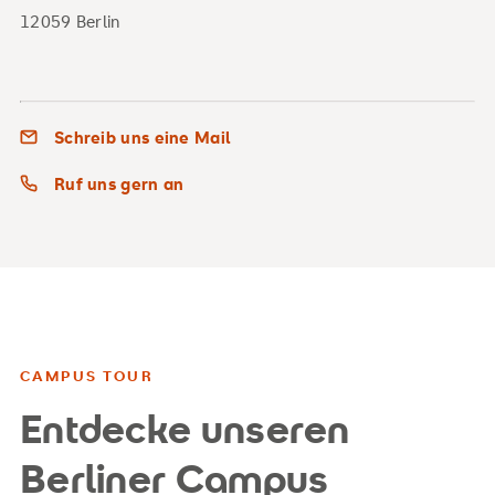
12059 Berlin
Schreib uns eine Mail
Ruf uns gern an
CAMPUS TOUR
Entdecke unseren
Berliner Campus