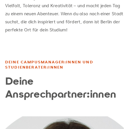
Vielfalt, Toleranz und Kreativität – und macht jeden Tag
zu einem neuen Abenteuer. Wenn du also nach einer Stadt
suchst, die dich inspiriert und fördert, dann ist Berlin der
perfekte Ort für dein Studium!
DEINE CAMPUSMANAGER:INNEN UND
STUDIENBERATER:INNEN
Deine
Ansprechpartner:innen
rosy.belounis@srh.de