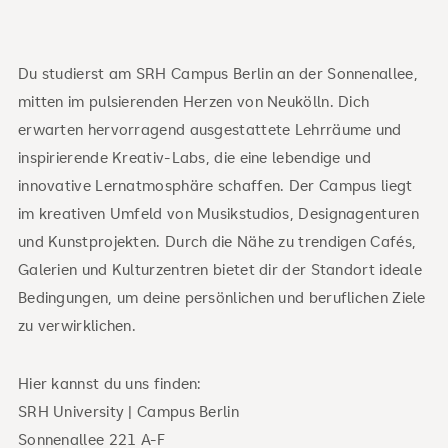
Du studierst am SRH Campus Berlin an der Sonnenallee,
mitten im pulsierenden Herzen von Neukölln. Dich
erwarten hervorragend ausgestattete Lehrräume und
inspirierende Kreativ-Labs, die eine lebendige und
innovative Lernatmosphäre schaffen. Der Campus liegt
im kreativen Umfeld von Musikstudios, Designagenturen
und Kunstprojekten. Durch die Nähe zu trendigen Cafés,
Galerien und Kulturzentren bietet dir der Standort ideale
Bedingungen, um deine persönlichen und beruflichen Ziele
zu verwirklichen.
Hier kannst du uns finden:
SRH University | Campus Berlin
Sonnenallee 221 A-F