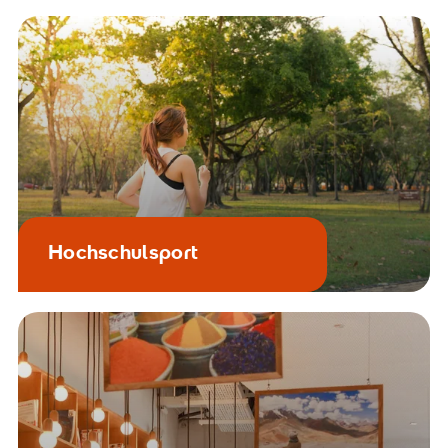
Hochschulsport
Der perfekte Ausgleich zum
Studium