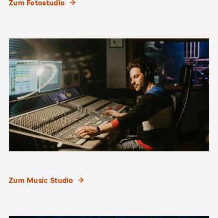
Zum Fotostudio
Zum Music Studio