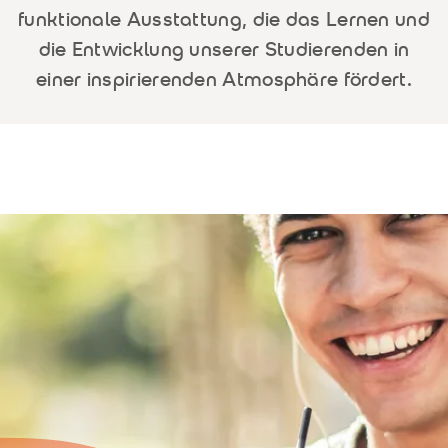
funktionale Ausstattung, die das Lernen und
die Entwicklung unserer Studierenden in
einer inspirierenden Atmosphäre fördert.