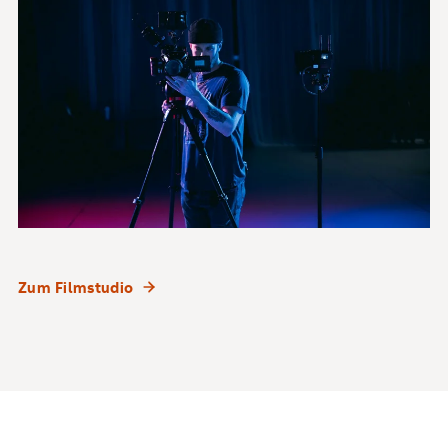
Zum Filmstudio