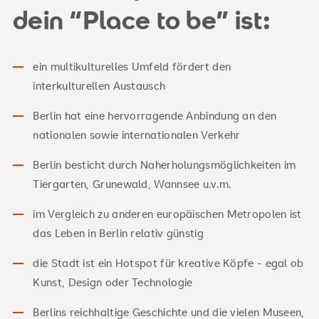
dein “Place to be” ist:
ein multikulturelles Umfeld fördert den
interkulturellen Austausch
Berlin hat eine hervorragende Anbindung an den
nationalen sowie internationalen Verkehr
Berlin besticht durch Naherholungsmöglichkeiten im
Tiergarten, Grunewald, Wannsee u.v.m.
im Vergleich zu anderen europäischen Metropolen ist
das Leben in Berlin relativ günstig
die Stadt ist ein Hotspot für kreative Köpfe - egal ob
Kunst, Design oder Technologie
Berlins reichhaltige Geschichte und die vielen Museen,