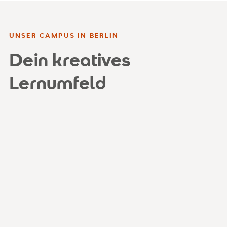
UNSER CAMPUS IN BERLIN
Dein kreatives
Lernumfeld