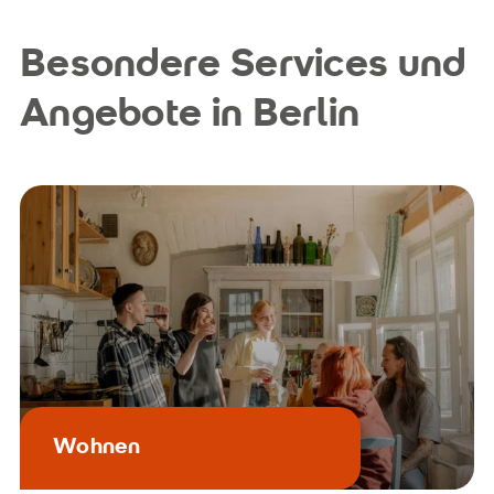
Besondere Services und
Angebote in Berlin
Wohnen
Dein neues Zuhause in Berlin