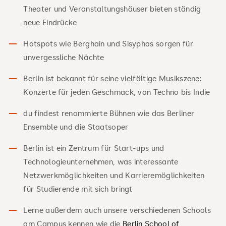
Theater und Veranstaltungshäuser bieten ständig
neue Eindrücke
Hotspots wie Berghain und Sisyphos sorgen für
unvergessliche Nächte
Berlin ist bekannt für seine vielfältige Musikszene:
Konzerte für jeden Geschmack, von Techno bis Indie
du findest renommierte Bühnen wie das Berliner
Ensemble und die Staatsoper
Berlin ist ein Zentrum für Start-ups und
Technologieunternehmen, was interessante
Netzwerkmöglichkeiten und Karrieremöglichkeiten
für Studierende mit sich bringt
Lerne außerdem auch unsere verschiedenen Schools
am Campus kennen wie die
Berlin School of