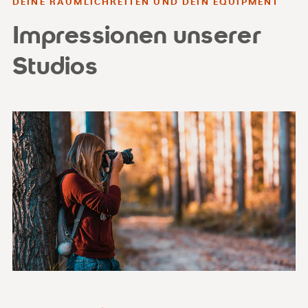
DEINE RÄUMLICHKEITEN UND DEIN EQUIPMENT
Impressionen unserer
Studios