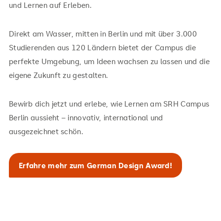
und Lernen auf Erleben.
Direkt am Wasser, mitten in Berlin und mit über 3.000
Studierenden aus 120 Ländern bietet der Campus die
perfekte Umgebung, um Ideen wachsen zu lassen und die
eigene Zukunft zu gestalten.
Bewirb dich jetzt und erlebe, wie Lernen am SRH Campus
Berlin aussieht – innovativ, international und
ausgezeichnet schön.
Erfahre mehr zum German Design Award!