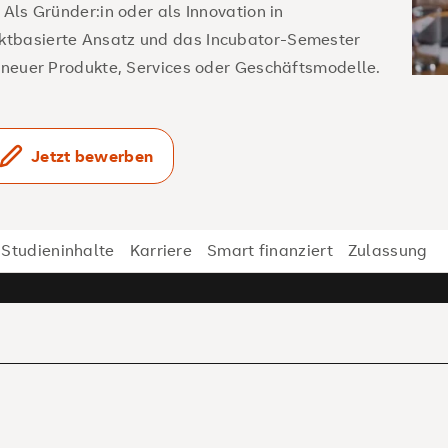
 Als Gründer:in oder als Innovation in
ktbasierte Ansatz und das Incubator-Semester
g neuer Produkte, Services oder Geschäftsmodelle.
Jetzt bewerben
Studieninhalte
Karriere
Smart finanziert
Zulassung