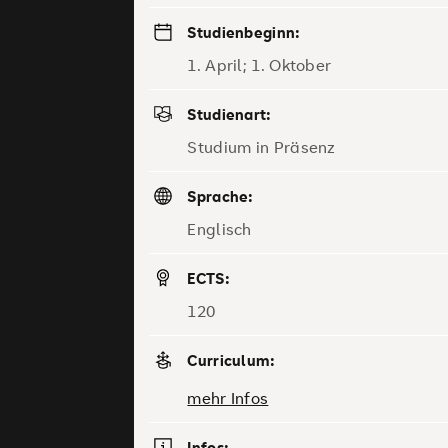
Studienbeginn:
1. April; 1. Oktober
Studienart:
Studium in Präsenz
Sprache:
Englisch
ECTS:
120
Curriculum:
mehr Infos
Infos: