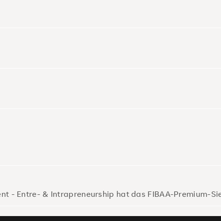
nt - Entre- & Intrapreneurship hat das FIBAA-Premium-Si