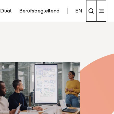
Dual
Berufsbegleitend
EN