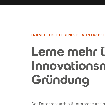
INHALTE ENTREPRENEUR- & INTRAPRE
Lerne mehr 
Innovation
Gründung
Der Entrepreneurship & Intrapreneurship