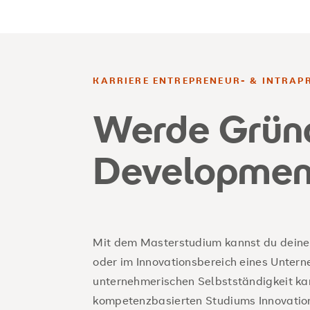
KARRIERE ENTREPRENEUR- & INTRAPR
Werde Gründ
Developmen
Mit dem Masterstudium kannst du deine
oder im Innovationsbereich eines Unter
unternehmerischen Selbstständigkeit ka
kompetenzbasierten Studiums Innovatio