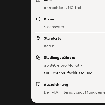
akkreditiert , NC-frei
Dauer:
4 Semester
Standorte:
Berlin
Studiengebühren:
ab 840 € pro Monat -
zur Kostenaufschlüsselung
Auszeichnung
Der M.A. International Manageme