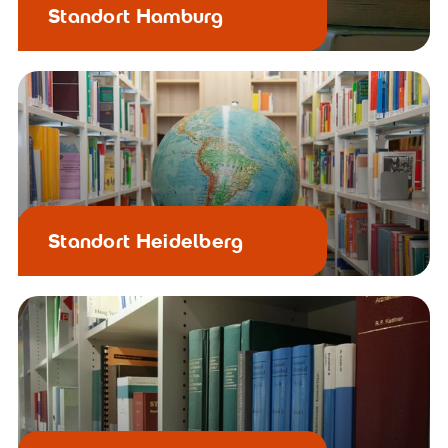
Standort Hamburg
Standort Heidelberg