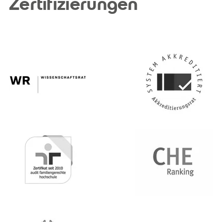
Zertifizierungen