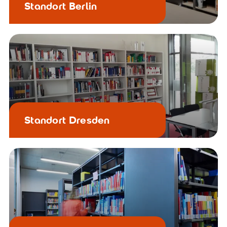
Standort Berlin
Standort Dresden