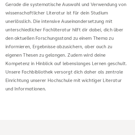
Gerade die systematische Auswahl und Verwendung von
wissenschaftlicher Literatur ist für dein Studium
unerlässlich. Die intensive Auseinandersetzung mit
unterschiedlicher Fachliteratur hilft dir dabei, dich über
den aktuellen Forschungsstand zu einem Thema zu
informieren, Ergebnisse abzusichern, aber auch zu
eigenen Thesen zu gelangen. Zudem wird deine
Kompetenz in Hinblick auf lebenslanges Lernen geschult.
Unsere Fachbibliothek versorgt dich daher als zentrale
Einrichtung unserer Hochschule mit wichtiger Literatur
und Informationen.