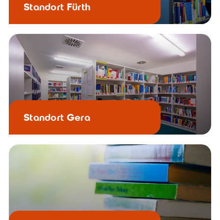
Standort Fürth
Standort Gera