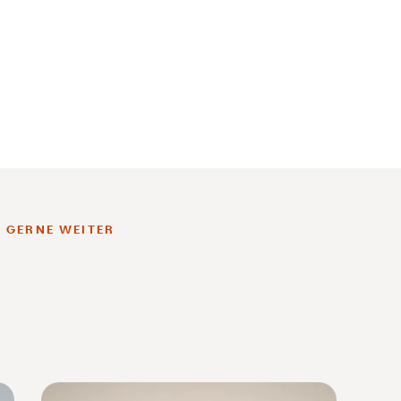
M GERNE WEITER