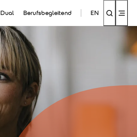
Dual
Berufsbegleitend
EN