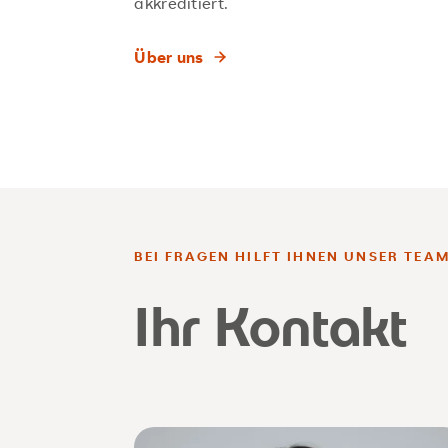
akkreditiert.
Über uns
BEI FRAGEN HILFT IHNEN UNSER TEA
Ihr Kontakt