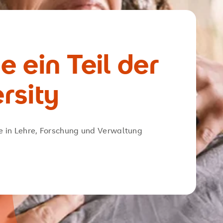
N
 ein Teil der
rsity
e in Lehre, Forschung und Verwaltung