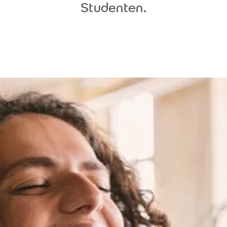
Studenten.