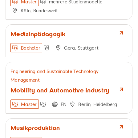
Master
mehrere Studienmodelle
Köln, Bundesweit
Medizinpädagogik
Bachelor
Gera, Stuttgart
Engineering and Sustainable Technology
Management
Mobility and Automotive Industry
Master
EN
Berlin, Heidelberg
Musikproduktion