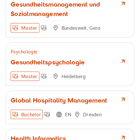
Gesundheitsmanagement und
Sozialmanagement
Master
Bundesweit, Gera
Psychologie
Gesundheitspsychologie
Master
Heidelberg
Global Hospitality Management
Bachelor
EN
Dresden
Health Informatics