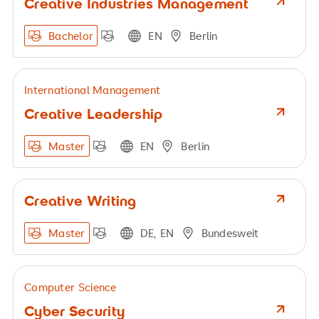
Creative Industries Management
Bachelor
EN
Berlin
International Management
Creative Leadership
Master
EN
Berlin
Creative Writing
Master
DE, EN
Bundesweit
Computer Science
Cyber Security