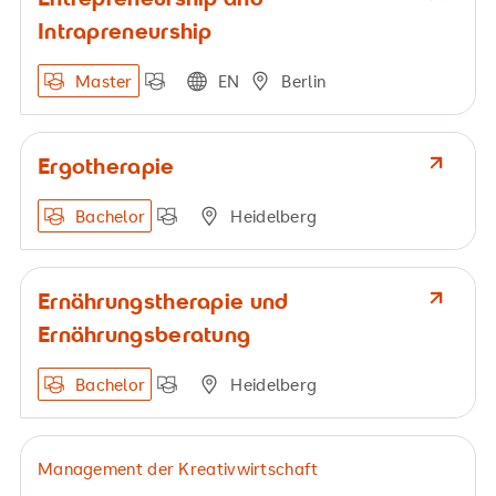
Intrapreneurship
Master
EN
Berlin
Ergotherapie
Bachelor
Heidelberg
Ernährungstherapie und
Ernährungsberatung
Bachelor
Heidelberg
Management der Kreativwirtschaft