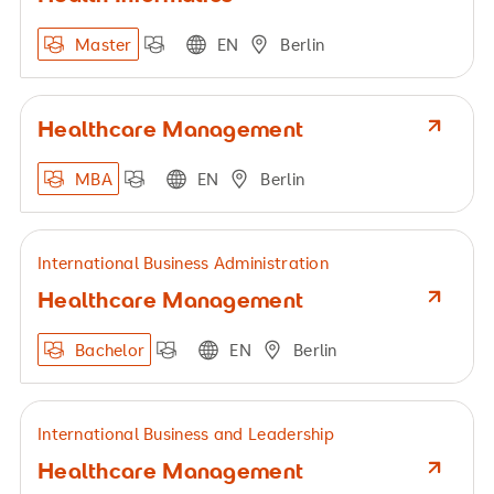
Master
EN
Berlin
Healthcare Management
MBA
EN
Berlin
International Business Administration
Healthcare Management
Bachelor
EN
Berlin
International Business and Leadership
Healthcare Management