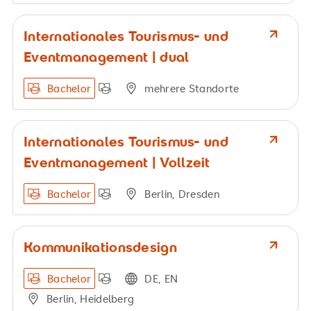
Internationales Tourismus- und
Eventmanagement | dual
Bachelor
mehrere Standorte
Internationales Tourismus- und
Eventmanagement | Vollzeit
Bachelor
Berlin, Dresden
Kommunikationsdesign
Bachelor
DE, EN
Berlin, Heidelberg