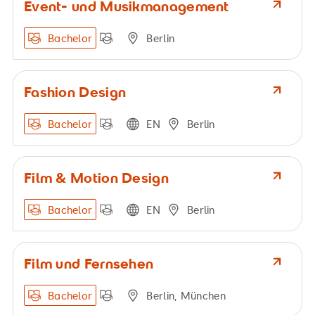
Event- und Musikmanagement
Bachelor
Berlin
Fashion Design
Bachelor
EN
Berlin
Film & Motion Design
Bachelor
EN
Berlin
Film und Fernsehen
Bachelor
Berlin, München