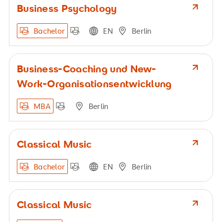
Business Psychology
Bachelor
EN
Berlin
Business-Coaching und New-
Work-Organisationsentwicklung
MBA
Berlin
Classical Music
Bachelor
EN
Berlin
Classical Music