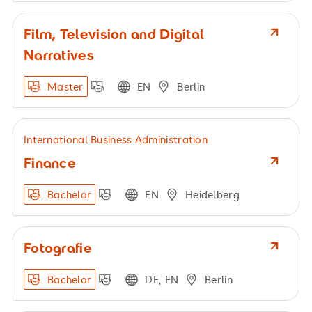
Film, Television and Digital
Narratives
Master
EN
Berlin
International Business Administration
Finance
Bachelor
EN
Heidelberg
Fotografie
Bachelor
DE, EN
Berlin