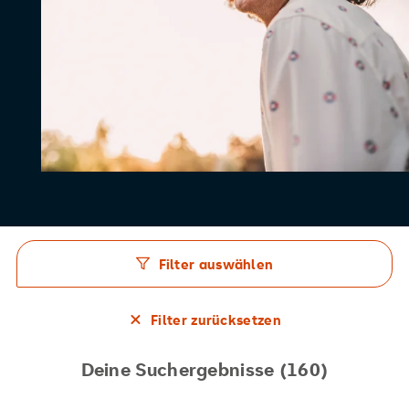
Filter auswählen
Filter zurücksetzen
Deine Suchergebnisse (
160
)