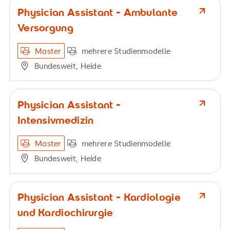
Physician Assistant - Ambulante
Versorgung
Master
mehrere Studienmodelle
Bundesweit, Heide
Physician Assistant -
Intensivmedizin
Master
mehrere Studienmodelle
Bundesweit, Heide
Physician Assistant - Kardiologie
und Kardiochirurgie