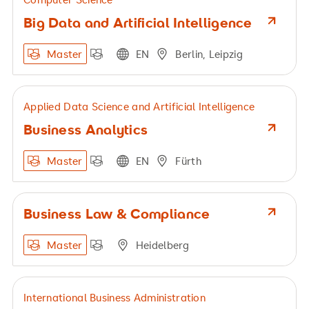
Big Data and Artificial Intelligence
Master
EN
Berlin, Leipzig
Applied Data Science and Artificial Intelligence
Business Analytics
Master
EN
Fürth
Business Law & Compliance
Master
Heidelberg
International Business Administration