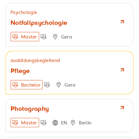
Psychologie
Notfallpsychologie
Master
Gera
ausbildungsbegleitend
Pflege
Bachelor
Gera
Photography
Master
EN
Berlin