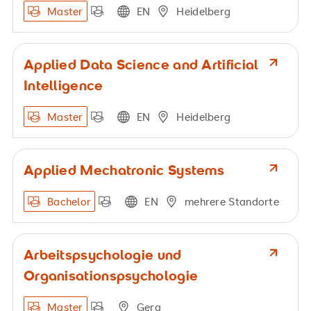
Master
EN
Heidelberg
Applied Data Science and Artificial
Intelligence
Master
EN
Heidelberg
Applied Mechatronic Systems
Bachelor
EN
mehrere Standorte
Arbeitspsychologie und
Organisationspsychologie
Master
Gera