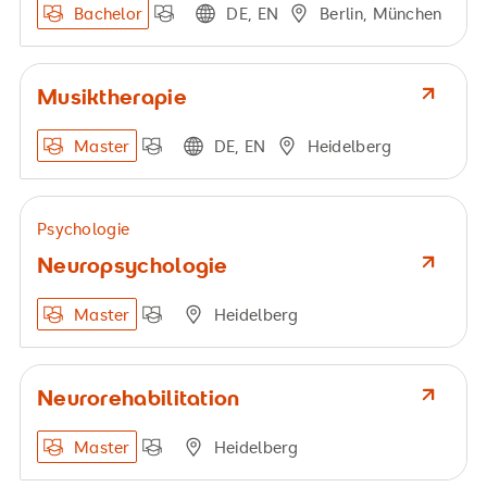
Bachelor
DE, EN
Berlin, München
Musiktherapie
Master
DE, EN
Heidelberg
Psychologie
Neuropsychologie
Master
Heidelberg
Neurorehabilitation
Master
Heidelberg