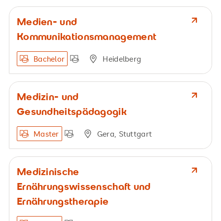
Medien- und
Kommunikationsmanagement
Bachelor
Heidelberg
Medizin- und
Gesundheitspädagogik
Master
Gera, Stuttgart
Medizinische
Ernährungswissenschaft und
Ernährungstherapie