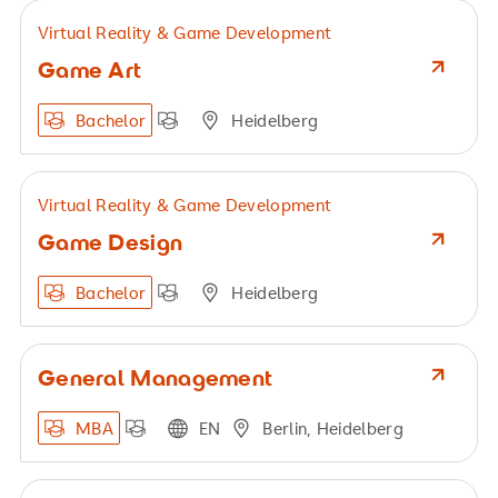
Virtual Reality & Game Development
Game Art
Bachelor
Heidelberg
Virtual Reality & Game Development
Game Design
Bachelor
Heidelberg
General Management
MBA
EN
Berlin, Heidelberg