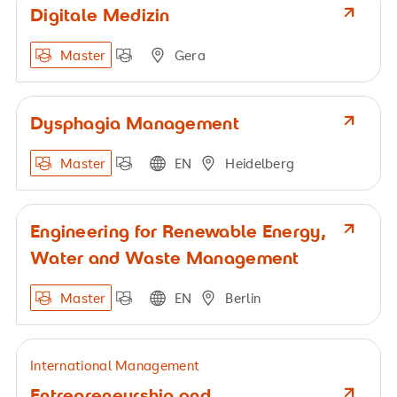
Digitale Medizin
Master
Gera
Dysphagia Management
Master
EN
Heidelberg
Engineering for Renewable Energy,
Water and Waste Management
Master
EN
Berlin
International Management
Entrepreneurship and