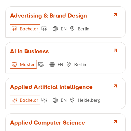
Advertising & Brand Design
Bachelor
EN
Berlin
AI in Business
Master
EN
Berlin
Applied Artificial Intelligence
Bachelor
EN
Heidelberg
Applied Computer Science