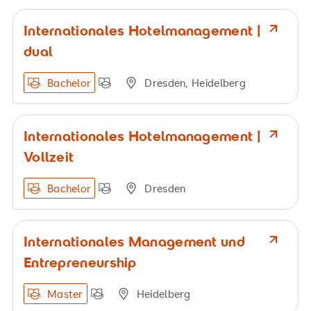
Internationales Hotelmanagement |
dual
Bachelor
Dresden, Heidelberg
Internationales Hotelmanagement |
Vollzeit
Bachelor
Dresden
Internationales Management und
Entrepreneurship
Master
Heidelberg