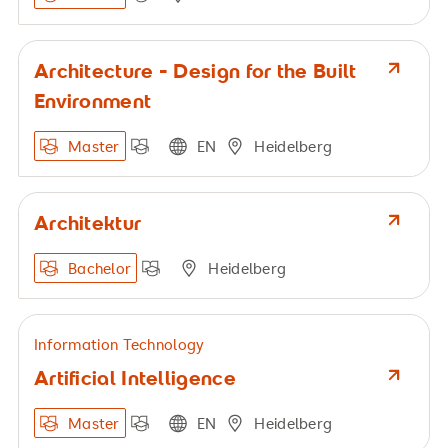
Architecture - Design for the Built
Environment
Master
EN
Heidelberg
Architektur
Bachelor
Heidelberg
Information Technology
Artificial Intelligence
Master
EN
Heidelberg