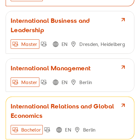
International Business and
Leadership
Master
EN
Dresden, Heidelberg
International Management
Master
EN
Berlin
International Relations and Global
Economics
Bachelor
EN
Berlin