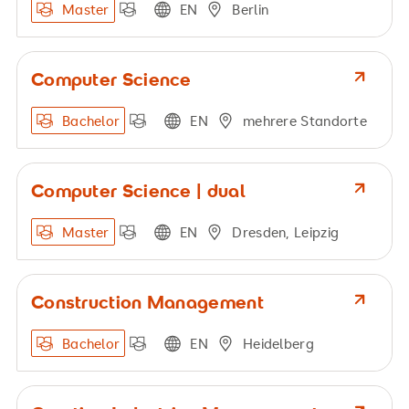
Master
EN
Berlin
Computer Science
Bachelor
EN
mehrere Standorte
Computer Science | dual
Master
EN
Dresden, Leipzig
Construction Management
Bachelor
EN
Heidelberg