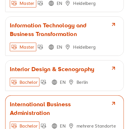
Master
EN
Heidelberg
Information Technology and
Business Transformation
Master
EN
Heidelberg
Interior Design & Scenography
Bachelor
EN
Berlin
International Business
Administration
Bachelor
EN
mehrere Standorte