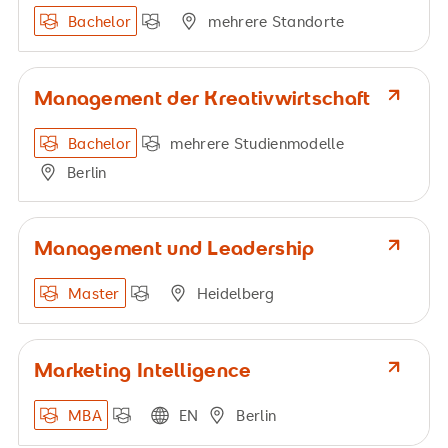
Bachelor
mehrere Standorte
Management der Kreativwirtschaft
Bachelor
mehrere Studienmodelle
Berlin
Management und Leadership
Master
Heidelberg
Marketing Intelligence
MBA
EN
Berlin