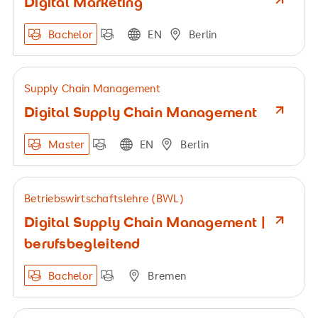
Digital Marketing
Bachelor
EN
Berlin
Supply Chain Management
Digital Supply Chain Management
Master
EN
Berlin
Betriebswirtschaftslehre (BWL)
Digital Supply Chain Management |
berufsbegleitend
Bachelor
Bremen