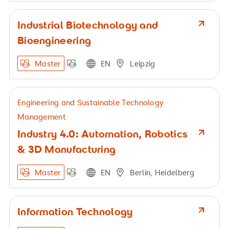
Industrial Biotechnology and
Bioengineering
Master
EN
Leipzig
Engineering and Sustainable Technology
Management
Industry 4.0: Automation, Robotics
& 3D Manufacturing
Master
EN
Berlin, Heidelberg
Information Technology