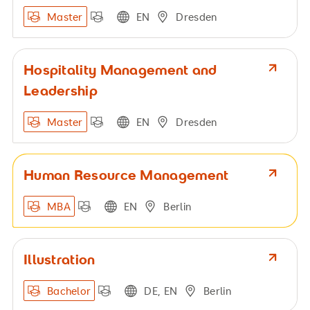
Master
EN
Dresden
Hospitality Management and
Leadership
Master
EN
Dresden
Human Resource Management
MBA
EN
Berlin
Illustration
Bachelor
DE, EN
Berlin