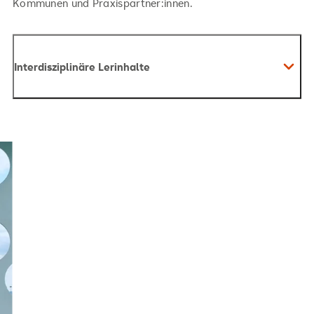
Kommunen und Praxispartner:innen.
Interdisziplinäre Lerinhalte