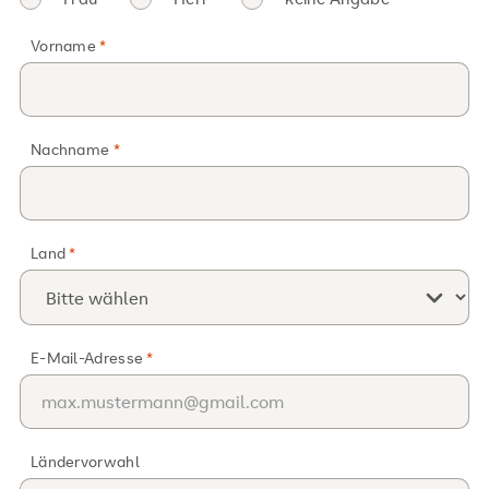
Vorname
Nachname
Land
E-Mail-Adresse
Ländervorwahl