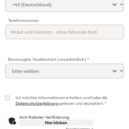
Telefonnummer
Bevorzugter Studienstart (unverbindlich)
Ich möchte Informationen erhalten und habe die
Datenschutzerklärung
gelesen und akzeptiert.
Anti-Roboter-Verifizierung
Hier klicken
Friendly
Captcha ⇗