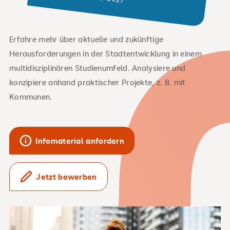
Erfahre mehr über aktuelle und zukünftige
Herausforderungen in der Stadtentwicklung in einem
multidisziplinären Studienumfeld. Analysiere und
konzipiere anhand praktischer Projekte, z. B. mit
Kommunen.
Infomaterial anfordern
Jetzt bewerben