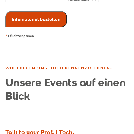
*
Pflichtangaben
WIR FREUEN UNS, DICH KENNENZULERNEN.
Unsere Events auf einen
Blick
Talk to your Prof. | Tech,