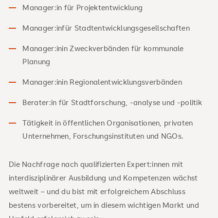
Manager:in für Projektentwicklung
Manager:infür Stadtentwicklungsgesellschaften
Manager:inin Zweckverbänden für kommunale
Planung
Manager:inin Regionalentwicklungsverbänden
Berater:in für Stadtforschung, -analyse und -politik
Tätigkeit in öffentlichen Organisationen, privaten
Unternehmen, Forschungsinstituten und NGOs.
Die Nachfrage nach qualifizierten Expert:innen mit
interdisziplinärer Ausbildung und Kompetenzen wächst
weltweit – und du bist mit erfolgreichem Abschluss
bestens vorbereitet, um in diesem wichtigen Markt und