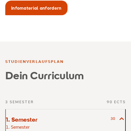
Infomaterial anfordern
STUDIENVERLAUFSPLAN
Dein Curriculum
3 SEMESTER
90 ECTS
1. Semester
30
1. Semester