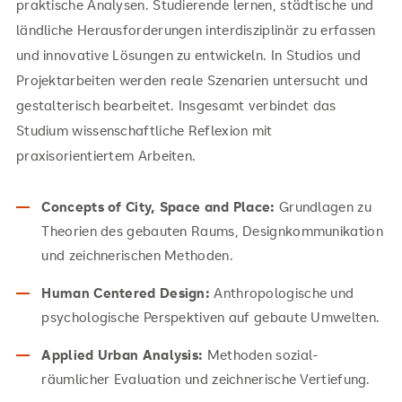
praktische Analysen. Studierende lernen, städtische und
ländliche Herausforderungen interdisziplinär zu erfassen
und innovative Lösungen zu entwickeln. In Studios und
Projektarbeiten werden reale Szenarien untersucht und
gestalterisch bearbeitet. Insgesamt verbindet das
Studium wissenschaftliche Reflexion mit
praxisorientiertem Arbeiten.
Concepts of City, Space and Place:
Grundlagen zu
Theorien des gebauten Raums, Designkommunikation
und zeichnerischen Methoden.
Human Centered Design:
Anthropologische und
psychologische Perspektiven auf gebaute Umwelten.
Applied Urban Analysis:
Methoden sozial-
räumlicher Evaluation und zeichnerische Vertiefung.