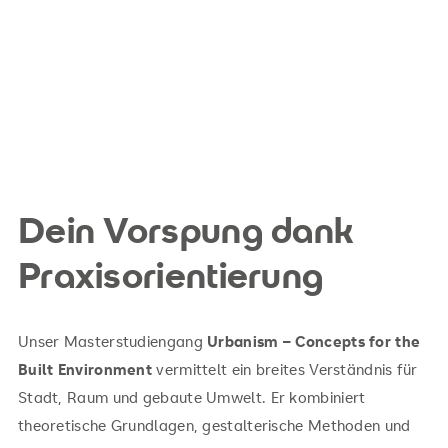
Dein Vorspung dank
Praxisorientierung
Unser Masterstudiengang
Urbanism – Concepts for the
Built Environment
vermittelt ein breites Verständnis für
Stadt, Raum und gebaute Umwelt. Er kombiniert
theoretische Grundlagen, gestalterische Methoden und