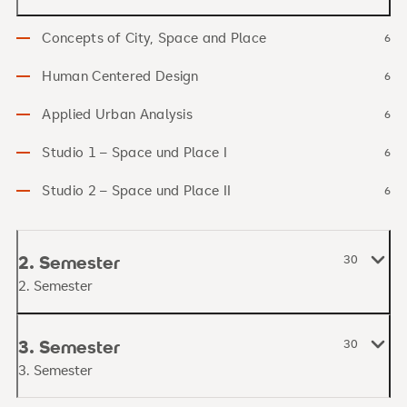
Concepts of City, Space and Place
6
Human Centered Design
6
Applied Urban Analysis
6
Studio 1 – Space und Place I
6
Studio 2 – Space und Place II
6
2. Semester
30
2. Semester
3. Semester
30
3. Semester