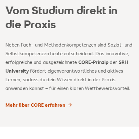
Vom Studium direkt in
die Praxis
Neben Fach- und Methodenkompetenzen sind Sozial- und
Selbstkompetenzen heute entscheidend. Das innovative,
erfolgreiche und ausgezeichnete
CORE-Prinzip
der
SRH
University
fördert eigenverantwortliches und aktives
Lernen, sodass du dein Wissen direkt in der Praxis
anwenden kannst – für einen klaren Wettbewerbsvorteil.
Mehr über CORE erfahren