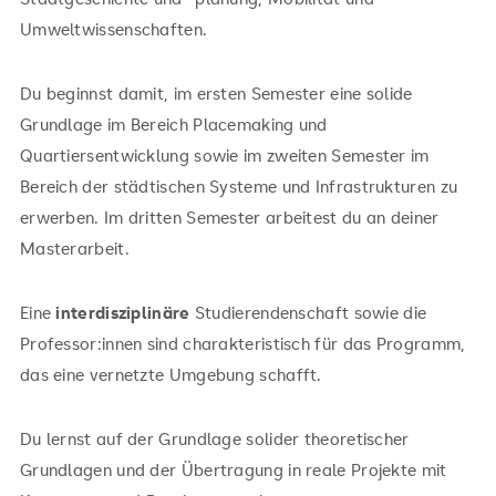
Umweltwissenschaften.
Du beginnst damit, im ersten Semester eine solide
Grundlage im Bereich Placemaking und
Quartiersentwicklung sowie im zweiten Semester im
Bereich der städtischen Systeme und Infrastrukturen zu
erwerben. Im dritten Semester arbeitest du an deiner
Masterarbeit.
Eine
interdisziplinäre
Studierendenschaft sowie die
Professor:innen sind charakteristisch für das Programm,
das eine vernetzte Umgebung schafft.
Du lernst auf der Grundlage solider theoretischer
Grundlagen und der Übertragung in reale Projekte mit