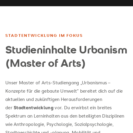
STADTENTWICKLUNG IM FOKUS
Studieninhalte Urbanism
(Master of Arts)
Unser Master of Arts-Studiengang „Urbanismus –
Konzepte für die gebaute Umwelt“ bereitet dich auf die
aktuellen und zukünftigen Herausforderungen
der
Stadtentwicklung
vor. Du erwirbst ein breites
Spektrum an Lerninhalten aus den beteiligten Disziplinen
wie Anthropologie, Psychologie, Sozialpsychologie,
Stadtgeschichte und -planung, Mobilität und