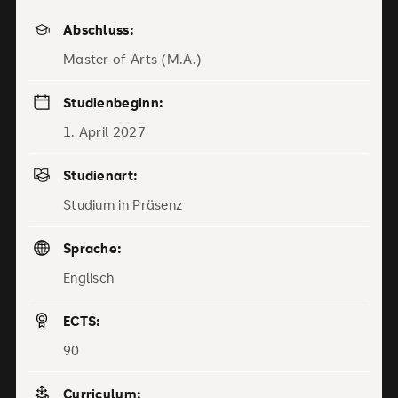
Abschluss:
Master of Arts (M.A.)
Studienbeginn:
1. April 2027
Studienart:
Studium in Präsenz
Sprache:
Englisch
ECTS:
90
Curriculum: