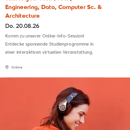
Engineering, Data, Computer Sc. &
Architecture
Do. 20.08.26
Komm zu unserer Online-Info-Session!
Entdecke spannende Studienprogramme in
einer interaktiven virtuellen Veranstaltung.
Online