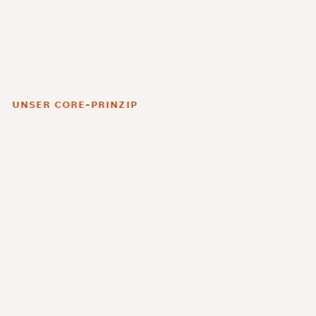
UNSER CORE-PRINZIP