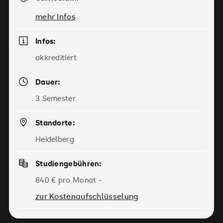
mehr Infos
Infos:
akkreditiert
Dauer:
3 Semester
Standorte:
Heidelberg
Studiengebühren:
840 € pro Monat -
zur Kostenaufschlüsselung