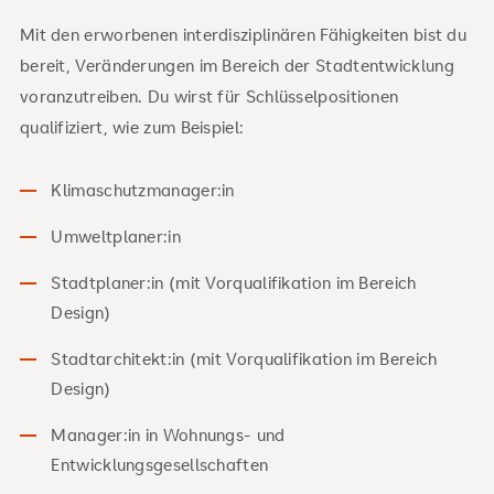
Mit den erworbenen interdisziplinären Fähigkeiten bist du
bereit, Veränderungen im Bereich der Stadtentwicklung
voranzutreiben. Du wirst für Schlüsselpositionen
qualifiziert, wie zum Beispiel:
Klimaschutzmanager:in
Umweltplaner:in
Stadtplaner:in (mit Vorqualifikation im Bereich
Design)
Stadtarchitekt:in (mit Vorqualifikation im Bereich
Design)
Manager:in in Wohnungs- und
Entwicklungsgesellschaften