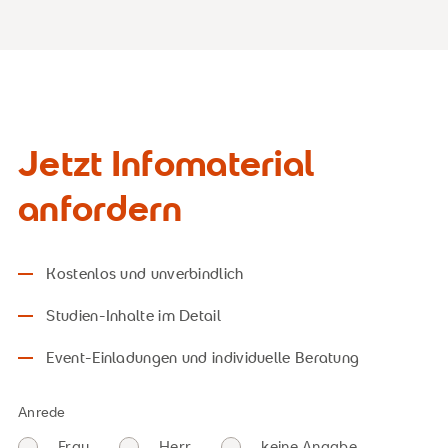
Jetzt Infomaterial
anfordern
Kostenlos und unverbindlich
Studien-Inhalte im Detail
Event-Einladungen und individuelle Beratung
Anrede
Frau
Herr
keine Angabe