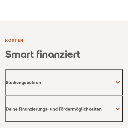
KOSTEN
Smart finanziert
Studiengebühren
Deine Finanzierungs- und Fördermöglichkeiten