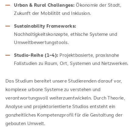
Urban & Rural Challenges:
Ökonomie der Stadt,
Zukunft der Mobilität und Inklusion.
Sustainability Frameworks:
Nachhaltigkeitskonzepte, ethische Systeme und
Umweltbewertungstools.
Studio-Reihe (1–4):
Projektbasierte, praxisnahe
Fallstudien zu Raum, Ort, Systemen und Netzwerken.
Das Studium bereitet unsere Studierenden darauf vor,
komplexe urbane Systeme zu verstehen und
verantwortungsvoll weiterzuentwickeln. Durch Theorie,
Analyse und projektorientierte Studios entsteht ein
ganzheitliches Kompetenzprofil für die Gestaltung der
gebauten Umwelt.