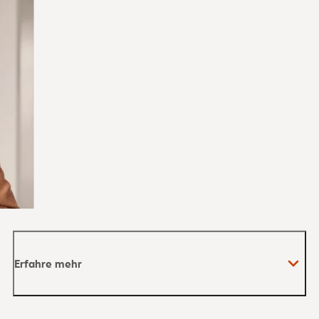
Erfahre mehr