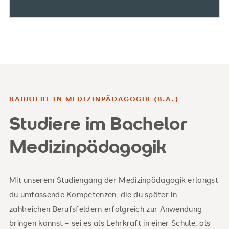
KARRIERE IN MEDIZINPÄDAGOGIK (B.A.)
Studiere im Bachelor
Medizinpädagogik
Mit unserem Studiengang der Medizinpädagogik erlangst
du umfassende Kompetenzen, die du später in
zahlreichen Berufsfeldern erfolgreich zur Anwendung
bringen kannst – sei es als Lehrkraft in einer Schule, als