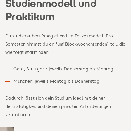
Studienmodell und
Praktikum
Du studierst berufsbegleitend im Teilzeitmodell. Pro
Semester nimmst du an fünf Blockwochen(enden) teil, die
wie folgt stattfinden:
Gera, Stuttgart: jeweils Donnerstag bis Montag
München: jeweils Montag bis Donnerstag
Dadurch lässt sich dein Studium ideal mit deiner
Berufstätigkeit und deinen privaten Anforderungen
vereinbaren.