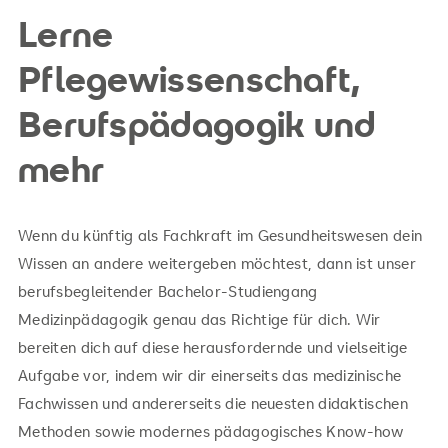
Lerne
Pflegewissenschaft,
Berufspädagogik und
mehr
Wenn du künftig als Fachkraft im Gesundheitswesen dein
Wissen an andere weitergeben möchtest, dann ist unser
berufsbegleitender Bachelor-Studiengang
Medizinpädagogik genau das Richtige für dich. Wir
bereiten dich auf diese herausfordernde und vielseitige
Aufgabe vor, indem wir dir einerseits das medizinische
Fachwissen und andererseits die neuesten didaktischen
Methoden sowie modernes pädagogisches Know-how