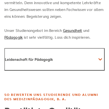
vermitteln. Denn innovative und kompetente Lehrkräfte
im Gesundheitswesen sollten neben Fachwissen vor allem
eins können: Begeisterung zeigen.
Unser Studienangebot im Bereich
Gesundheit
und
Pädagogik
ist sehr vielfältig. Lass dich inspirieren.
Leidenschaft für Pädagogik
SO BEWERTEN UNS STUDIERENDE UND ALUMNI
DES MEDIZINPÄDAGOGIK, B. A.