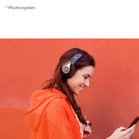
*
Pflichtangaben