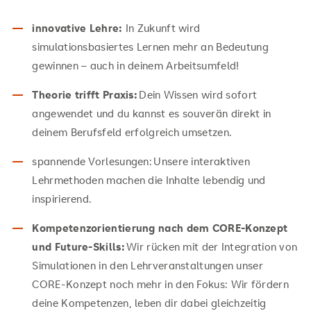
innovative Lehre:
In Zukunft wird
simulationsbasiertes Lernen mehr an Bedeutung
gewinnen – auch in deinem Arbeitsumfeld!
Theorie trifft Praxis:
Dein Wissen wird sofort
angewendet und du kannst es souverän direkt in
deinem Berufsfeld erfolgreich umsetzen.
spannende Vorlesungen: Unsere interaktiven
Lehrmethoden machen die Inhalte lebendig und
inspirierend.
Kompetenzorientierung nach dem CORE-Konzept
und Future-Skills:
Wir rücken mit der Integration von
Simulationen in den Lehrveranstaltungen unser
CORE-Konzept noch mehr in den Fokus: Wir fördern
deine Kompetenzen, leben dir dabei gleichzeitig