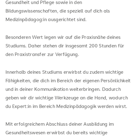
Gesundheit und Pflege sowie in den
Bildungswissenschaften, die speziell auf dich als
Medizinpädagog:in ausgerichtet sind.
Besonderen Wert legen wir auf die Praxisnähe deines
Studiums. Daher stehen dir insgesamt 200 Stunden für
den Praxistransfer zur Verfügung.
Innerhalb deines Studiums erwirbst du zudem wichtige
Fähigkeiten, die dich im Bereich der eigenen Persönlichkeit
und in deiner Kommunikation weiterbringen. Dadurch
geben wir dir wichtige Werkzeuge an die Hand, wodurch
du Expert:in im Bereich Medizinpädagogik werden wirst.
Mit erfolgreichem Abschluss deiner Ausbildung im
Gesundheitswesen erwirbst du bereits wichtige