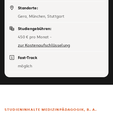
Standorte:
Gera, München, Stuttgart
Studiengebühren:
450 € pro Monat -
zur Kostenaufschlüsselung
Fast-Track
möglich
STUDIENINHALTE MEDIZINPÄDAGOGIK, B. A.