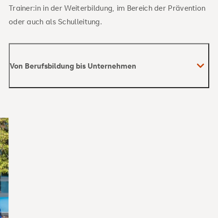
Trainer:in in der Weiterbildung, im Bereich der Prävention
oder auch als Schulleitung.
Von Berufsbildung bis Unternehmen