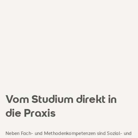
Vom Studium direkt in
die Praxis
Neben Fach- und Methodenkompetenzen sind Sozial- und