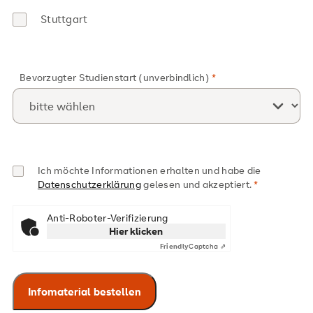
Stuttgart
Bevorzugter Studienstart (unverbindlich)
Ich möchte Informationen erhalten und habe die
Datenschutzerklärung
gelesen und akzeptiert.
Anti-Roboter-Verifizierung
Hier klicken
Friendly
Captcha ⇗