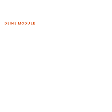
DEINE MODULE