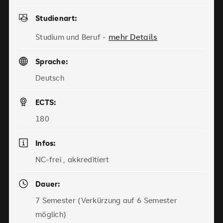
Studienart:
mehr Details
Studium und Beruf -
Sprache:
Deutsch
ECTS:
180
Infos:
NC-frei , akkreditiert
Dauer:
7 Semester (Verkürzung auf 6 Semester
möglich)