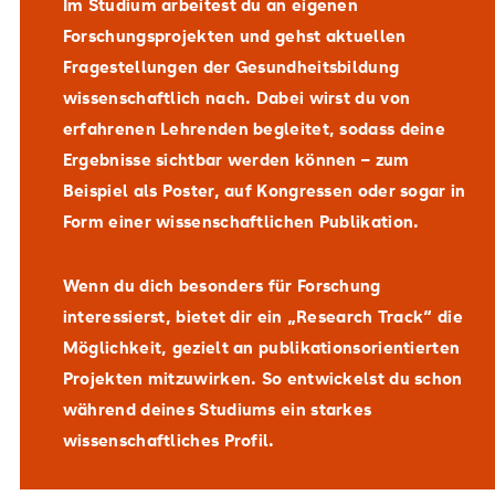
Im Studium arbeitest du an eigenen
Forschungsprojekten und gehst aktuellen
Fragestellungen der Gesundheitsbildung
wissenschaftlich nach. Dabei wirst du von
erfahrenen Lehrenden begleitet, sodass deine
Ergebnisse sichtbar werden können – zum
Beispiel als Poster, auf Kongressen oder sogar in
Form einer wissenschaftlichen Publikation.
Wenn du dich besonders für Forschung
interessierst, bietet dir ein „Research Track“ die
Möglichkeit, gezielt an publikationsorientierten
Projekten mitzuwirken. So entwickelst du schon
während deines Studiums ein starkes
wissenschaftliches Profil.