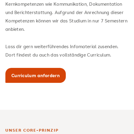
Kernkompetenzen wie Kommunikation, Dokumentation
und Berichterstattung. Aufgrund der Anrechnung dieser
Kompetenzen können wir das Studium in nur 7 Semestern
anbieten.
Lass dir gern weiterführendes Infomaterial zusenden.
Dort findest du auch das vollständige Curriculum.
Curriculum anfordern
UNSER CORE-PRINZIP