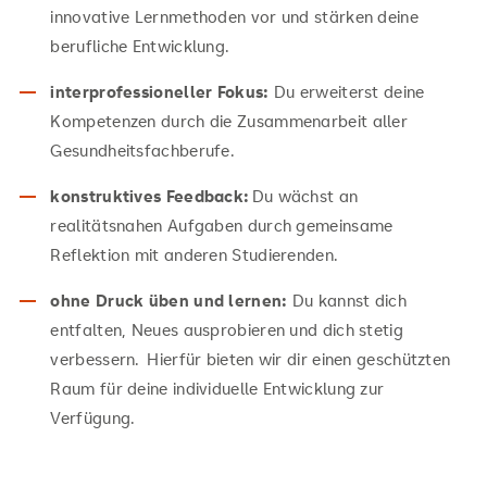
innovative Lernmethoden vor und stärken deine
berufliche Entwicklung.
interprofessioneller Fokus:
Du erweiterst deine
Kompetenzen durch die Zusammenarbeit aller
Gesundheitsfachberufe.
konstruktives Feedback:
Du wächst an
realitätsnahen Aufgaben durch gemeinsame
Reflektion mit anderen Studierenden.
ohne Druck üben und lernen:
Du kannst dich
entfalten, Neues ausprobieren und dich stetig
verbessern. Hierfür bieten wir dir einen geschützten
Raum für deine individuelle Entwicklung zur
Verfügung.