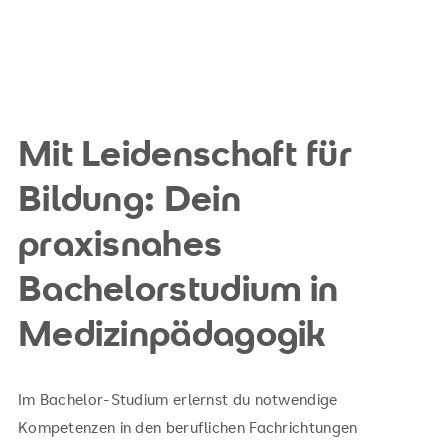
Mit Leidenschaft für
Bildung: Dein
praxisnahes
Bachelorstudium in
Medizinpädagogik
Im Bachelor-Studium erlernst du notwendige
Kompetenzen in den beruflichen Fachrichtungen