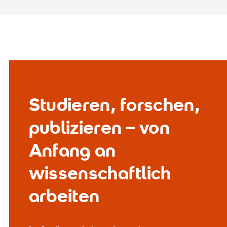
Studieren, forschen,
publizieren – von
Anfang an
wissenschaftlich
arbeiten