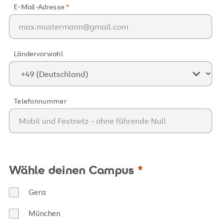
E-Mail-Adresse
Ländervorwahl
Telefonnummer
Wähle deinen Campus
Gera
München