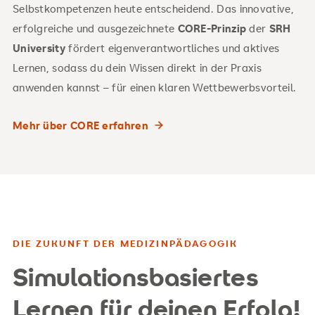
Selbstkompetenzen heute entscheidend. Das innovative,
erfolgreiche und ausgezeichnete
CORE-Prinzip
der
SRH
University
fördert eigenverantwortliches und aktives
Lernen, sodass du dein Wissen direkt in der Praxis
anwenden kannst – für einen klaren Wettbewerbsvorteil.
Mehr über CORE erfahren
DIE ZUKUNFT DER MEDIZINPÄDAGOGIK
Simulationsbasiertes
Lernen für deinen Erfolg!