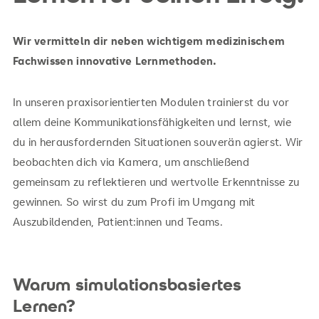
Wir vermitteln dir neben wichtigem medizinischem
Fachwissen innovative Lernmethoden.
In unseren praxisorientierten Modulen trainierst du vor
allem deine Kommunikationsfähigkeiten und lernst, wie
du in herausfordernden Situationen souverän agierst. Wir
beobachten dich via Kamera, um anschließend
gemeinsam zu reflektieren und wertvolle Erkenntnisse zu
gewinnen. So wirst du zum Profi im Umgang mit
Auszubildenden, Patient:innen und Teams.
Warum simulationsbasiertes
Lernen?