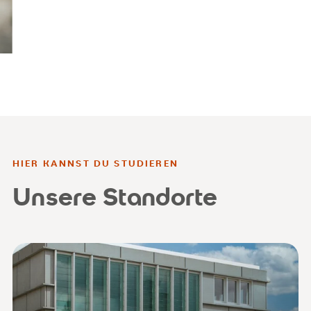
HIER KANNST DU STUDIEREN
Unsere Standorte