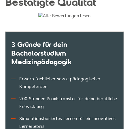
Bestätigte Qualität
3 Gründe für dein
Bachelorstudium
Medizinpädagogik
Erwerb fachlicher sowie pädagogischer
Kompetenzen
200 Stunden Praxistransfer für deine berufliche
Entwicklung
Simulationsbasiertes Lernen für ein innovatives
Lernerlebnis