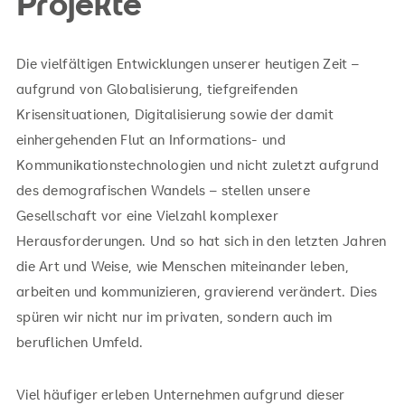
Projekte
Die vielfältigen Entwicklungen unserer heutigen Zeit –
aufgrund von Globalisierung, tiefgreifenden
Krisensituationen, Digitalisierung sowie der damit
einhergehenden Flut an Informations- und
Kommunikationstechnologien und nicht zuletzt aufgrund
des demografischen Wandels – stellen unsere
Gesellschaft vor eine Vielzahl komplexer
Herausforderungen. Und so hat sich in den letzten Jahren
die Art und Weise, wie Menschen miteinander leben,
arbeiten und kommunizieren, gravierend verändert. Dies
spüren wir nicht nur im privaten, sondern auch im
beruflichen Umfeld.
Viel häufiger erleben Unternehmen aufgrund dieser