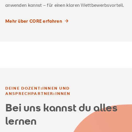
anwenden kannst – für einen klaren Wettbewerbsvorteil.
Mehr über CORE erfahren
DEINE DOZENT:INNEN UND
ANSPRECHPARTNER:INNEN
Bei uns kannst du alles
lernen