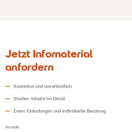
Jetzt Infomaterial
anfordern
Kostenlos und unverbindlich
Studien-Inhalte im Detail
Event-Einladungen und individuelle Beratung
Anrede