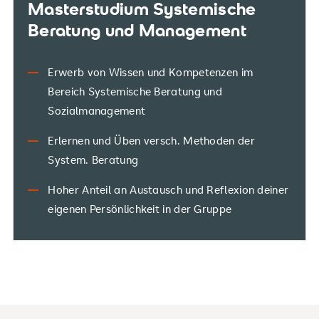
Masterstudium Systemische
Beratung und Management
Erwerb von Wissen und Kompetenzen im
Bereich Systemische Beratung und
Sozialmanagement
Erlernen und Üben versch. Methoden der
System. Beratung
Hoher Anteil an Austausch und Reflexion deiner
eigenen Persönlichkeit in der Gruppe