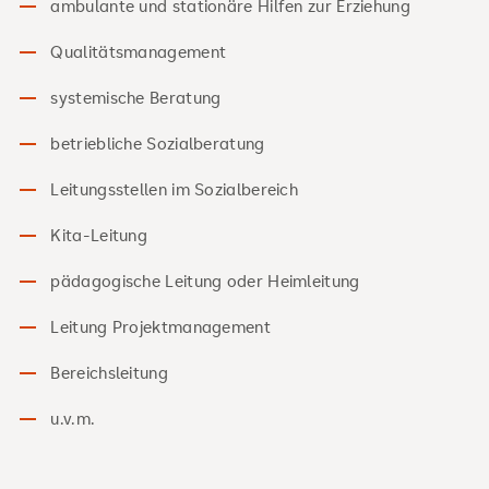
ambulante und stationäre Hilfen zur Erziehung
Qualitätsmanagement
systemische Beratung
betriebliche Sozialberatung
Leitungsstellen im Sozialbereich
Kita-Leitung
pädagogische Leitung oder Heimleitung
Leitung Projektmanagement
Bereichsleitung
u.v.m.