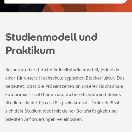
Studienmodell und
Praktikum
Bei uns studierst du im Vollzeitstudienmodell, jedoch in
einer für unsere Hochschule typischen Blockstruktur. Das
bedeutet, dass die Präsenzzeiten an unserer Hochschule
komprimiert stattfinden und du bereits während deines
Studiums in der Praxis tätig sein kannst. Dadurch lässt
sich dein Studium ideal mit deiner Berufstätigkeit und
privaten Anforderungen vereinbaren.