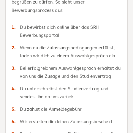
begrüßen zu dürfen. So sieht unser
Bewerbungsprozess aus:
Du bewirbst dich online über das SRH
Bewerbungsportal
Wenn du die Zulassungsbedingungen erfüllst,
laden wir dich zu einem Auswahlgespräch ein
Bei erfolgreichem Auswahlgespräch erhältst du
von uns die Zusage und den Studienvertrag
Du unterschreibst den Studienvertrag und
sendest ihn an uns zurück
Du zahlst die Anmeldegebühr
Wir erstellen dir deinen Zulassungsbescheid