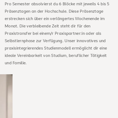
Pro Semester absolvierst du 6 Blöcke mit jeweils 4 bis 5
Präsenztagen an der Hochschule. Diese Präsenztage
erstrecken sich über ein verlängertes Wochenende im
Monat. Die verbleibende Zeit steht dir für den
Praxistransfer bei einem/r Praxispartner:in oder als
Selbstlernphase zur Verfügung. Unser innovatives und
praxisintegrierendes Studienmodell ermöglicht dir eine
ideale Vereinbarkeit von Studium, beruflicher Tätigkeit
und Familie.