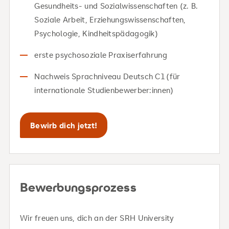
Gesundheits- und Sozialwissenschaften (z. B.
Soziale Arbeit, Erziehungswissenschaften,
Psychologie, Kindheitspädagogik)
erste psychosoziale Praxiserfahrung
Nachweis Sprachniveau Deutsch C1 (für
internationale Studienbewerber:innen)
Bewirb dich jetzt!
Bewerbungsprozess
Wir freuen uns, dich an der SRH University