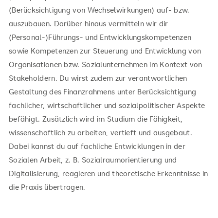
(Berücksichtigung von Wechselwirkungen) auf- bzw.
auszubauen. Darüber hinaus vermitteln wir dir
(Personal-)Führungs- und Entwicklungskompetenzen
sowie Kompetenzen zur Steuerung und Entwicklung von
Organisationen bzw. Sozialunternehmen im Kontext von
Stakeholdern. Du wirst zudem zur verantwortlichen
Gestaltung des Finanzrahmens unter Berücksichtigung
fachlicher, wirtschaftlicher und sozialpolitischer Aspekte
befähigt. Zusätzlich wird im Studium die Fähigkeit,
wissenschaftlich zu arbeiten, vertieft und ausgebaut.
Dabei kannst du auf fachliche Entwicklungen in der
Sozialen Arbeit, z. B. Sozialraumorientierung und
Digitalisierung, reagieren und theoretische Erkenntnisse in
die Praxis übertragen.