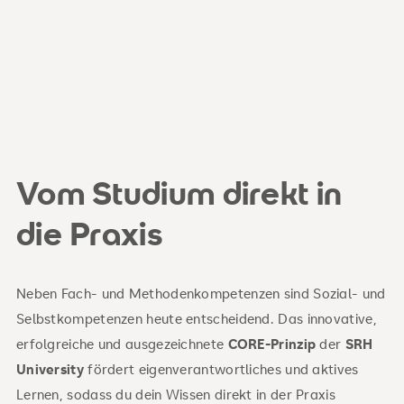
Vom Studium direkt in
die Praxis
Neben Fach- und Methodenkompetenzen sind Sozial- und
Selbstkompetenzen heute entscheidend. Das innovative,
erfolgreiche und ausgezeichnete
CORE-Prinzip
der
SRH
University
fördert eigenverantwortliches und aktives
Lernen, sodass du dein Wissen direkt in der Praxis