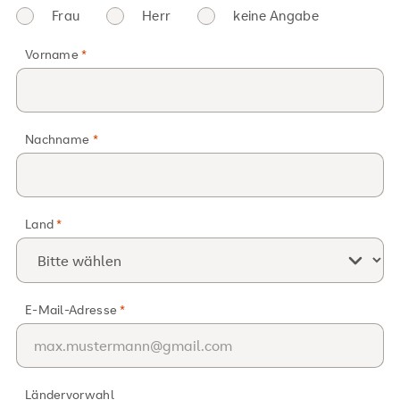
Frau
Herr
keine Angabe
Vorname
Nachname
Land
E-Mail-Adresse
Ländervorwahl