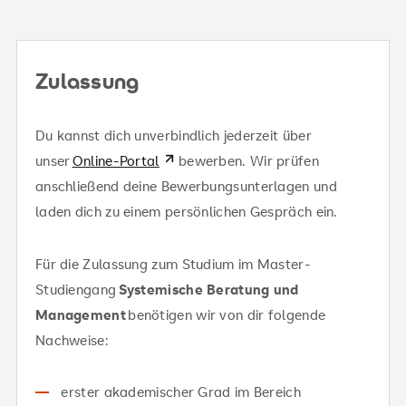
490 € / Monat
Zulassung
Zu deinen Finanzierungsmöglichkeiten
Du kannst dich unverbindlich jederzeit über
unser
Online-Portal
bewerben. Wir prüfen
anschließend deine Bewerbungsunterlagen und
laden dich zu einem persönlichen Gespräch ein.
Für die Zulassung zum Studium im Master-
Studiengang
Systemische Beratung und
Management
benötigen wir von dir folgende
Nachweise:
erster akademischer Grad im Bereich