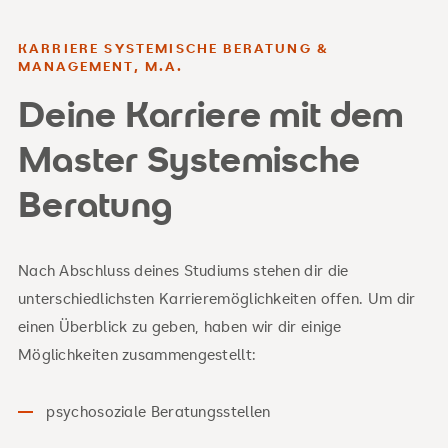
KARRIERE SYSTEMISCHE BERATUNG &
MANAGEMENT, M.A.
Deine Karriere mit dem
Master Systemische
Beratung
Nach Abschluss deines Studiums stehen dir die
unterschiedlichsten Karrieremöglichkeiten offen. Um dir
einen Überblick zu geben, haben wir dir einige
Möglichkeiten zusammengestellt:
psychosoziale Beratungsstellen