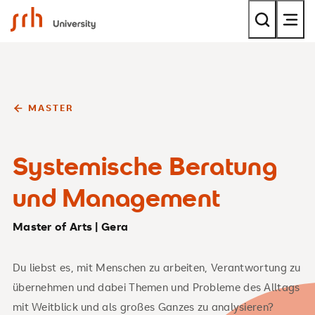
SRH University
MASTER
Systemische Beratung
und Management
Master of Arts | Gera
Du liebst es, mit Menschen zu arbeiten, Verantwortung zu
übernehmen und dabei Themen und Probleme des Alltags
mit Weitblick und als großes Ganzes zu analysieren?