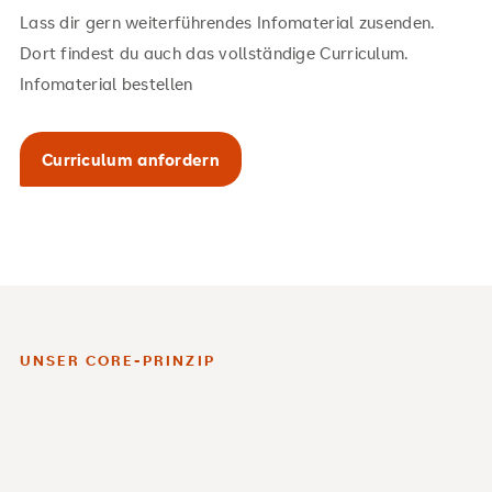
Lass dir gern weiterführendes Infomaterial zusenden.
Dort findest du auch das vollständige Curriculum.
Infomaterial bestellen
Curriculum anfordern
UNSER CORE-PRINZIP