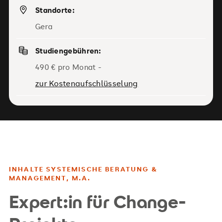
Standorte:
Gera
Studiengebühren:
490 € pro Monat -
zur Kostenaufschlüsselung
INHALTE SYSTEMISCHE BERATUNG &
MANAGEMENT, M.A.
Expert:in für Change-