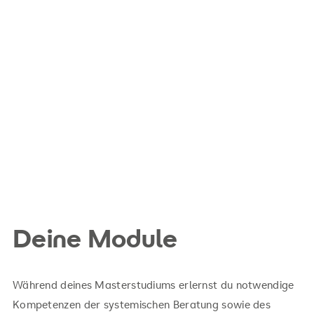
Deine Module
Während deines Masterstudiums erlernst du notwendige
Kompetenzen der systemischen Beratung sowie des