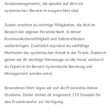
Sozialmanagements, die speziell auf dich als
systemische:r Berater:in ausgerichtet sind.
Zudem erwirbst du wichtige Fähigkeiten, die dich im
Bereich der eigenen Persönlichkeit, in deiner
Kommunikationsfähigkeit und Selbstreflexion
weiterbringen. Zusätzlich erprobst du vielfältige
Methoden der systemischen Arbeit in der Praxis. Dadurch
geben wir dir wichtige Werkzeuge an die Hand, wodurch
du Expert:in im Bereich Systemische Beratung und
Management werden wirst.
Besonderen Wert legen wir auf die Praxisnähe deines
Studiums. Daher stehen dir insgesamt 170 Stunden für
den Praxistransfer zur Verfügung.