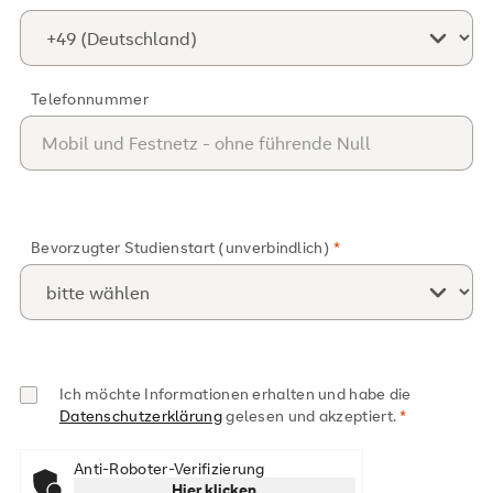
Telefonnummer
Bevorzugter Studienstart (unverbindlich)
Ich möchte Informationen erhalten und habe die
Datenschutzerklärung
gelesen und akzeptiert.
Anti-Roboter-Verifizierung
Hier klicken