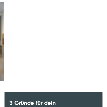
3 Gründe für dein