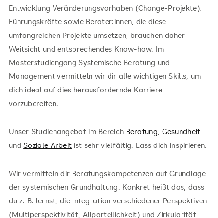
Entwicklung Veränderungsvorhaben (Change-Projekte).
Führungskräfte sowie Berater:innen, die diese
umfangreichen Projekte umsetzen, brauchen daher
Weitsicht und entsprechendes Know-how. Im
Masterstudiengang Systemische Beratung und
Management vermitteln wir dir alle wichtigen Skills, um
dich ideal auf dies herausfordernde Karriere
vorzubereiten.
Unser Studienangebot im Bereich
Beratung
,
Gesundheit
und
Soziale Arbeit
ist sehr vielfältig. Lass dich inspirieren.
Wir vermitteln dir Beratungskompetenzen auf Grundlage
der systemischen Grundhaltung. Konkret heißt das, dass
du z. B. lernst, die Integration verschiedener Perspektiven
(Multiperspektivität, Allparteilichkeit) und Zirkularität