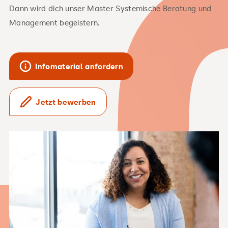
Dann wird dich unser Master Systemische Beratung und
Management begeistern.
Infomaterial anfordern
Jetzt bewerben