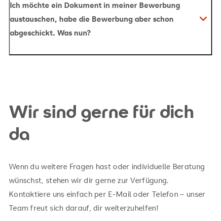
Ich möchte ein Dokument in meiner Bewerbung
austauschen, habe die Bewerbung aber schon
abgeschickt. Was nun?
apply.hsg@srh.de
Wir sind gerne für dich
da
Wenn du weitere Fragen hast oder individuelle Beratung
wünschst, stehen wir dir gerne zur Verfügung.
Kontaktiere uns einfach per E-Mail oder Telefon – unser
Team freut sich darauf, dir weiterzuhelfen!