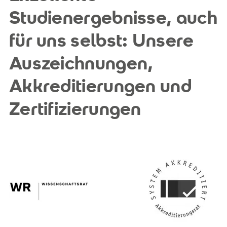
Studienergebnisse, auch
für uns selbst: Unsere
Auszeichnungen,
Akkreditierungen und
Zertifizierungen