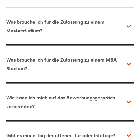
Was brauche ich für die Zulassung zu einem
Masterstudium?
Was brauche ich für die Zulassung zu einem MBA-
Studium?
Wie kann ich mich auf das Bewerbungsgespräch
vorbereiten?
Gibt es einen Tag der offenen Tür oder Infotage?