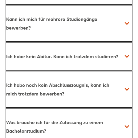
Kann ich mich für mehrere Studiengänge
bewerben?
Ich habe kein Abitur. Kann ich trotzdem studieren?
Ich habe noch kein Abschlusszeugnis, kann ich
mich trotzdem bewerben?
hier
Was brauche ich für die Zulassung zu einem
Bachelorstudium?