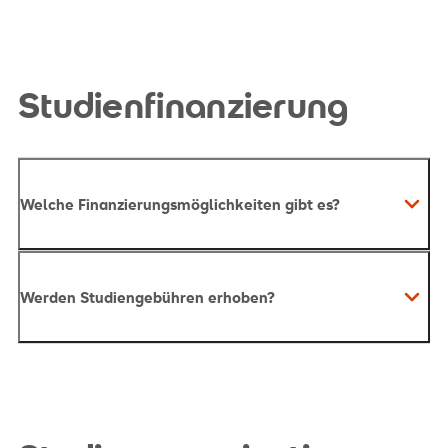
Studienfinanzierung
Welche Finanzierungsmöglichkeiten gibt es?
Werden Studiengebühren erhoben?
hier