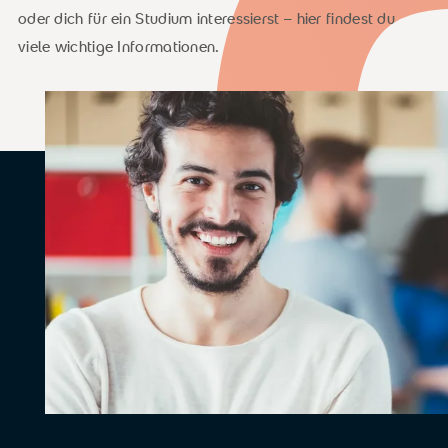
oder dich für ein Studium interessierst – hier findest du
viele wichtige Informationen.