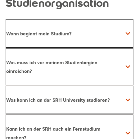
Studienorganisation
Wann beginnt mein Studium?
Was muss ich vor meinem Studienbeginn
einreichen?
Was kann ich an der SRH University studieren?
Kann ich an der SRH auch ein Fernstudium
machen?