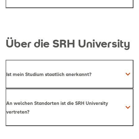
Über die SRH University
hier
Ist mein Studium staatlich anerkannt?
An welchen Standorten ist die SRH University
vertreten?
hier