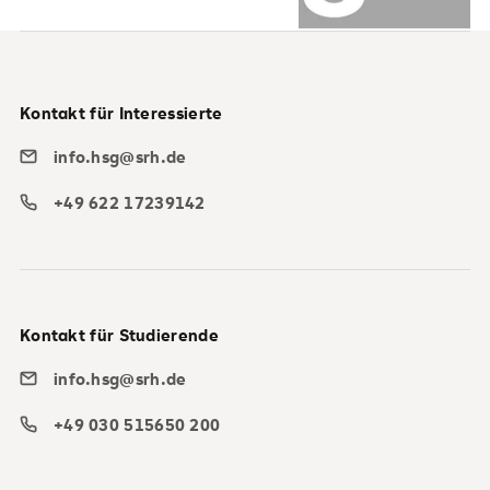
Kontakt für Interessierte
info.hsg@srh.de
+49 622 17239142
Kontakt für Studierende
info.hsg@srh.de
+49 030 515650 200