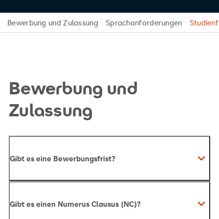
Bewerbung und Zulassung
Sprachanforderungen
Studienf
Bewerbung und
Zulassung
Gibt es eine Bewerbungsfrist?
Gibt es einen Numerus Clausus (NC)?