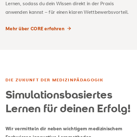
Lernen, sodass du dein Wissen direkt in der Praxis
anwenden kannst – für einen klaren Wettbewerbsvorteil.
Mehr über CORE erfahren
DIE ZUKUNFT DER MEDIZINPÄDAGOGIK
Simulationsbasiertes
Lernen für deinen Erfolg!
Wir vermitteln dir neben wichtigem medizinischem
Fachwissen innovative Lernmethoden.