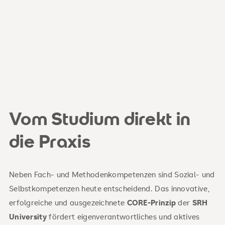
Vom Studium direkt in
die Praxis
Neben Fach- und Methodenkompetenzen sind Sozial- und
Selbstkompetenzen heute entscheidend. Das innovative,
erfolgreiche und ausgezeichnete
CORE-Prinzip
der
SRH
University
fördert eigenverantwortliches und aktives