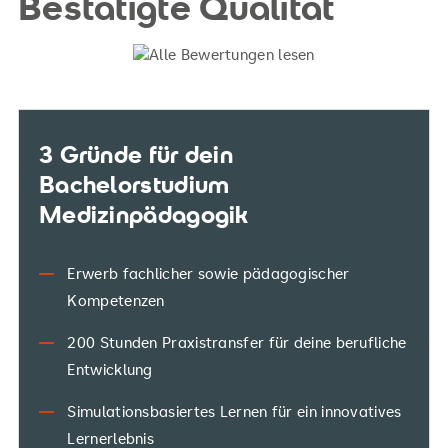
Bestätigte Qualität
3 Gründe für dein
Bachelorstudium
Medizinpädagogik
Erwerb fachlicher sowie pädagogischer
Kompetenzen
200 Stunden Praxistransfer für deine berufliche
Entwicklung
Simulationsbasiertes Lernen für ein innovatives
Lernerlebnis