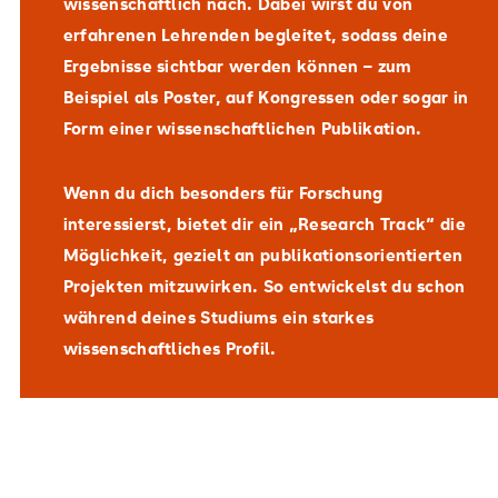
wissenschaftlich nach. Dabei wirst du von
erfahrenen Lehrenden begleitet, sodass deine
Ergebnisse sichtbar werden können – zum
Beispiel als Poster, auf Kongressen oder sogar in
Form einer wissenschaftlichen Publikation.
Wenn du dich besonders für Forschung
interessierst, bietet dir ein „Research Track“ die
Möglichkeit, gezielt an publikationsorientierten
Projekten mitzuwirken. So entwickelst du schon
während deines Studiums ein starkes
wissenschaftliches Profil.