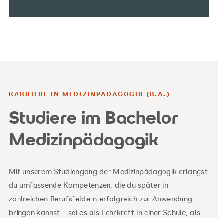
KARRIERE IN MEDIZINPÄDAGOGIK (B.A.)
Studiere im Bachelor
Medizinpädagogik
Mit unserem Studiengang der Medizinpädagogik erlangst
du umfassende Kompetenzen, die du später in
zahlreichen Berufsfeldern erfolgreich zur Anwendung
bringen kannst – sei es als Lehrkraft in einer Schule, als