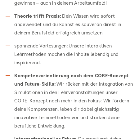
gewinnen – auch in deinem Arbeitsumfeld!
Theorie trifft Praxis:
Dein Wissen wird sofort
angewendet und du kannst es souverän direkt in
deinem Berufsfeld erfolgreich umsetzen.
spannende Vorlesungen: Unsere interaktiven
Lehrmethoden machen die Inhalte lebendig und
inspirierend.
Kompetenzorientierung nach dem CORE-Konzept
und Future-Skills:
Wir rücken mit der Integration von
Simulationen in den Lehrveranstaltungen unser
CORE-Konzept noch mehr in den Fokus: Wir fördern
deine Kompetenzen, leben dir dabei gleichzeitig
innovative Lernmethoden vor und stärken deine
berufliche Entwicklung.
interprofessioneller Fokus:
Du erweiterst deine