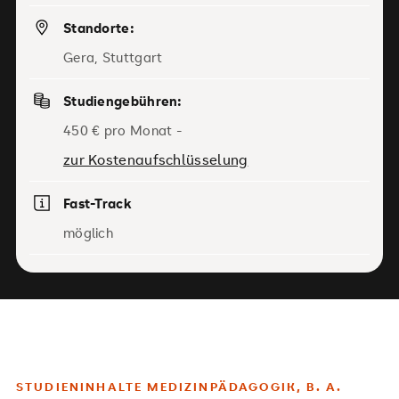
Standorte:
Gera, Stuttgart
Studiengebühren:
450 € pro Monat -
zur Kostenaufschlüsselung
Fast-Track
möglich
STUDIENINHALTE MEDIZINPÄDAGOGIK, B. A.