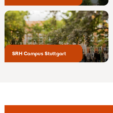
SRH Campus Stuttgart