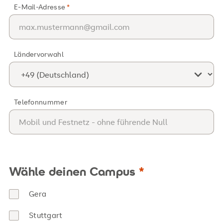
E-Mail-Adresse
Ländervorwahl
Telefonnummer
Wähle deinen Campus
Gera
Stuttgart