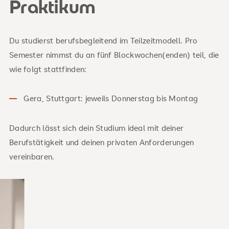
Praktikum
Du studierst berufsbegleitend im Teilzeitmodell. Pro
Semester nimmst du an fünf Blockwochen(enden) teil, die
wie folgt stattfinden:
Gera, Stuttgart: jeweils Donnerstag bis Montag
Dadurch lässt sich dein Studium ideal mit deiner
Berufstätigkeit und deinen privaten Anforderungen
vereinbaren.