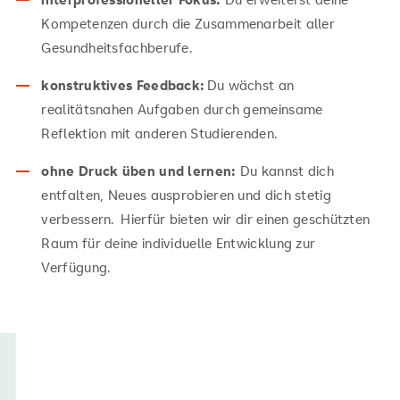
Kompetenzen durch die Zusammenarbeit aller
Gesundheitsfachberufe.
konstruktives Feedback:
Du wächst an
realitätsnahen Aufgaben durch gemeinsame
Reflektion mit anderen Studierenden.
ohne Druck üben und lernen:
Du kannst dich
entfalten, Neues ausprobieren und dich stetig
verbessern. Hierfür bieten wir dir einen geschützten
Raum für deine individuelle Entwicklung zur
Verfügung.