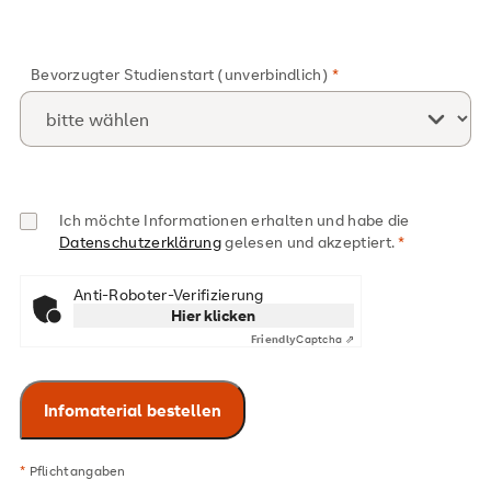
Bevorzugter Studienstart (unverbindlich)
Ich möchte Informationen erhalten und habe die
Datenschutzerklärung
gelesen und akzeptiert.
Anti-Roboter-Verifizierung
Hier klicken
Friendly
Captcha ⇗
*
Pflichtangaben