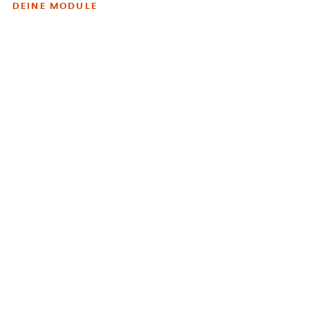
DEINE MODULE