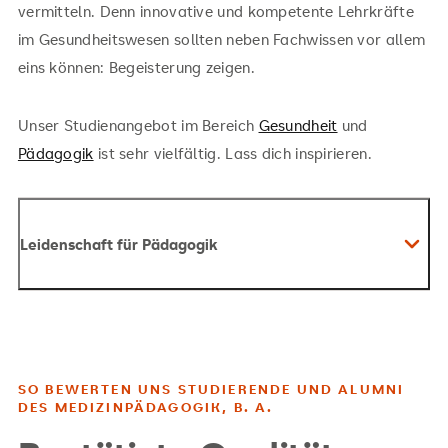
vermitteln. Denn innovative und kompetente Lehrkräfte
im Gesundheitswesen sollten neben Fachwissen vor allem
eins können: Begeisterung zeigen.
Unser Studienangebot im Bereich
Gesundheit
und
Pädagogik
ist sehr vielfältig. Lass dich inspirieren.
Leidenschaft für Pädagogik
SO BEWERTEN UNS STUDIERENDE UND ALUMNI
DES MEDIZINPÄDAGOGIK, B. A.