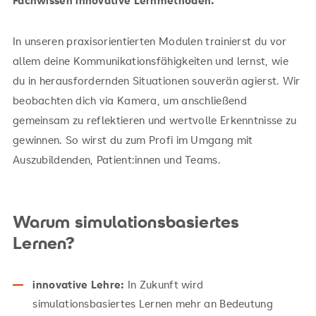
In unseren praxisorientierten Modulen trainierst du vor
allem deine Kommunikationsfähigkeiten und lernst, wie
du in herausfordernden Situationen souverän agierst. Wir
beobachten dich via Kamera, um anschließend
gemeinsam zu reflektieren und wertvolle Erkenntnisse zu
gewinnen. So wirst du zum Profi im Umgang mit
Auszubildenden, Patient:innen und Teams.
Warum simulationsbasiertes
Lernen?
innovative Lehre:
In Zukunft wird
simulationsbasiertes Lernen mehr an Bedeutung