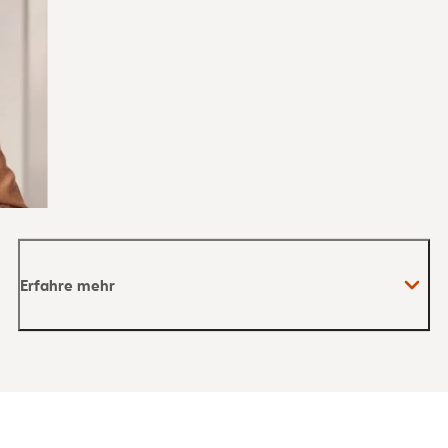
Erfahre mehr