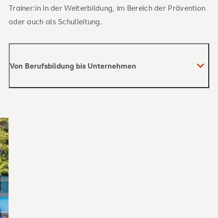
Trainer:in in der Weiterbildung, im Bereich der Prävention
oder auch als Schulleitung.
Von Berufsbildung bis Unternehmen