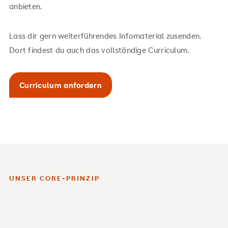
anbieten.
Lass dir gern weiterführendes Infomaterial zusenden.
Dort findest du auch das vollständige Curriculum.
Curriculum anfordern
UNSER CORE-PRINZIP