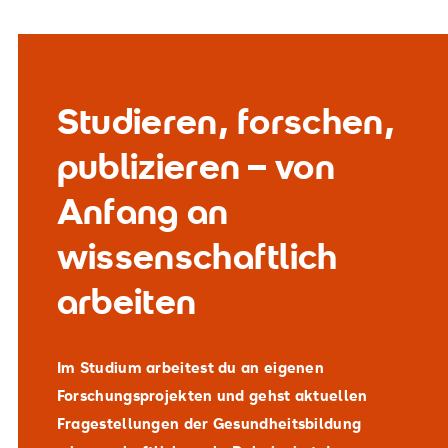
Studieren, forschen,
publizieren – von
Anfang an
wissenschaftlich
arbeiten
Im Studium arbeitest du an eigenen
Forschungsprojekten und gehst aktuellen
Fragestellungen der Gesundheitsbildung