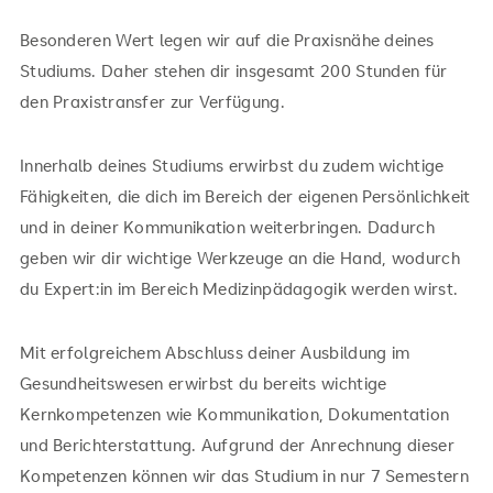
Besonderen Wert legen wir auf die Praxisnähe deines
Studiums. Daher stehen dir insgesamt 200 Stunden für
den Praxistransfer zur Verfügung.
Innerhalb deines Studiums erwirbst du zudem wichtige
Fähigkeiten, die dich im Bereich der eigenen Persönlichkeit
und in deiner Kommunikation weiterbringen. Dadurch
geben wir dir wichtige Werkzeuge an die Hand, wodurch
du Expert:in im Bereich Medizinpädagogik werden wirst.
Mit erfolgreichem Abschluss deiner Ausbildung im
Gesundheitswesen erwirbst du bereits wichtige
Kernkompetenzen wie Kommunikation, Dokumentation
und Berichterstattung. Aufgrund der Anrechnung dieser
Kompetenzen können wir das Studium in nur 7 Semestern