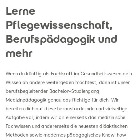
Lerne
Pflegewissenschaft,
Berufspädagogik und
mehr
Wenn du künftig als Fachkraft im Gesundheitswesen dein
Wissen an andere weitergeben möchtest, dann ist unser
berufsbegleitender Bachelor-Studiengang
Medizinpädagogik genau das Richtige für dich. Wir
bereiten dich auf diese herausfordernde und vielseitige
Aufgabe vor, indem wir dir einerseits das medizinische
Fachwissen und andererseits die neuesten didaktischen
Methoden sowie modernes pädagogisches Know-how