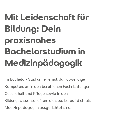
Mit Leidenschaft für
Bildung: Dein
praxisnahes
Bachelorstudium in
Medizinpädagogik
Im Bachelor-Studium erlernst du notwendige
Kompetenzen in den beruflichen Fachrichtungen
Gesundheit und Pflege sowie in den
Bildungswissenschaften, die speziell auf dich als
Medizinpädagog:in ausgerichtet sind.