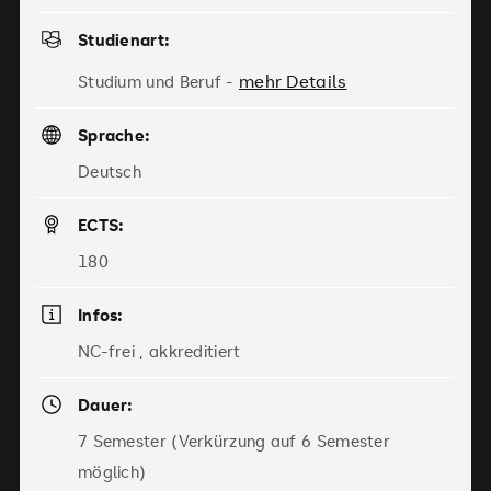
Studienart:
mehr Details
Studium und Beruf -
Sprache:
Deutsch
ECTS:
180
Infos:
NC-frei , akkreditiert
Dauer:
7 Semester (Verkürzung auf 6 Semester
möglich)