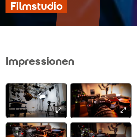
Filmstudio
Impressionen