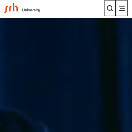
SRH University