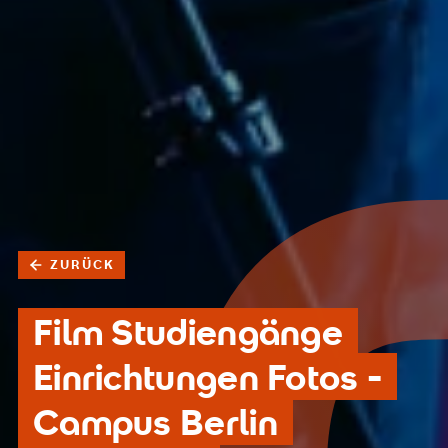
ZURÜCK
Film Studiengänge
Einrichtungen Fotos -
Campus Berlin