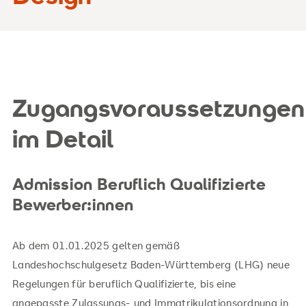
Zugangsvoraussetzungen
im Detail
Admission Beruflich Qualifizierte
Bewerber:innen
Ab dem 01.01.2025 gelten gemäß
Landeshochschulgesetz Baden-Württemberg (LHG) neue
Regelungen für beruflich Qualifizierte, bis eine
angepasste Zulassungs- und Immatrikulationsordnung in