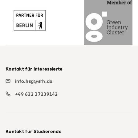
Kontakt für Interessierte
info.hsg@srh.de
+49 622 17239142
Kontakt für Studierende