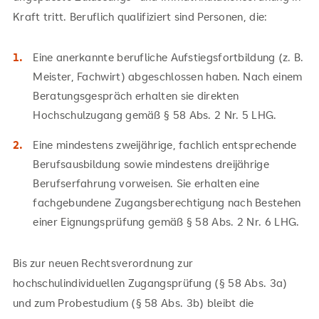
Kraft tritt. Beruflich qualifiziert sind Personen, die:
Eine anerkannte berufliche Aufstiegsfortbildung (z. B.
Meister, Fachwirt) abgeschlossen haben. Nach einem
Beratungsgespräch erhalten sie direkten
Hochschulzugang gemäß § 58 Abs. 2 Nr. 5 LHG.
Eine mindestens zweijährige, fachlich entsprechende
Berufsausbildung sowie mindestens dreijährige
Berufserfahrung vorweisen. Sie erhalten eine
fachgebundene Zugangsberechtigung nach Bestehen
einer Eignungsprüfung gemäß § 58 Abs. 2 Nr. 6 LHG.
Bis zur neuen Rechtsverordnung zur
hochschulindividuellen Zugangsprüfung (§ 58 Abs. 3a)
und zum Probestudium (§ 58 Abs. 3b) bleibt die