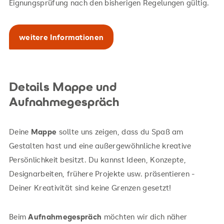
Eignungsprüfung nach den bisherigen Regelungen gültig.
weitere Informationen
Details Mappe und
Aufnahmegespräch
Deine
Mappe
sollte uns zeigen, dass du Spaß am
Gestalten hast und eine außergewöhnliche kreative
Persönlichkeit besitzt. Du kannst Ideen, Konzepte,
Designarbeiten, frühere Projekte usw. präsentieren -
Deiner Kreativität sind keine Grenzen gesetzt!
Beim
Aufnahmegespräch
möchten wir dich näher