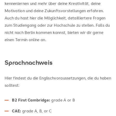
kennenlernen und mehr über deine Kreativität, deine
Motivation und deine Zukunftsvorstellungen erfahren.
Auch du hast hier die Möglichkeit, detailliertere Fragen
zum Studiengang oder zur Hochschule zu stellen. Falls du
nicht nach Berlin kommen kannst, bieten wir dir gerne
einen Termin online an.
Sprachnachweis
Hier findest du die Englischvoraussetzungen, die du haben
solltest:
B2 First Cambridge:
grade A or B
CAE:
grade A, B, or C