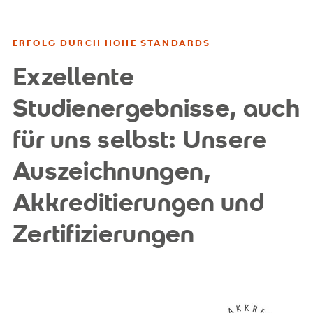
ERFOLG DURCH HOHE STANDARDS
Exzellente
Studienergebnisse, auch
für uns selbst: Unsere
Auszeichnungen,
Akkreditierungen und
Zertifizierungen