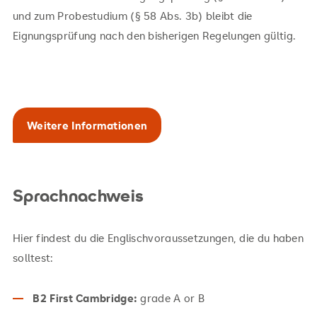
und zum Probestudium (§ 58 Abs. 3b) bleibt die
Eignungsprüfung nach den bisherigen Regelungen gültig.
Weitere Informationen
Sprachnachweis
Hier findest du die Englischvoraussetzungen, die du haben
solltest:
B2 First Cambridge:
grade A or B