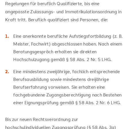
Regelungen für beruflich Qualifizierte, bis eine
angepasste Zulassungs- und Immatrikulationsordnung in
Kraft tritt. Beruflich qualifiziert sind Personen, die:
Eine anerkannte berufliche Aufstiegsfortbildung (z. B.
Meister, Fachwirt) abgeschlossen haben. Nach einem
Beratungsgespräch erhalten sie direkten
Hochschulzugang gemäß § 58 Abs. 2 Nr. 5 LHG.
Eine mindestens zweijährige, fachlich entsprechende
Berufsausbildung sowie mindestens dreijährige
Berufserfahrung vorweisen. Sie erhalten eine
fachgebundene Zugangsberechtigung nach Bestehen
einer Eignungsprüfung gemäß § 58 Abs. 2 Nr. 6 LHG.
Bis zur neuen Rechtsverordnung zur
hochschulindividuellen Zugangsprüfung (§ 58 Abs. 3a)