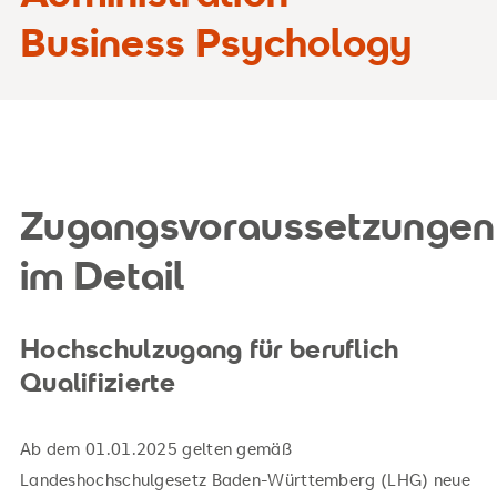
Business Psychology
Zugangsvoraussetzungen
im Detail
Hochschulzugang für beruflich
Qualifizierte
Ab dem 01.01.2025 gelten gemäß
Landeshochschulgesetz Baden-Württemberg (LHG) neue