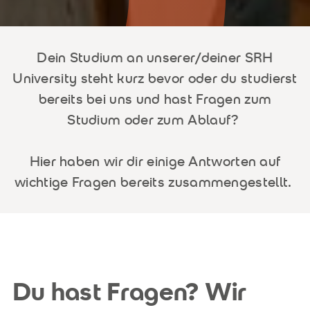
Dein Studium an unserer/deiner SRH
University steht kurz bevor oder du studierst
bereits bei uns und hast Fragen zum
Studium oder zum Ablauf?
Hier haben wir dir einige Antworten auf
wichtige Fragen bereits zusammengestellt.
Du hast Fragen? Wir