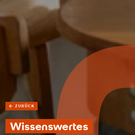
ZURÜCK
Wissenswertes