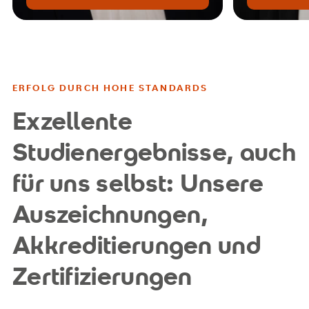
ERFOLG DURCH HOHE STANDARDS
Exzellente
Studienergebnisse, auch
für uns selbst: Unsere
Auszeichnungen,
Akkreditierungen und
Zertifizierungen