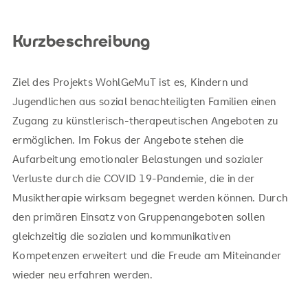
Kurzbeschreibung
Ziel des Projekts WohlGeMuT ist es, Kindern und
Jugendlichen aus sozial benachteiligten Familien einen
Zugang zu künstlerisch-therapeutischen Angeboten zu
ermöglichen. Im Fokus der Angebote stehen die
Aufarbeitung emotionaler Belastungen und sozialer
Verluste durch die COVID 19-Pandemie, die in der
Musiktherapie wirksam begegnet werden können. Durch
den primären Einsatz von Gruppenangeboten sollen
gleichzeitig die sozialen und kommunikativen
Kompetenzen erweitert und die Freude am Miteinander
wieder neu erfahren werden.