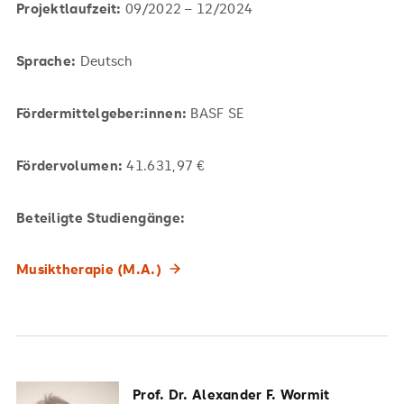
Projektlaufzeit:
09/2022 – 12/2024
Sprache:
Deutsch
Fördermittelgeber:innen:
BASF SE
Fördervolumen:
41.631,97 €
Beteiligte Studiengänge:
Musiktherapie (M.A.)
Prof. Dr. Alexander F. Wormit