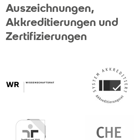
Auszeichnungen,
Akkreditierungen und
Zertifizierungen