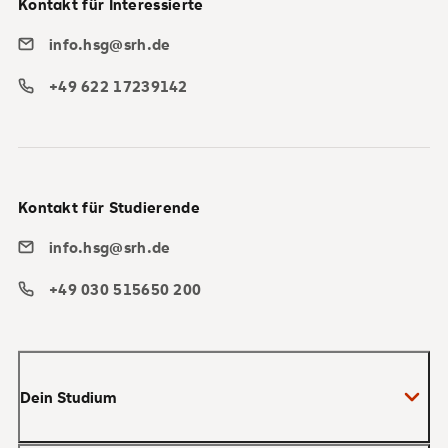
Kontakt für Interessierte
info.hsg@srh.de
+49 622 17239142
Kontakt für Studierende
info.hsg@srh.de
+49 030 515650 200
Dein Studium