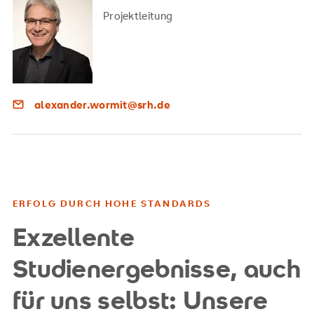
Projektleitung
alexander.wormit@srh.de
ERFOLG DURCH HOHE STANDARDS
Exzellente
Studienergebnisse, auch
für uns selbst: Unsere