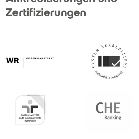
Zertifizierungen