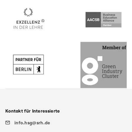
Kontakt für Interessierte
info.hsg@srh.de