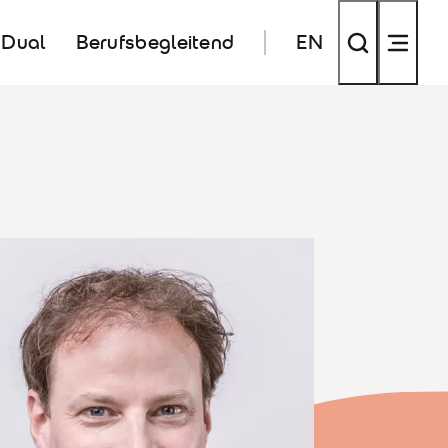
Dual
Berufsbegleitend
EN