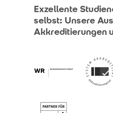
Exzellente Studien
selbst: Unsere Au
Akkreditierungen u