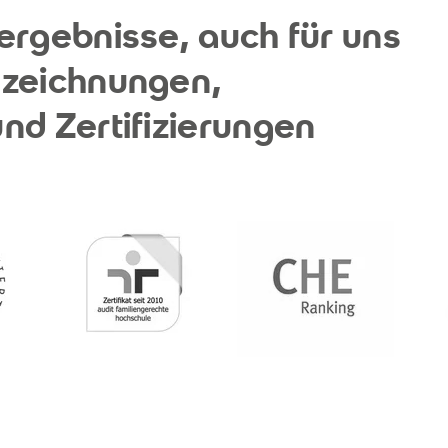
ergebnisse, auch für uns
szeichnungen,
nd Zertifizierungen