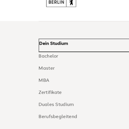
Dein Studium
Bachelor
Master
MBA
Zertifikate
Duales Studium
Berufsbegleitend