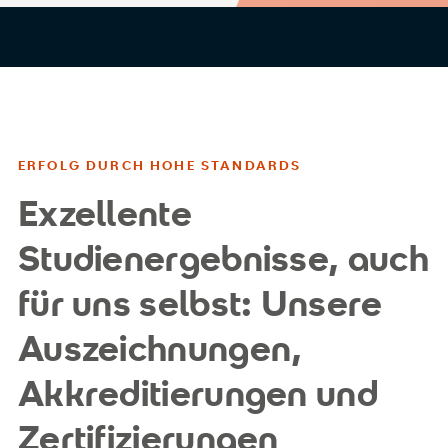
ERFOLG DURCH HOHE STANDARDS
Exzellente
Studienergebnisse, auch
für uns selbst: Unsere
Auszeichnungen,
Akkreditierungen und
Zertifizierungen