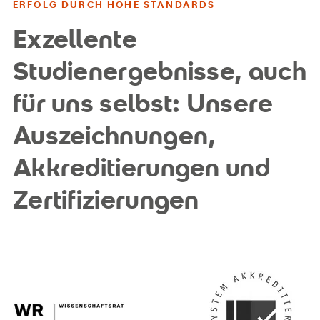
ERFOLG DURCH HOHE STANDARDS
Exzellente
Studienergebnisse, auch
für uns selbst: Unsere
Auszeichnungen,
Akkreditierungen und
Zertifizierungen