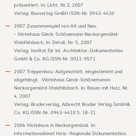
präsentiert. In: Licht, Nr.3, 2007
Verlag: Bauverlag GmBH ISSN-Nr. 0943-4410
2007 Zusammenspiel von Alt und Neu.
- Wohnhaus Gieck-Schönemann Neckargemünd-
Waldhilsbach. In: Detail, Nr. 5, 2007
Verlag: Institut für int. Architektur-Dokumentation
GmbH & Co. KG ISSN-Nr. 0011-9571
2007 Treppenbau: Aufgesattelt, eingestemmt und
abgehängt. -Wohnhaus Gieck-Schönemannn
Neckargemünd-Waldhilsbach. In: Bauen mit Holz, Nr.
4, 2007
Verlag: Bruderverlag, Albrecht Bruder Verlag GmbH&
Co. KG ISSN-Nr. 0943-4410 S. 18-21
2006 Wohnhaus in Neckargemünd. In:
Informationsdienst Holz- Regionale Dokumentation