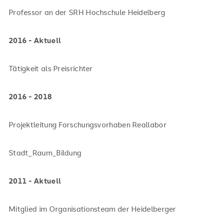
Professor an der SRH Hochschule Heidelberg
2016 - Aktuell
Tätigkeit als Preisrichter
2016 - 2018
Projektleitung Forschungsvorhaben Reallabor
Stadt_Raum_Bildung
2011 - Aktuell
Mitglied im Organisationsteam der Heidelberger