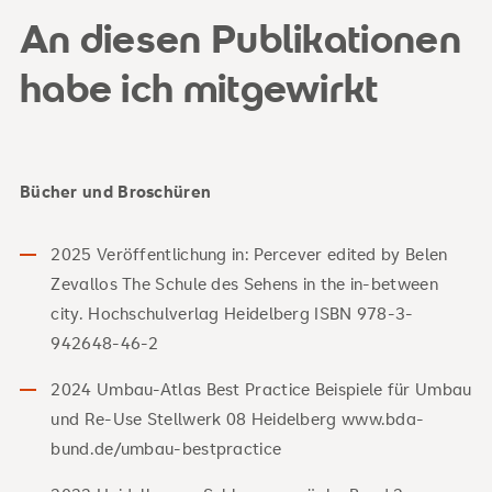
An diesen Publikationen
habe ich mitgewirkt
Bücher und Broschüren
2025 Veröffentlichung in: Percever edited by Belen
Zevallos The Schule des Sehens in the in-between
city. Hochschulverlag Heidelberg ISBN 978-3-
942648-46-2
2024 Umbau-Atlas Best Practice Beispiele für Umbau
und Re-Use Stellwerk 08 Heidelberg www.bda-
bund.de/umbau-bestpractice