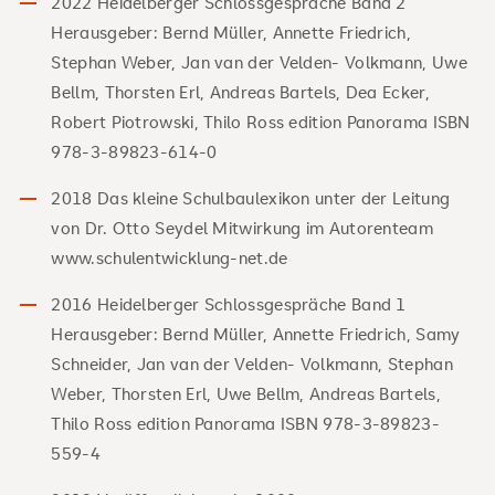
2022 Heidelberger Schlossgespräche Band 2
Herausgeber: Bernd Müller, Annette Friedrich,
Stephan Weber, Jan van der Velden- Volkmann, Uwe
Bellm, Thorsten Erl, Andreas Bartels, Dea Ecker,
Robert Piotrowski, Thilo Ross edition Panorama ISBN
978-3-89823-614-0
2018 Das kleine Schulbaulexikon unter der Leitung
von Dr. Otto Seydel Mitwirkung im Autorenteam
www.schulentwicklung-net.de
2016 Heidelberger Schlossgespräche Band 1
Herausgeber: Bernd Müller, Annette Friedrich, Samy
Schneider, Jan van der Velden- Volkmann, Stephan
Weber, Thorsten Erl, Uwe Bellm, Andreas Bartels,
Thilo Ross edition Panorama ISBN 978-3-89823-
559-4