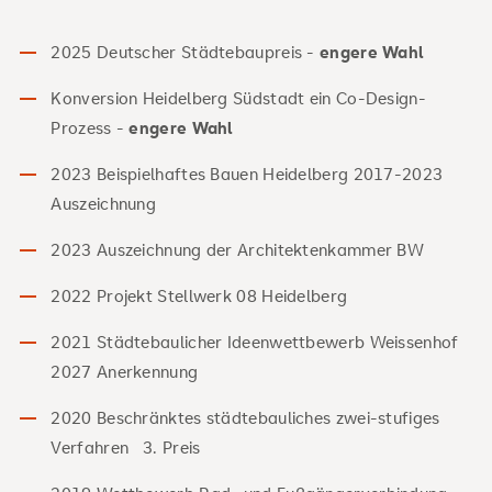
2025 Deutscher Städtebaupreis -
engere Wahl
Konversion Heidelberg Südstadt ein Co-Design-
Prozess -
engere Wahl
2023 Beispielhaftes Bauen Heidelberg 2017-2023
Auszeichnung
2023 Auszeichnung der Architektenkammer BW
2022 Projekt Stellwerk 08 Heidelberg
2021 Städtebaulicher Ideenwettbewerb Weissenhof
2027 Anerkennung
2020 Beschränktes städtebauliches zwei-stufiges
Verfahren 3. Preis