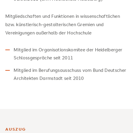
Mitgliedschaften und Funktionen in wissenschaftlichen
bzw. künstlerisch-gestalterischen Gremien und
Vereinigungen außerhalb der Hochschule
Mitglied im Organisationskomitee der Heidelberger
Schlossgespräche seit 2011
Mitglied im Berufungsausschuss vom Bund Deutscher
Architekten Darmstadt seit 2010
AUSZUG