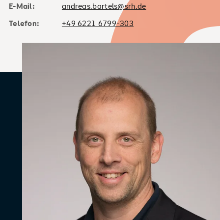
E-Mail:
andreas.bartels@srh.de
Telefon:
+49 6221 6799-303