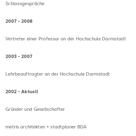
Schlossgespräche
2007 - 2008
Vertreter einer Professur an der Hochschule Darmstadt
2003 - 2007
Lehrbeauftragter an der Hochschule Darmstadt
2002 - Aktuell
Gründer und Gesellschafter
metris architekten + stadtplaner BDA