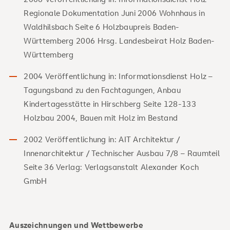
Regionale Dokumentation Juni 2006 Wohnhaus in
Waldhilsbach Seite 6 Holzbaupreis Baden-
Württemberg 2006 Hrsg. Landesbeirat Holz Baden-
Württemberg
2004 Veröffentlichung in: Informationsdienst Holz –
Tagungsband zu den Fachtagungen, Anbau
Kindertagesstätte in Hirschberg Seite 128-133
Holzbau 2004, Bauen mit Holz im Bestand
2002 Veröffentlichung in: AIT Architektur /
Innenarchitektur / Technischer Ausbau 7/8 – Raumteil
Seite 36 Verlag: Verlagsanstalt Alexander Koch
GmbH
Auszeichnungen und Wettbewerbe