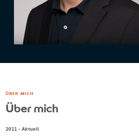
ÜBER MICH
Über mich
2011 - Aktuell