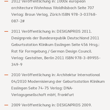
2012 Veröffentlichung in: 1000x european
architecture Wohnhaus Waldhilsbach Seite 707
Verlag: Braun Verlag, Zürich ISBN 978-3-03768-
087-2#
2011 Veröffentlichung in: DESIGNPREIS 2011.
Designpreis der Bundesrepublik Deutschland 2011
Geburtsstation Klinikum Esslingen Seite 456 Hrsg.:
Rat für Formgebung / German Design Council.
Verlag: Gestalten, Berlin 2011 ISBN 978-3-89955-
349-9
2010 Veröffentlichung in: Architektur International
04/2010 Modernisierung der Geburtsstation Klinikum
Esslingen Seite 74-75 Verlag: DNA-
Verlagsgesellschaft mbH, Frankfurt
2009 Veröffentlichung in: DESIGNPREIS 2009.