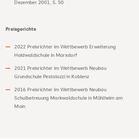
Dezember 2001, S. 50
Preisgerichte
2022 Preisrichter im Wettbewerb Erweiterung
Haidwaldschule in Marxdorf
2021 Preisrichter im Wettbewerb Neubau
Grundschule Pestalozzi in Koblenz
2016 Preisrichter im Wettbewerb Neubau
Schulbetreuung Markwaldschule in Mühlheim am
Main