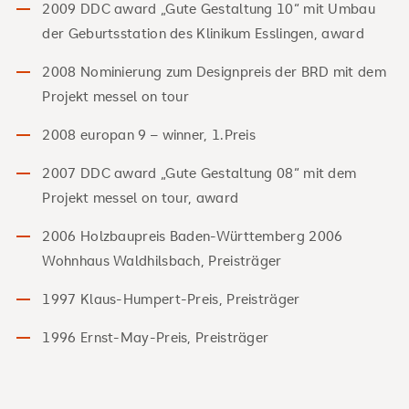
2009 DDC award „Gute Gestaltung 10“ mit Umbau
der Geburtsstation des Klinikum Esslingen, award
2008 Nominierung zum Designpreis der BRD mit dem
Projekt messel on tour
2008 europan 9 – winner, 1.Preis
2007 DDC award „Gute Gestaltung 08“ mit dem
Projekt messel on tour, award
2006 Holzbaupreis Baden-Württemberg 2006
Wohnhaus Waldhilsbach, Preisträger
1997 Klaus-Humpert-Preis, Preisträger
1996 Ernst-May-Preis, Preisträger