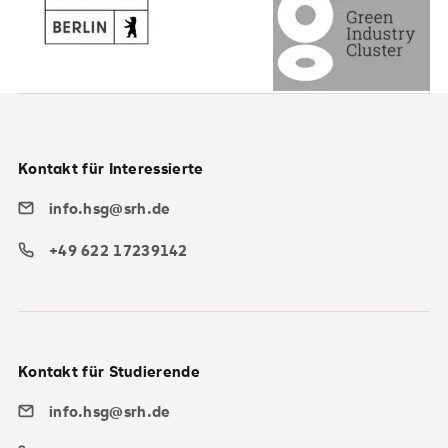
Kontakt für Interessierte
info.hsg@srh.de
+49 622 17239142
Kontakt für Studierende
info.hsg@srh.de