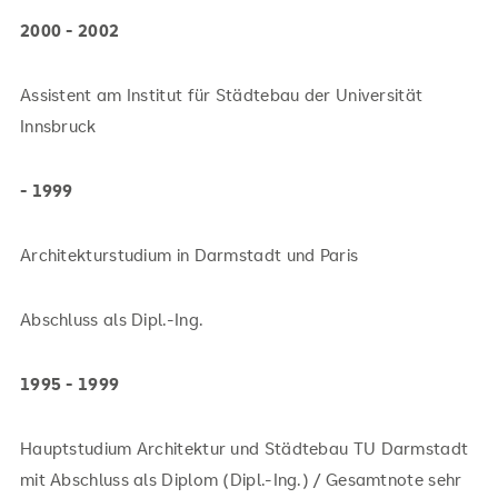
2000 - 2002
Assistent am Institut für Städtebau der Universität
Innsbruck
- 1999
Architekturstudium in Darmstadt und Paris
Abschluss als Dipl.-Ing.
1995 - 1999
Hauptstudium Architektur und Städtebau TU Darmstadt
mit Abschluss als Diplom (Dipl.-Ing.) / Gesamtnote sehr