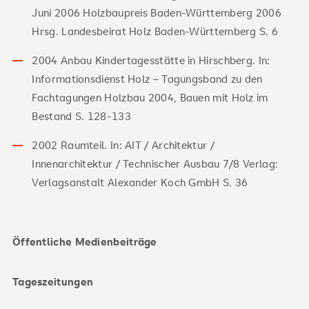
Juni 2006 Holzbaupreis Baden-Württemberg 2006
Hrsg. Landesbeirat Holz Baden-Württemberg S. 6
2004 Anbau Kindertagesstätte in Hirschberg. In:
Informationsdienst Holz – Tagungsband zu den
Fachtagungen Holzbau 2004, Bauen mit Holz im
Bestand S. 128-133
2002 Raumteil. In: AIT / Architektur /
Innenarchitektur / Technischer Ausbau 7/8 Verlag:
Verlagsanstalt Alexander Koch GmbH S. 36
Öffentliche Medienbeiträge
Tageszeitungen