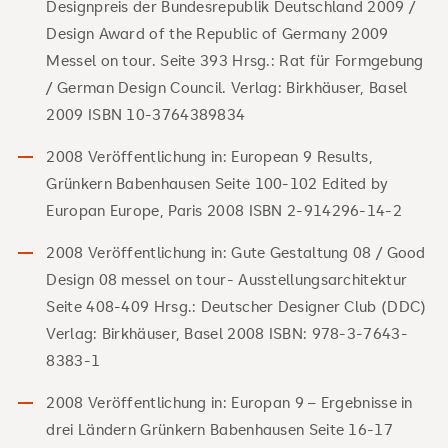
Designpreis der Bundesrepublik Deutschland 2009 /
Design Award of the Republic of Germany 2009
Messel on tour. Seite 393 Hrsg.: Rat für Formgebung
/ German Design Council. Verlag: Birkhäuser, Basel
2009 ISBN 10-3764389834
2008 Veröffentlichung in: European 9 Results,
Grünkern Babenhausen Seite 100-102 Edited by
Europan Europe, Paris 2008 ISBN 2-914296-14-2
2008 Veröffentlichung in: Gute Gestaltung 08 / Good
Design 08 messel on tour- Ausstellungsarchitektur
Seite 408-409 Hrsg.: Deutscher Designer Club (DDC)
Verlag: Birkhäuser, Basel 2008 ISBN: 978-3-7643-
8383-1
2008 Veröffentlichung in: Europan 9 – Ergebnisse in
drei Ländern Grünkern Babenhausen Seite 16-17