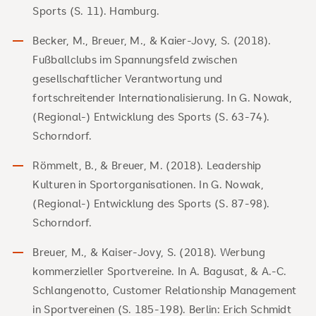
Sports (S. 11). Hamburg.
Becker, M., Breuer, M., & Kaier-Jovy, S. (2018).
Fußballclubs im Spannungsfeld zwischen
gesellschaftlicher Verantwortung und
fortschreitender Internationalisierung. In G. Nowak,
(Regional-) Entwicklung des Sports (S. 63-74).
Schorndorf.
Römmelt, B., & Breuer, M. (2018). Leadership
Kulturen in Sportorganisationen. In G. Nowak,
(Regional-) Entwicklung des Sports (S. 87-98).
Schorndorf.
Breuer, M., & Kaiser-Jovy, S. (2018). Werbung
kommerzieller Sportvereine. In A. Bagusat, & A.-C.
Schlangenotto, Customer Relationship Management
in Sportvereinen (S. 185-198). Berlin: Erich Schmidt