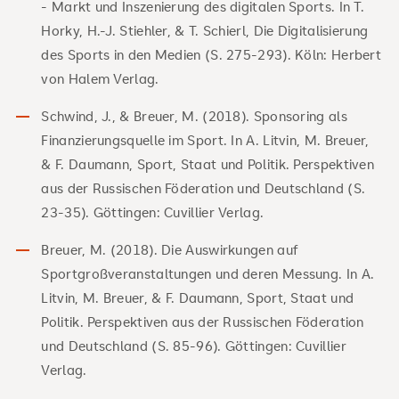
- Markt und Inszenierung des digitalen Sports. In T.
Horky, H.-J. Stiehler, & T. Schierl, Die Digitalisierung
des Sports in den Medien (S. 275-293). Köln: Herbert
von Halem Verlag.
Schwind, J., & Breuer, M. (2018). Sponsoring als
Finanzierungsquelle im Sport. In A. Litvin, M. Breuer,
& F. Daumann, Sport, Staat und Politik. Perspektiven
aus der Russischen Föderation und Deutschland (S.
23-35). Göttingen: Cuvillier Verlag.
Breuer, M. (2018). Die Auswirkungen auf
Sportgroßveranstaltungen und deren Messung. In A.
Litvin, M. Breuer, & F. Daumann, Sport, Staat und
Politik. Perspektiven aus der Russischen Föderation
und Deutschland (S. 85-96). Göttingen: Cuvillier
Verlag.