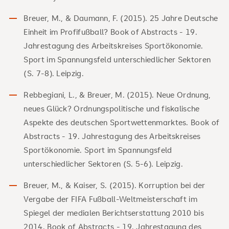
Breuer, M., & Daumann, F. (2015). 25 Jahre Deutsche
Einheit im Profifußball? Book of Abstracts - 19.
Jahrestagung des Arbeitskreises Sportökonomie.
Sport im Spannungsfeld unterschiedlicher Sektoren
(S. 7-8). Leipzig.
Rebbegiani, L., & Breuer, M. (2015). Neue Ordnung,
neues Glück? Ordnungspolitische und fiskalische
Aspekte des deutschen Sportwettenmarktes. Book of
Abstracts - 19. Jahrestagung des Arbeitskreises
Sportökonomie. Sport im Spannungsfeld
unterschiedlicher Sektoren (S. 5-6). Leipzig.
Breuer, M., & Kaiser, S. (2015). Korruption bei der
Vergabe der FIFA Fußball-Weltmeisterschaft im
Spiegel der medialen Berichtserstattung 2010 bis
2014. Book of Abstracts - 19. Jahrestagung des