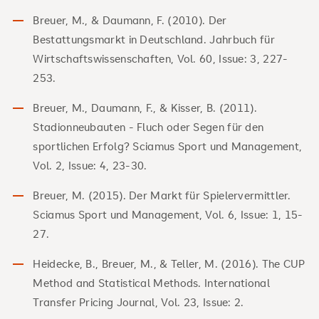
Breuer, M., & Daumann, F. (2010). Der
Bestattungsmarkt in Deutschland. Jahrbuch für
Wirtschaftswissenschaften, Vol. 60, Issue: 3, 227-
253.
Breuer, M., Daumann, F., & Kisser, B. (2011).
Stadionneubauten - Fluch oder Segen für den
sportlichen Erfolg? Sciamus Sport und Management,
Vol. 2, Issue: 4, 23-30.
Breuer, M. (2015). Der Markt für Spielervermittler.
Sciamus Sport und Management, Vol. 6, Issue: 1, 15-
27.
Heidecke, B., Breuer, M., & Teller, M. (2016). The CUP
Method and Statistical Methods. International
Transfer Pricing Journal, Vol. 23, Issue: 2.