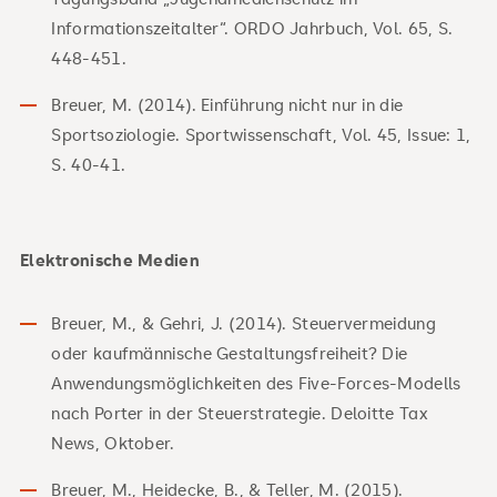
Informationszeitalter“. ORDO Jahrbuch, Vol. 65, S.
448-451.
Breuer, M. (2014). Einführung nicht nur in die
Sportsoziologie. Sportwissenschaft, Vol. 45, Issue: 1,
S. 40-41.
Elektronische Medien
Breuer, M., & Gehri, J. (2014). Steuervermeidung
oder kaufmännische Gestaltungsfreiheit? Die
Anwendungsmöglichkeiten des Five-Forces-Modells
nach Porter in der Steuerstrategie. Deloitte Tax
News, Oktober.
Breuer, M., Heidecke, B., & Teller, M. (2015).