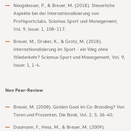
Neugebauer, P., & Breuer, M. (2018). Steuerliche
Aspekte bei der Internationalisierung von
Profisportclubs. Sciamus Sport und Management,
Vol. 9, Issue: 1, 108-117.
Breuer, M., Druker, K., & Grotz, M. (2018).
Internationalisierung im Sport - ein Weg ohne
Wiederkehr? Sciamus Sport und Management, Vol. 9,
Issue: 1, 1-4.
Non Peer-Review
Breuer, M. (2008). Golden Goal im Co-Branding? Von
Toren und Prozenten. Die Bank, Vol. 2, S. 36-40.
Daumann, F., Hess, M., & Breuer, M. (2009).