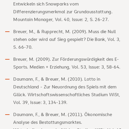
Entwickeln sich Snowparks vom
Differenzierungsmerkmal zur Grundausstattung.
Mountain Manager, Vol. 40, Issue: 2, S. 26-27.
Breuer, M., & Rupprecht, M. (2009). Muss die Null
stehen oder wird auf Sieg gespielt? Die Bank, Vol. 3,
S. 66-70.
Breuer, M. (2009). Zur Förderungswürdigkeit des E-
Sports. Medien + Erziehung, Vol. 53, Issue: 3, 58-64.
Daumann, F., & Breuer, M. (2010). Lotto in
Deutschland - Zur Neuordnung des Spiels mit dem
Glück. Wirtschaftswissenschaftliches Studium WiSt,
Vol. 39, Issue: 3, 134-139.
Daumann, F., & Breuer, M. (2011). Ökonomische
Analyse des Bestattungsmarktes.