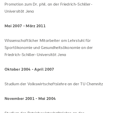
Promotion zum Dr. phil. an der Friedrich-Schiller-
Universität Jena
Mai 2007 - März 2011
Wissenschaftlicher Mitarbeiter am Lehrstuhl für
Sportökonomie und Gesundheitsökonomie an der
Friedrich-Schiller-Universität Jena
Oktober 2004 - April 2007
Studium der Volkswirtschaftslehre an der TU Chemnitz
November 2001 - Mai 2004
Studium der Betriebswirtschaftslehre an der