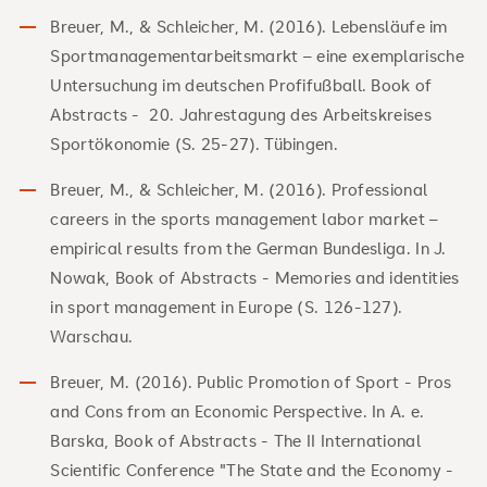
Breuer, M., & Schleicher, M. (2016). Lebensläufe im
Sportmanagementarbeitsmarkt – eine exemplarische
Untersuchung im deutschen Profifußball. Book of
Abstracts - 20. Jahrestagung des Arbeitskreises
Sportökonomie (S. 25-27). Tübingen.
Breuer, M., & Schleicher, M. (2016). Professional
careers in the sports management labor market –
empirical results from the German Bundesliga. In J.
Nowak, Book of Abstracts - Memories and identities
in sport management in Europe (S. 126-127).
Warschau.
Breuer, M. (2016). Public Promotion of Sport - Pros
and Cons from an Economic Perspective. In A. e.
Barska, Book of Abstracts - The II International
Scientific Conference "The State and the Economy -