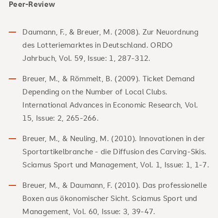
Peer-Review
Daumann, F., & Breuer, M. (2008). Zur Neuordnung
des Lotteriemarktes in Deutschland. ORDO
Jahrbuch, Vol. 59, Issue: 1, 287-312.
Breuer, M., & Römmelt, B. (2009). Ticket Demand
Depending on the Number of Local Clubs.
International Advances in Economic Research, Vol.
15, Issue: 2, 265-266.
Breuer, M., & Neuling, M. (2010). Innovationen in der
Sportartikelbranche - die Diffusion des Carving-Skis.
Sciamus Sport und Management, Vol. 1, Issue: 1, 1-7.
Breuer, M., & Daumann, F. (2010). Das professionelle
Boxen aus ökonomischer Sicht. Sciamus Sport und
Management, Vol. 60, Issue: 3, 39-47.