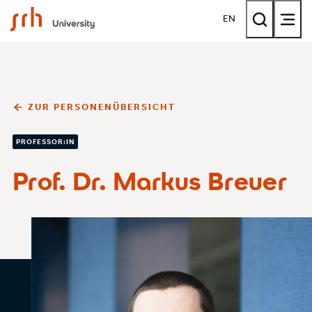
SRH University
EN
ZUR PERSONENÜBERSICHT
PROFESSOR:IN
Prof. Dr. Markus Breuer