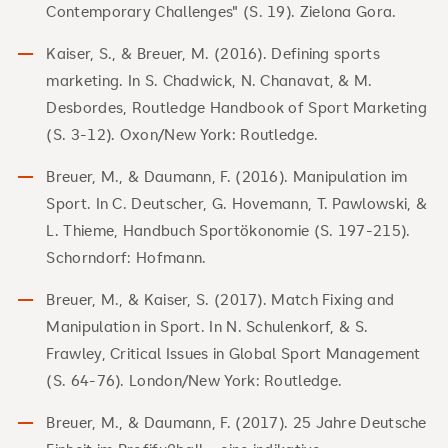
Contemporary Challenges" (S. 19). Zielona Gora.
Kaiser, S., & Breuer, M. (2016). Defining sports
marketing. In S. Chadwick, N. Chanavat, & M.
Desbordes, Routledge Handbook of Sport Marketing
(S. 3-12). Oxon/New York: Routledge.
Breuer, M., & Daumann, F. (2016). Manipulation im
Sport. In C. Deutscher, G. Hovemann, T. Pawlowski, &
L. Thieme, Handbuch Sportökonomie (S. 197-215).
Schorndorf: Hofmann.
Breuer, M., & Kaiser, S. (2017). Match Fixing and
Manipulation in Sport. In N. Schulenkorf, & S.
Frawley, Critical Issues in Global Sport Management
(S. 64-76). London/New York: Routledge.
Breuer, M., & Daumann, F. (2017). 25 Jahre Deutsche