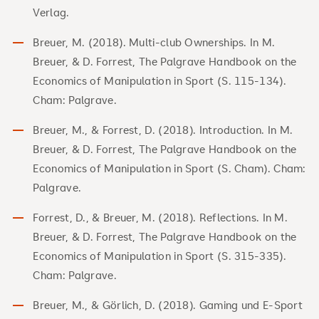
Verlag.
Breuer, M. (2018). Multi-club Ownerships. In M.
Breuer, & D. Forrest, The Palgrave Handbook on the
Economics of Manipulation in Sport (S. 115-134).
Cham: Palgrave.
Breuer, M., & Forrest, D. (2018). Introduction. In M.
Breuer, & D. Forrest, The Palgrave Handbook on the
Economics of Manipulation in Sport (S. Cham). Cham:
Palgrave.
Forrest, D., & Breuer, M. (2018). Reflections. In M.
Breuer, & D. Forrest, The Palgrave Handbook on the
Economics of Manipulation in Sport (S. 315-335).
Cham: Palgrave.
Breuer, M., & Görlich, D. (2018). Gaming und E-Sport