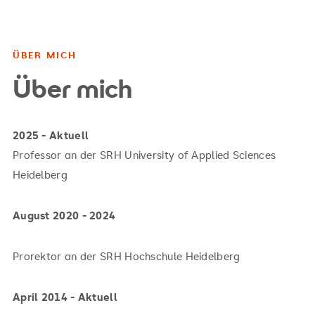
ÜBER MICH
Über mich
2025 - Aktuell
Professor an der SRH University of Applied Sciences
Heidelberg
August 2020 - 2024
Prorektor an der SRH Hochschule Heidelberg
April 2014 - Aktuell