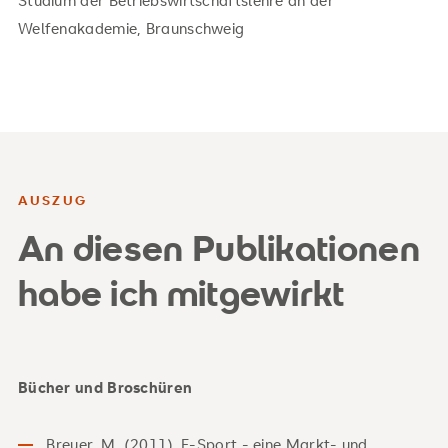
Welfenakademie, Braunschweig
AUSZUG
An diesen Publikationen
habe ich mitgewirkt
Bücher und Broschüren
Breuer, M. (2011). E-Sport - eine Markt- und