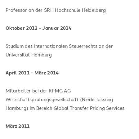
Professor an der SRH Hochschule Heidelberg
Oktober 2012 - Januar 2014
Studium des Internationalen Steuerrechts an der
Universität Hamburg
April 2011 - März 2014
Mitarbeiter bei der KPMG AG
Wirtschaftsprüfungsgesellschaft (Niederlassung
Hamburg) im Bereich Global Transfer Pricing Services
März 2011