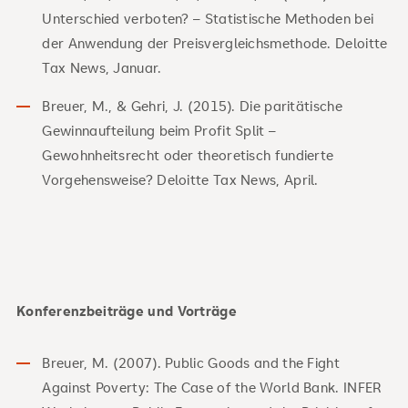
Unterschied verboten? – Statistische Methoden bei
der Anwendung der Preisvergleichsmethode. Deloitte
Tax News, Januar.
Breuer, M., & Gehri, J. (2015). Die paritätische
Gewinnaufteilung beim Profit Split –
Gewohnheitsrecht oder theoretisch fundierte
Vorgehensweise? Deloitte Tax News, April.
Konferenzbeiträge und Vorträge
Breuer, M. (2007). Public Goods and the Fight
Against Poverty: The Case of the World Bank. INFER