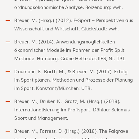
ordnungsökonomische Analyse. Boizenburg: vwh.
Breuer, M. (Hrsg.) (2012). E-Sport – Perspektiven aus
Wissenschaft und Wirtschaft. Glückstadt: vwh.
Breuer, M. (2014). Anwendungsmöglichkeiten
ökonomischer Modelle im Rahmen der Profit Split
Methode. Hamburg: Grüne Hefte des IIFS, Nr. 191.
Daumann, F., Barth, M., & Breuer, M. (2017). Erfolg
im Sport planen. Methoden und Prozesse der Planung
im Sport. Konstanz/München: UTB.
Breuer, M., Druker, K., Grotz, M. (Hrsg.) (2018).
Internationalisierung im Profisport. Döhlau: Sciamus
Sport und Management.
Breuer, M., Forrest, D. (Hrsg.) (2018). The Palgrave