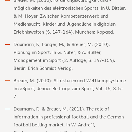
möglichkeiten des elektronischen Sports. In U. Dittler,
& M. Hoyer, Zwischen Kompetenzerwerb und
Mediensucht. Kinder und Jugendliche in digitalen
Erlebniswelten (S. 147-164). München: Kopaed.
Daumann, F., Langer, M., & Breuer, M. (2010).
Planung im Sport. In G. Nufer, & A. Bühler,
Management im Sport (2. Auflage, S. 147-154).
Berlin: Erich Schmidt Verlag.
Breuer, M. (2010): Strukturen und Wettkampsysteme
im eSport, Jenaer Beiträge zum Sport, Vol. 15, S. 5–
7.
Daumann, F., & Breuer, M. (2011). The role of
information in professional football and the German
football betting market. In W. Andreff,