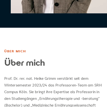
ÜBER MICH
Über mich
Prof. Dr. rer. nat. Heike Grimm verstärkt seit dem
Wintersemester 2023/24 das Professoren-Team am SRH
Campus Köln. Sie bringt ihre Expertise als Professorin in
den Studiengängen „Ernährungstherapie und -beratung“
(Bachelor) und „Medizinische Ernährungswissenschaft