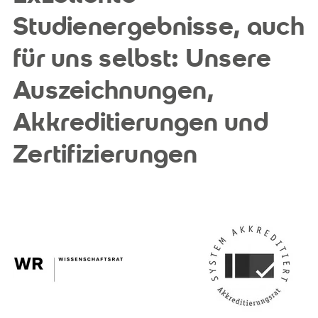
Studienergebnisse, auch
für uns selbst: Unsere
Auszeichnungen,
Akkreditierungen und
Zertifizierungen