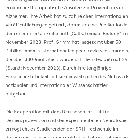
ernährungstherapeutische Ansätze zur Prävention von
Alzheimer. Ihre Arbeit hat zu zahlreichen internationalen
Veröffentlichungen geführt, darunter eine Publikation in
der renommierten Zeitschrift „Cell Chemical Biology“ im
November 2023. Prof. Grimm hat insgesamt über 50
Publikationen in internationalen peer-reviewed Journals,
die über 3300mal zitiert wurden. Ihr h-Index beträgt 29
(Stand: November 2023). Durch ihre langjährige
Forschungstätigkeit hat sie ein weitreichendes Netzwerk
nationaler und internationaler Wissenschaftler
aufgebaut.
Die Kooperation mit dem Deutschen Institut für
Demenzprävention und der experimentellen Neurologie
ermöglicht es Studierenden der SRH Hochschule im
dortigen Forschungslabor praktische Laborerfahrungen