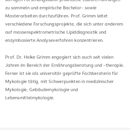
zu sammeln und empirische Bachelor- sowie
Masterarbeiten durchzuführen. Prof. Grimm leitet
verschiedene Forschungsprojekte, die sich unter anderem
auf massenspektrometrische Lipiddiagnostik und
enzymbasierte Analyseverfahren konzentrieren.
Prof. Dr. Heike Grimm engagiert sich auch seit vielen
Jahren im Bereich der Ernährungsberatung und -therapie.
Ferner ist sie als universitär geprüfte Fachberaterin für
Mykologie tätig, mit Schwerpunkten in medizinischer
Mykologie, Gebäudemykologie und
Lebensmittelmykologie.