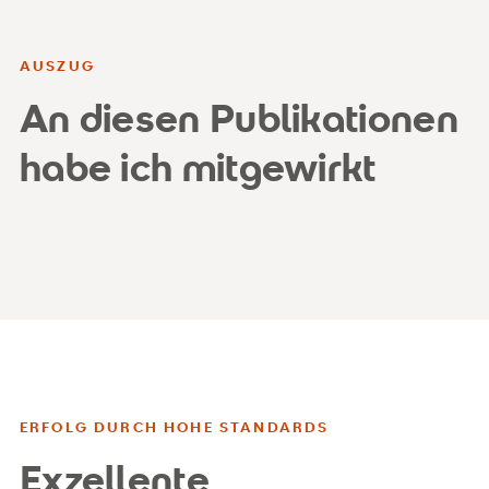
AUSZUG
An diesen Publikationen
habe ich mitgewirkt
ERFOLG DURCH HOHE STANDARDS
Exzellente