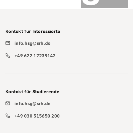
Kontakt für Interessierte
info.hsg@srh.de
+49 622 17239142
Kontakt für Studierende
info.hsg@srh.de
+49 030 515650 200