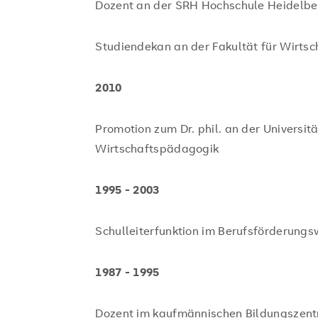
Dozent an der SRH Hochschule Heidelbe
Studiendekan an der Fakultät für Wirtsc
2010
Promotion zum Dr. phil. an der Universit
Wirtschaftspädagogik
1995 - 2003
Schulleiterfunktion im Berufsförderun
1987 - 1995
Dozent im kaufmännischen Bildungsze