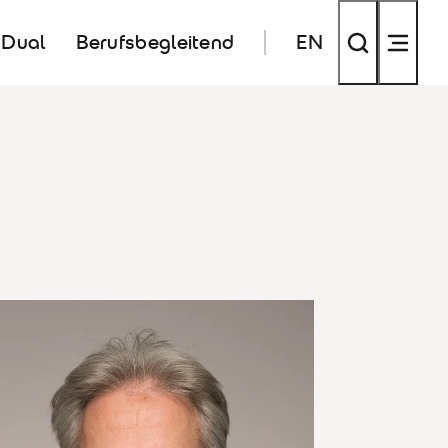
Dual
Berufsbegleitend
EN