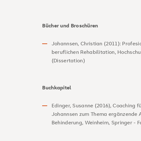
Bücher und Broschüren
Johannsen, Christian (2011): Profesi
beruflichen Rehabilitation, Hochschu
(Dissertation)
Buchkapitel
Edinger, Susanne (2016), Coaching fü
Johannsen zum Thema ergänzende A
Behinderung, Weinheim, Springer - 