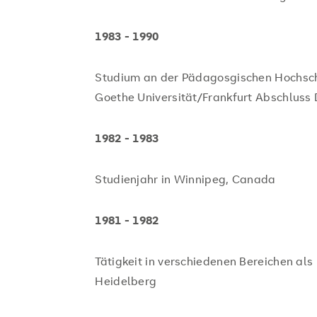
1983 - 1990
Studium an der Pädagosgischen Hochsc
Goethe Universität/Frankfurt Abschluss
1982 - 1983
Studienjahr in Winnipeg, Canada
1981 - 1982
Tätigkeit in verschiedenen Bereichen a
Heidelberg