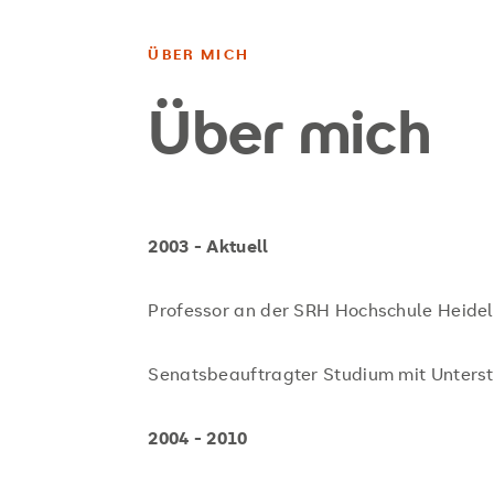
ÜBER MICH
Über mich
2003 - Aktuell
Professor an der SRH Hochschule Heide
Senatsbeauftragter Studium mit Unters
2004 - 2010