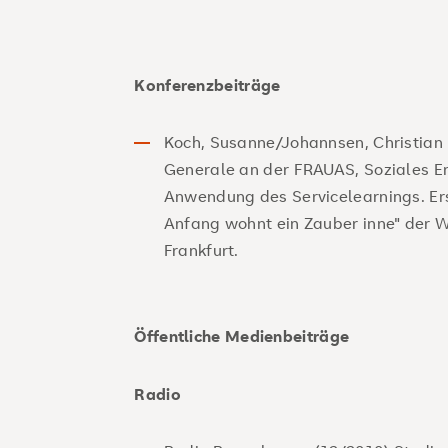
Konferenzbeiträge
Koch, Susanne/Johannsen, Christian (
Generale an der FRAUAS, Soziales En
Anwendung des Servicelearnings. E
Anfang wohnt ein Zauber inne" der W
Frankfurt.
Öffentliche Medienbeiträge
Radio