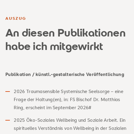
AUSZUG
An diesen Publikationen
habe ich mitgewirkt
Publikation / künstl.-gestalterische Veröffentlichung
2026 Traumasensible Systemische Seelsorge – eine
Frage der Haltung(en), in: FS Bischof Dr. Matthias
Ring, erscheint im September 2026#
2025 Öko-Soziales Wellbeing und Soziale Arbeit. Ein
spirituelles Verständnis von Wellbeing in der Sozialen