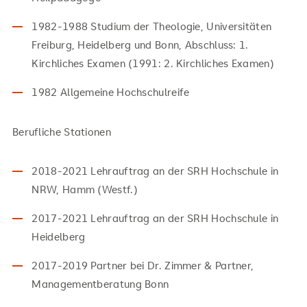
1982-1988 Studium der Theologie, Universitäten
Freiburg, Heidelberg und Bonn, Abschluss: 1.
Kirchliches Examen (1991: 2. Kirchliches Examen)
1982 Allgemeine Hochschulreife
Berufliche Stationen
2018-2021 Lehrauftrag an der SRH Hochschule in
NRW, Hamm (Westf.)
2017-2021 Lehrauftrag an der SRH Hochschule in
Heidelberg
2017-2019 Partner bei Dr. Zimmer & Partner,
Managementberatung Bonn