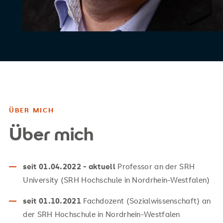
ÜBER MICH
Über mich
seit 01.04.2022 - aktuell
Professor an der SRH
University (SRH Hochschule in Nordrhein-Westfalen)
seit 01.10.2021
Fachdozent (Sozialwissenschaft) an
der SRH Hochschule in Nordrhein-Westfalen