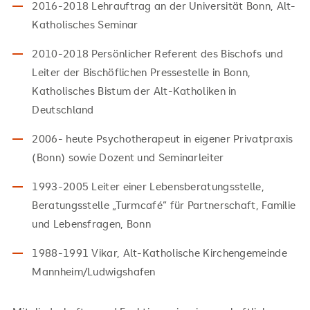
2016-2018 Lehrauftrag an der Universität Bonn, Alt-
Katholisches Seminar
2010-2018 Persönlicher Referent des Bischofs und
Leiter der Bischöflichen Pressestelle in Bonn,
Katholisches Bistum der Alt-Katholiken in
Deutschland
2006- heute Psychotherapeut in eigener Privatpraxis
(Bonn) sowie Dozent und Seminarleiter
1993-2005 Leiter einer Lebensberatungsstelle,
Beratungsstelle „Turmcafé“ für Partnerschaft, Familie
und Lebensfragen, Bonn
1988-1991 Vikar, Alt-Katholische Kirchengemeinde
Mannheim/Ludwigshafen