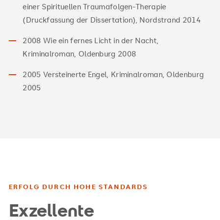
einer Spirituellen Traumafolgen-Therapie
(Druckfassung der Dissertation), Nordstrand 2014
2008 Wie ein fernes Licht in der Nacht,
Kriminalroman, Oldenburg 2008
2005 Versteinerte Engel, Kriminalroman, Oldenburg
2005
ERFOLG DURCH HOHE STANDARDS
Exzellente