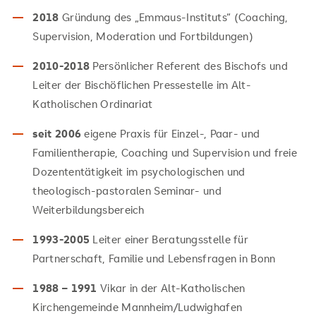
2018
Gründung des „Emmaus-Instituts“ (Coaching,
Supervision, Moderation und Fortbildungen)
2010-2018
Persönlicher Referent des Bischofs und
Leiter der Bischöflichen Pressestelle im Alt-
Katholischen Ordinariat
seit 2006
eigene Praxis für Einzel-, Paar- und
Familientherapie, Coaching und Supervision und freie
Dozententätigkeit im psychologischen und
theologisch-pastoralen Seminar- und
Weiterbildungsbereich
1993-2005
Leiter einer Beratungsstelle für
Partnerschaft, Familie und Lebensfragen in Bonn
1988 – 1991
Vikar in der Alt-Katholischen
Kirchengemeinde Mannheim/Ludwighafen