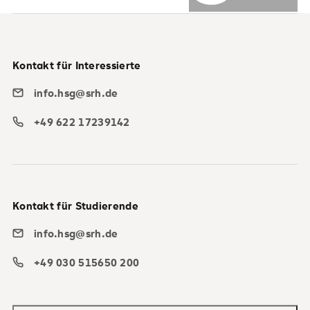
Kontakt für Interessierte
info.hsg@srh.de
+49 622 17239142
Kontakt für Studierende
info.hsg@srh.de
+49 030 515650 200