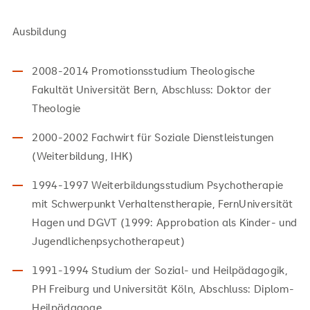
Ausbildung
2008-2014 Promotionsstudium Theologische
Fakultät Universität Bern, Abschluss: Doktor der
Theologie
2000-2002 Fachwirt für Soziale Dienstleistungen
(Weiterbildung, IHK)
1994-1997 Weiterbildungsstudium Psychotherapie
mit Schwerpunkt Verhaltenstherapie, FernUniversität
Hagen und DGVT (1999: Approbation als Kinder- und
Jugendlichenpsychotherapeut)
1991-1994 Studium der Sozial- und Heilpädagogik,
PH Freiburg und Universität Köln, Abschluss: Diplom-
Heilpädagoge