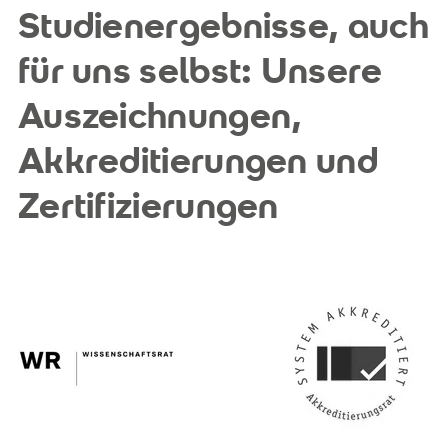
Studienergebnisse, auch
für uns selbst: Unsere
Auszeichnungen,
Akkreditierungen und
Zertifizierungen