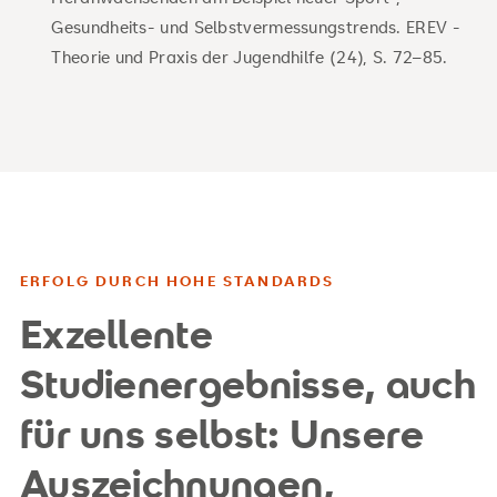
Gesundheits- und Selbstvermessungstrends. EREV -
Theorie und Praxis der Jugendhilfe (24), S. 72–85.
ERFOLG DURCH HOHE STANDARDS
Exzellente
Studienergebnisse, auch
für uns selbst: Unsere
Auszeichnungen,