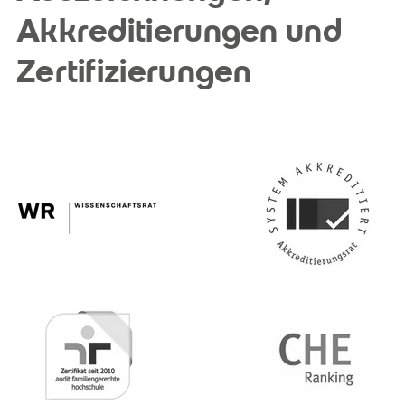
Akkreditierungen und
Zertifizierungen