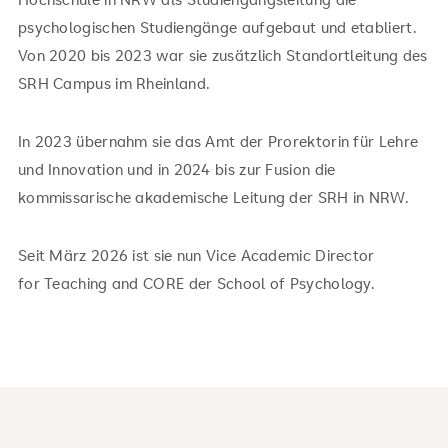
psychologischen Studiengänge aufgebaut und etabliert.
Von 2020 bis 2023 war sie zusätzlich Standortleitung des
SRH Campus im Rheinland.
In 2023 übernahm sie das Amt der Prorektorin für Lehre
und Innovation und in 2024 bis zur Fusion die
kommissarische akademische Leitung der SRH in NRW.
Seit März 2026 ist sie nun Vice Academic Director
for Teaching and CORE der School of Psychology.