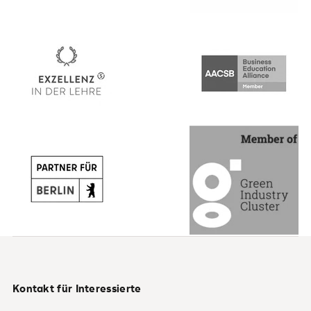
Kontakt für Interessierte