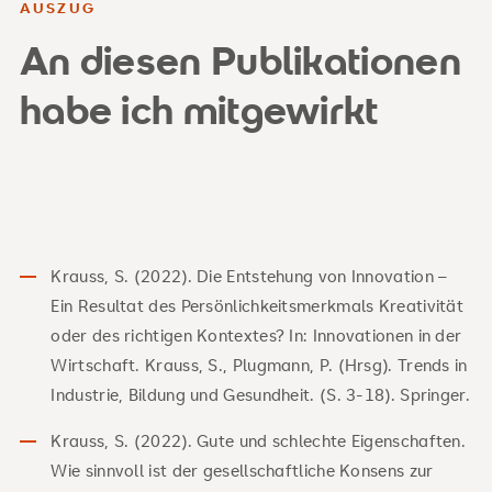
AUSZUG
An diesen Publikationen
habe ich mitgewirkt
Krauss, S. (2022). Die Entstehung von Innovation –
Ein Resultat des Persönlichkeitsmerkmals Kreativität
oder des richtigen Kontextes? In: Innovationen in der
Wirtschaft. Krauss, S., Plugmann, P. (Hrsg). Trends in
Industrie, Bildung und Gesundheit. (S. 3-18). Springer.
Krauss, S. (2022). Gute und schlechte Eigenschaften.
Wie sinnvoll ist der gesellschaftliche Konsens zur