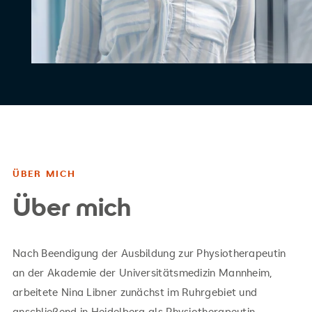
ÜBER MICH
Über mich
Nach Beendigung der Ausbildung zur Physiotherapeutin
an der Akademie der Universitätsmedizin Mannheim,
arbeitete Nina Libner zunächst im Ruhrgebiet und
anschließend in Heidelberg als Physiotherapeutin.