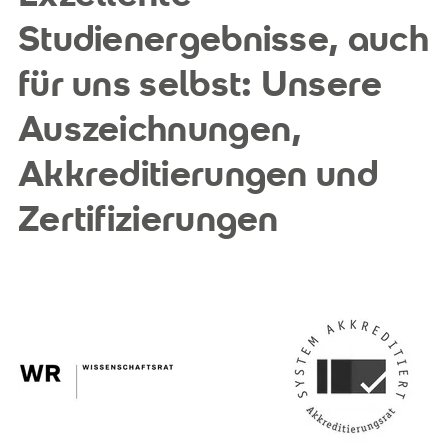
Studienergebnisse, auch
für uns selbst: Unsere
Auszeichnungen,
Akkreditierungen und
Zertifizierungen