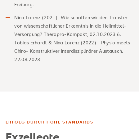
Freiburg.
Nina Lorenz (2021)- Wie schaffen wir den Transfer
von wissenschaftlicher Erkenntnis in die Heilmittel-
Versorgung? Therapro-Kompakt, 02.10.2023 6.
Tobias Erhardt & Nina Lorenz (2022) - Physio meets
Chiro- Konstruktiver interdisziplinärer Austausch.
22.08.2023
ERFOLG DURCH HOHE STANDARDS
Exzellente