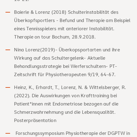
Baierle & Lorenz (2018) Schulterinstabilität des
Überkopfsportlers - Befund und Therapie am Beispiel
eines Tennisspielers mit anteriorer Instabilität.
Therapie on tour Bochum, 28.9.2018.
Nina Lorenz(2019)- Überkopsportarten und ihre
Wirkung auf das Schultergelenk- Aktuelle
Behandlungsstrategie bei Werferschultern- PT-
Zeitschrift für Physiotherapeuten 9/19, 64-67.
Heinz, K., Erhardt, T., Lorenz, N. & Wittelsberger, R.
(2022). Die Auswirkungen von Krafttraining bei
Patient*innen mit Endometriose bezogen auf die
Schmerzwahrnehmung und die Lebensqualität.
Posterpräsentation
Forschungssymposium Physiotherapie der DGPTW in