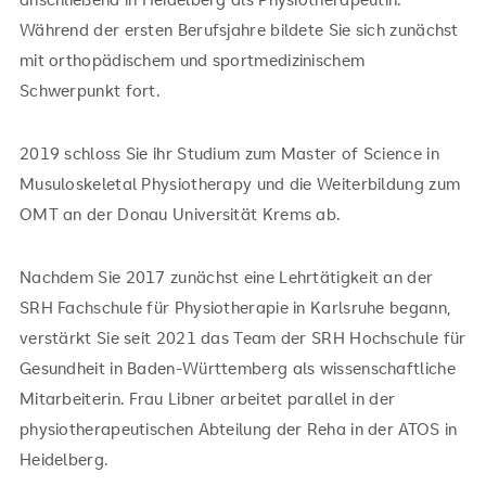
Während der ersten Berufsjahre bildete Sie sich zunächst
mit orthopädischem und sportmedizinischem
Schwerpunkt fort.
2019 schloss Sie ihr Studium zum Master of Science in
Musuloskeletal Physiotherapy und die Weiterbildung zum
OMT an der Donau Universität Krems ab.
Nachdem Sie 2017 zunächst eine Lehrtätigkeit an der
SRH Fachschule für Physiotherapie in Karlsruhe begann,
verstärkt Sie seit 2021 das Team der SRH Hochschule für
Gesundheit in Baden-Württemberg als wissenschaftliche
Mitarbeiterin. Frau Libner arbeitet parallel in der
physiotherapeutischen Abteilung der Reha in der ATOS in
Heidelberg.