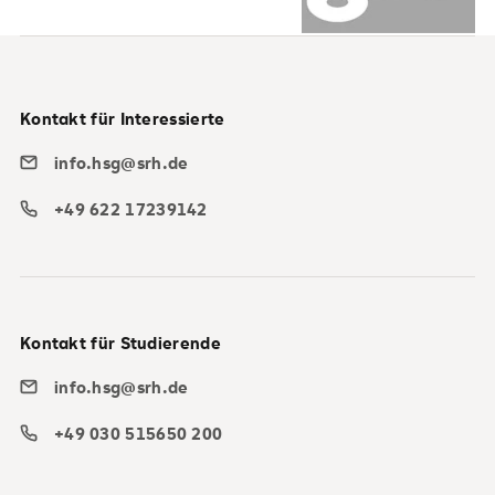
Kontakt für Interessierte
info.hsg@srh.de
+49 622 17239142
Kontakt für Studierende
info.hsg@srh.de
+49 030 515650 200