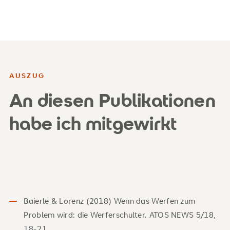
AUSZUG
An diesen Publikationen
habe ich mitgewirkt
Baierle & Lorenz (2018) Wenn das Werfen zum
Problem wird: die Werferschulter. ATOS NEWS 5/18,
18-21.