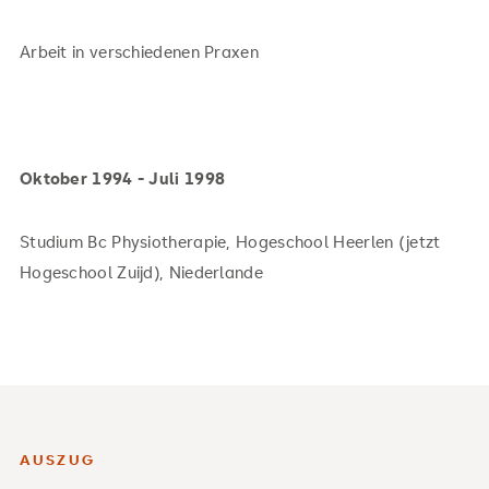
Arbeit in verschiedenen Praxen
Oktober 1994 - Juli 1998
Studium Bc Physiotherapie, Hogeschool Heerlen (jetzt
Hogeschool Zuijd), Niederlande
AUSZUG