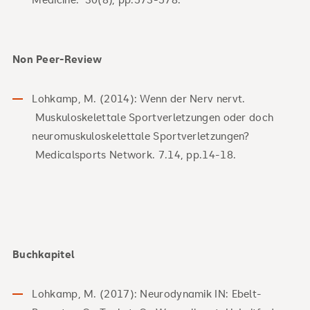
Non Peer-Review
Lohkamp, M. (2014): Wenn der Nerv nervt.
Muskuloskelettale Sportverletzungen oder doch
neuromuskuloskelettale Sportverletzungen?
Medicalsports Network. 7.14, pp.14-18.
Buchkapitel
Lohkamp, M. (2017): Neurodynamik IN: Ebelt-