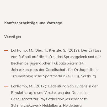
Konferenzbeiträge und Vorträge
Vorträge:
Lohkamp, M., Dier, T., Kienzle, S. (2019): Der Einfluss
von Fußball auf die Hüfte, das Sprunggelenk und das
Becken bei jugendlichen Fußballspielern 34.
Jahreskongress der Gesellschaft für Orthopädisch-
Traumatologische Sportmedizin (GOTS), Salzburg
Lohkamp, M. (2017): Bedeutung von Evidenz in der
Physiotherapie und Vorstellung der Deutschen
Gesellschaft für Physiotherapiewissenschaft.
Schmerznetzwerk Heidelberg, Heidelberg