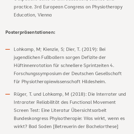
practice. 3rd European Congress on Physiotherapy
Education, Vienna
Posterpräsentationen:
Lohkamp, M; Kienzle, S; Dier, T. (2019): Bei
jugendlichen Fußballern sorgen Defizite der
Hüftinnenrotation für schnellere Sprintzeiten 4.
Forschungssymposium der Deutschen Gesellschaft
für Physiotherapiewissenschaft Hildesheim.
Rüger, T. und Lohkamp, M (2018): Die Interrater und
Intrarater Reliabilität des Functional Movement
Screen Test: Eine Literatur Übersichtsarbeit
Bundeskongress Phyisotherapie: Was wirkt, wenn es
wirkt? Bad Soden [Betreuerin der Bachelorthese]