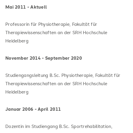
Mai 2011 - Aktuell
Professorin für Physiotherapie, Fakultät für
Therapiewissenschaften an der SRH Hochschule
Heidelberg
November 2014 - September 2020
Studiengangsleitung B.Sc. Physiotherapie, Fakultät für
Therapiewissenschaften an der SRH Hochschule
Heidelberg
Januar 2006 - April 2011
Dozentin im Studiengang B.Sc. Sportrehabilitation,