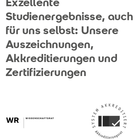
Exzellente
Studienergebnisse, auch
für uns selbst: Unsere
Auszeichnungen,
Akkreditierungen und
Zertifizierungen