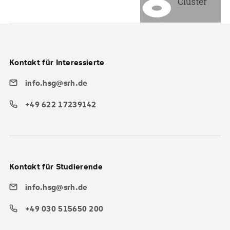
Kontakt für Interessierte
info.hsg@srh.de
+49 622 17239142
Kontakt für Studierende
info.hsg@srh.de
+49 030 515650 200