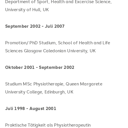
Department of Sport, Health and Excercise Science,
University of Hull, UK
September 2002 - Juli 2007
Promotion/ PhD Studium, School of Health and Life
Sciences Glasgow Caledonian University, UK
Oktober 2001 - September 2002
Studium MSc Physiotherapie, Queen Margarete
University College, Edinburgh, UK
Juli 1998 - August 2001
Praktische Tätigkeit als Physiotherapeutin