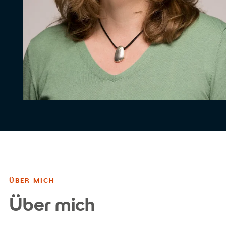
ÜBER MICH
Über mich