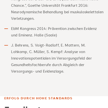
Chance.“, Goethe Universität Frankfurt 2016:
Neurodynamische Behandlung bei muskuloskelettalen
Verletzungen.
EbM Kongress 2014: Prävention zwischen Evidenz
und Eminenz. Halle (Saale)
J. Behrens, S. Voigt-Radloff, E. Mattern, M.
Lohkamp, C. Müller, S. Kempf: Analyse von
Innovationspotentialen im Versorgungsfeld der
Gesundheitsfachberufe durch Abgleich der
Versorgungs- und Evidenzlage.
ERFOLG DURCH HOHE STANDARDS