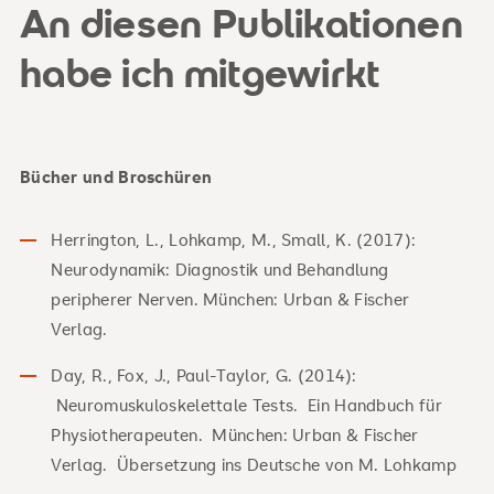
An diesen Publikationen
habe ich mitgewirkt
Bücher und Broschüren
Herrington, L., Lohkamp, M., Small, K. (2017):
Neurodynamik: Diagnostik und Behandlung
peripherer Nerven. München: Urban & Fischer
Verlag.
Day, R., Fox, J., Paul-Taylor, G. (2014):
Neuromuskuloskelettale Tests. Ein Handbuch für
Physiotherapeuten. München: Urban & Fischer
Verlag. Übersetzung ins Deutsche von M. Lohkamp