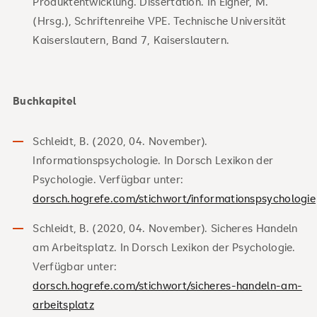
Produktentwicklung. Dissertation. In Eigner, M.
(Hrsg.), Schriftenreihe VPE. Technische Universität
Kaiserslautern, Band 7, Kaiserslautern.
Buchkapitel
Schleidt, B. (2020, 04. November).
Informationspsychologie. In Dorsch Lexikon der
Psychologie. Verfügbar unter:
dorsch.hogrefe.com/stichwort/informationspsychologie
Schleidt, B. (2020, 04. November). Sicheres Handeln
am Arbeitsplatz. In Dorsch Lexikon der Psychologie.
Verfügbar unter:
dorsch.hogrefe.com/stichwort/sicheres-handeln-am-
arbeitsplatz