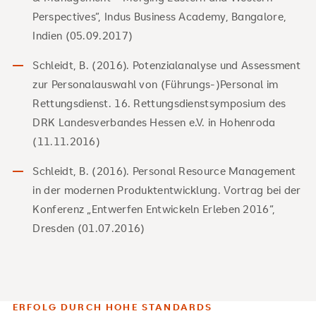
Perspectives”, Indus Business Academy, Bangalore,
Indien (05.09.2017)
Schleidt, B. (2016). Potenzialanalyse und Assessment
zur Personalauswahl von (Führungs-)Personal im
Rettungsdienst. 16. Rettungsdienstsymposium des
DRK Landesverbandes Hessen e.V. in Hohenroda
(11.11.2016)
Schleidt, B. (2016). Personal Resource Management
in der modernen Produktentwicklung. Vortrag bei der
Konferenz „Entwerfen Entwickeln Erleben 2016“,
Dresden (01.07.2016)
ERFOLG DURCH HOHE STANDARDS