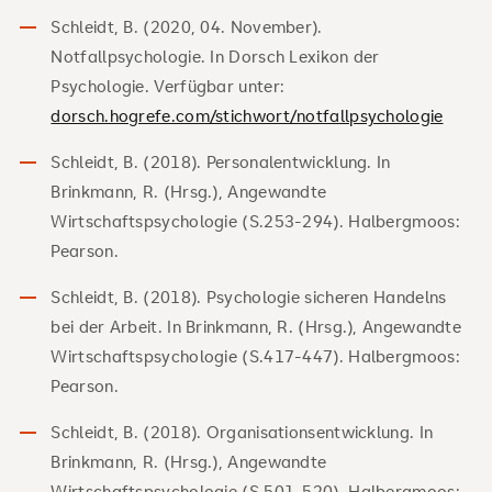
Schleidt, B. (2020, 04. November).
Notfallpsychologie. In Dorsch Lexikon der
Psychologie. Verfügbar unter:
dorsch.hogrefe.com/stichwort/notfallpsychologie
Schleidt, B. (2018). Personalentwicklung. In
Brinkmann, R. (Hrsg.), Angewandte
Wirtschaftspsychologie (S.253-294). Halbergmoos:
Pearson.
Schleidt, B. (2018). Psychologie sicheren Handelns
bei der Arbeit. In Brinkmann, R. (Hrsg.), Angewandte
Wirtschaftspsychologie (S.417-447). Halbergmoos:
Pearson.
Schleidt, B. (2018). Organisationsentwicklung. In
Brinkmann, R. (Hrsg.), Angewandte
Wirtschaftspsychologie (S.501-520). Halbergmoos: