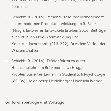
Pearson.
Schleidt, B. (2016). Personal Resource Management
in der modernen Produktentwicklung. In R. Stelzer
(Hrsg.), Entwerfen Entwickeln Erleben 2016. Beiträge
zur Virtuellen Produktentwicklung und
Konstruktionstechnik (213-222). Dresden: Verlag der
Wissenschaften.
Schleidt, B. (2016): Erfolgsfaktoren guter
Hochschullehre. In Brinkmann, R. (Hrsg.),
Problembasiertes Lernen im Studienfach Psychologie
(69-86). Heidelberg: Heidelberger Hochschulverlag.
Konferenzbeiträge und Vorträge