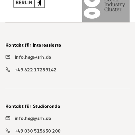
Kontakt für Interessierte
info.hsg@srh.de
+49 622 17239142
Kontakt für Studierende
info.hsg@srh.de
+49 030 515650 200