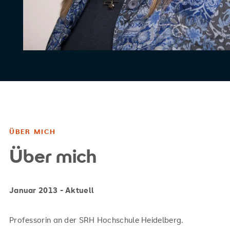
ÜBER MICH
Über mich
Januar 2013 - Aktuell
Professorin an der SRH Hochschule Heidelberg.