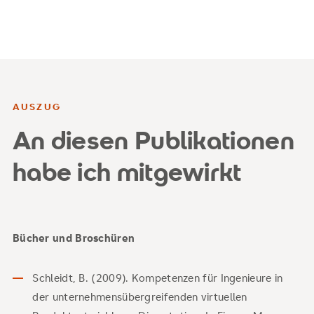
AUSZUG
An diesen Publikationen
habe ich mitgewirkt
Bücher und Broschüren
Schleidt, B. (2009). Kompetenzen für Ingenieure in
der unternehmensübergreifenden virtuellen