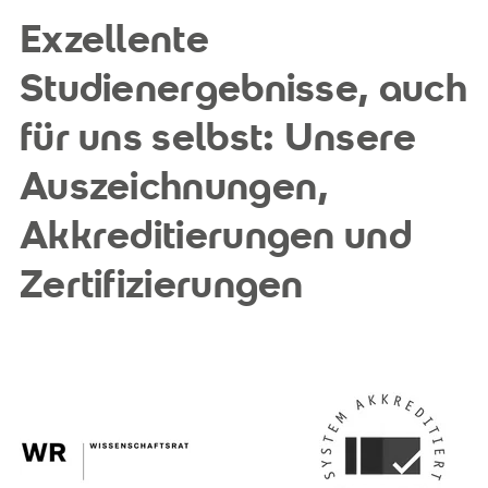
Exzellente
Studienergebnisse, auch
für uns selbst: Unsere
Auszeichnungen,
Akkreditierungen und
Zertifizierungen