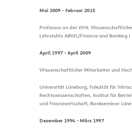
Mai 2009 - Februar 2015
Professor an der WHL Wissenschaftliche
Lehrstuhls ABWL/Finance and Banking I
April 1997 - April 2009
Wissenschaftlicher Mitarbeiter und Hoc
Universität Lüneburg, Fakultät für Wirts
Rechtswissenschaften, Institut für Betri
und Finanzwirtschaft, Bankseminar Lüne
Dezember 1994 - März 1997