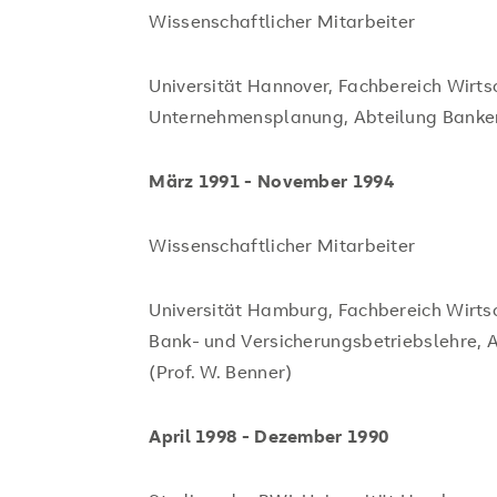
Wissenschaftlicher Mitarbeiter
Universität Hannover, Fachbereich Wirtsc
Unternehmensplanung, Abteilung Banke
März 1991 - November 1994
Wissenschaftlicher Mitarbeiter
Universität Hamburg, Fachbereich Wirts
Bank- und Versicherungsbetriebslehre, 
(Prof. W. Benner)
April 1998 - Dezember 1990