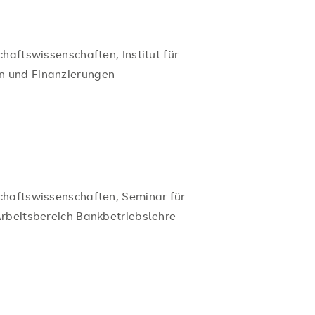
haftswissenschaften, Institut für
n und Finanzierungen
chaftswissenschaften, Seminar für
Arbeitsbereich Bankbetriebslehre