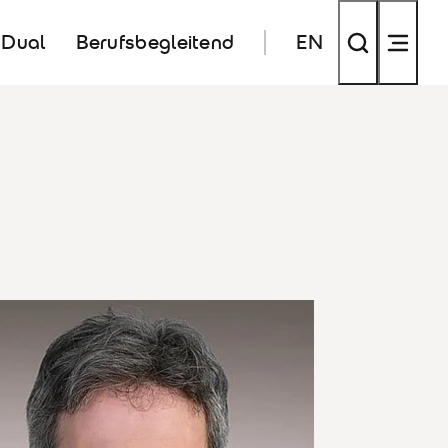
Dual
Berufsbegleitend
EN