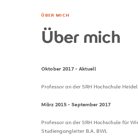
ÜBER MICH
Über mich
Oktober 2017 - Aktuell
Professor an der SRH Hochschule Heide
März 2015 - September 2017
Professor an der SRH Hochschule für Wi
Studiengangleiter B.A. BWL