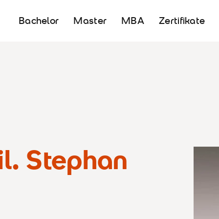
Bachelor
Master
MBA
Zertifikate
il. Stephan