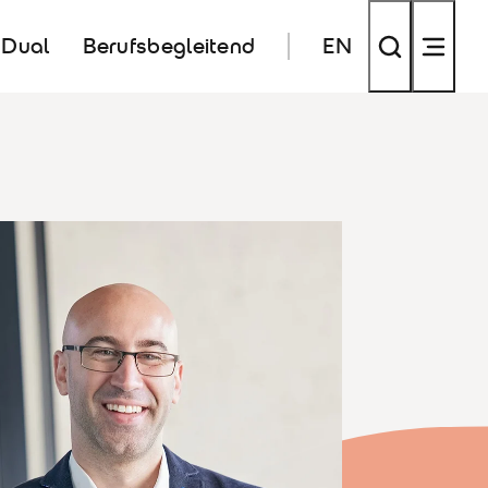
Dual
Berufsbegleitend
EN