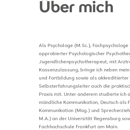
Über mich
Als Psychologe (M.Sc.), Fachpsychologe 
approbierter Psychologischer Psychothe
Jugendlichenpsychotherapeut, mit Arztr
Kassenzulassung, bringe ich neben meine
und Fortbildung sowie als akkreditierter
Selbsterfahrungsleiter auch die praktisc
Praxis mit. Unter anderem studierte ich 
mündliche Kommunikation, Deutsch als 
Kommunikation (Mag.) und Sprecherziehu
M.A.) an der Universität Regensburg sow
Fachhochschule Frankfurt am Main.