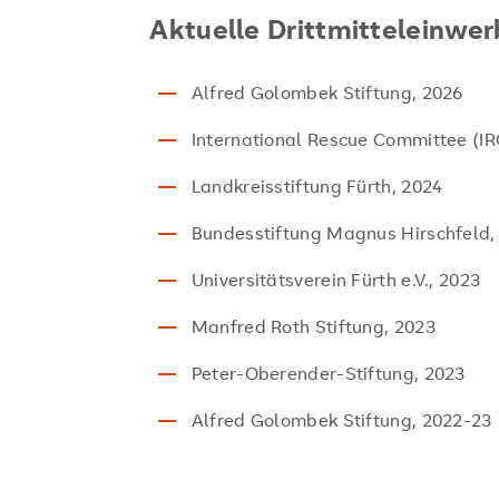
Aktuelle Drittmitteleinwe
Alfred Golombek Stiftung, 2026
International Rescue Committee (IR
Landkreisstiftung Fürth, 2024
Bundesstiftung Magnus Hirschfeld,
Universitätsverein Fürth e.V., 2023
Manfred Roth Stiftung, 2023
Peter-Oberender-Stiftung, 2023
Alfred Golombek Stiftung, 2022-23