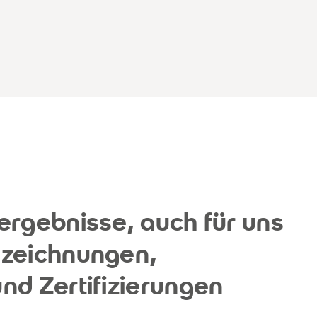
ergebnisse, auch für uns
szeichnungen,
nd Zertifizierungen