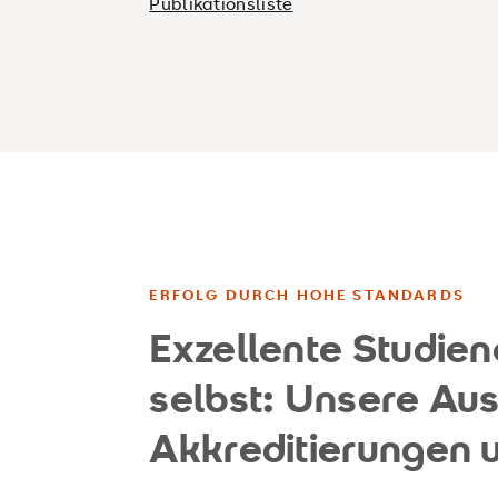
Publikationsliste
ERFOLG DURCH HOHE STANDARDS
Exzellente Studien
selbst: Unsere Au
Akkreditierungen u