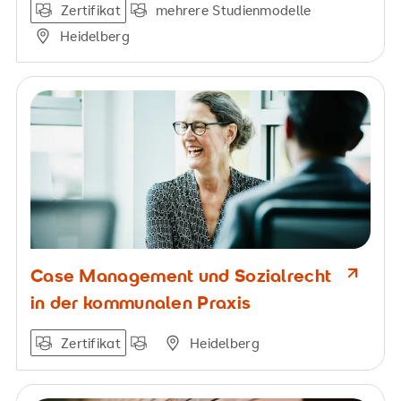
Zertifikat
mehrere Studienmodelle
Heidelberg
Case Management und Sozialrecht
in der kommunalen Praxis
Zertifikat
Heidelberg