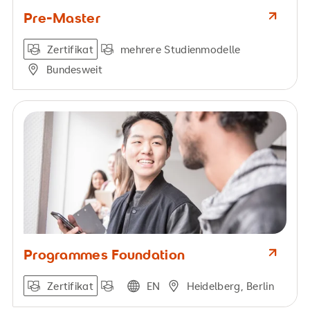
Pre-Master
Zertifikat
mehrere Studienmodelle
Bundesweit
Programmes Foundation
Zertifikat
EN
Heidelberg, Berlin