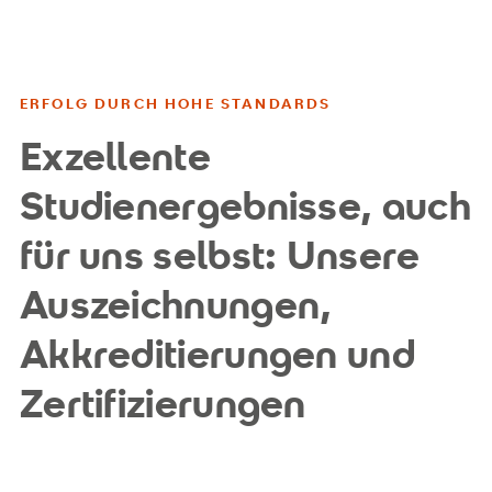
ERFOLG DURCH HOHE STANDARDS
Exzellente
Studienergebnisse, auch
für uns selbst: Unsere
Auszeichnungen,
Akkreditierungen und
Zertifizierungen