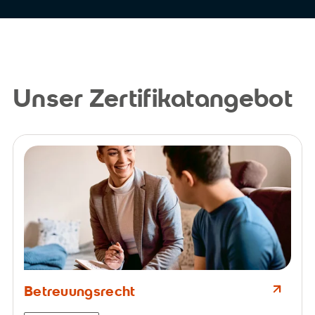
Unser Zertifikatangebot
Betreuungsrecht