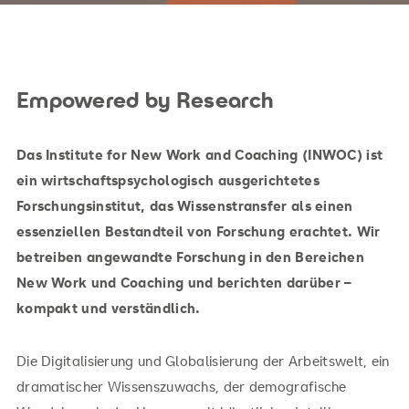
Empowered by Research
Das
Institute for New Work and Coaching (INWOC)
ist
ein wirtschaftspsychologisch ausgerichtetes
Forschungsinstitut, das Wissenstransfer als einen
essenziellen Bestandteil von Forschung erachtet. Wir
betreiben angewandte Forschung in den Bereichen
New Work und Coaching und berichten darüber –
kompakt und verständlich.
Die Digitalisierung und Globalisierung der Arbeitswelt, ein
dramatischer Wissenszuwachs, der demografische