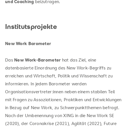
und Coaching
beizutragen.
Institutsprojekte
New Work Barometer
Das
New Work-Barometer
hat das Ziel, eine
datenbasierte Einordnung des New Work-Begriffs zu
erreichen und Wirtschaft, Politik und Wissenschaft zu
informieren. In jedem Barometer werden
Organisationsvertreter:innen neben einem stabilen Teil
mit Fragen zu Assoziationen, Praktiken und Entwicklungen
in Bezug auf New Work, zu Schwerpunktthemen befragt.
Nach der Umbenennung von XING in die New Work SE
(2020), der Coronakrise (2021), Agilität (2022), Future