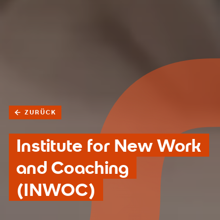
ZURÜCK
Institute for New Work
and Coaching
(INWOC)