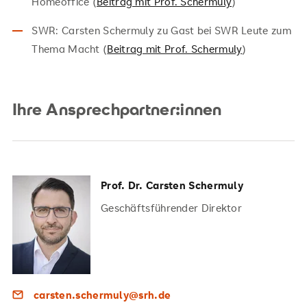
Homeoffice (
Beitrag mit Prof. Schermuly
)
SWR: Carsten Schermuly zu Gast bei SWR Leute zum
Thema Macht (
Beitrag mit Prof. Schermuly
)
Ihre Ansprechpartner:innen
Prof. Dr. Carsten Schermuly
Geschäftsführender Direktor
carsten.schermuly@srh.de