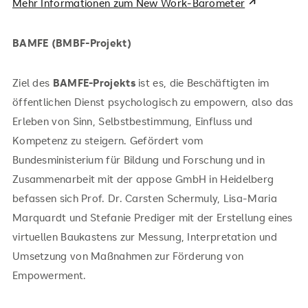
Mehr Informationen zum New Work-Barometer
BAMFE (BMBF-Projekt)
Ziel des
BAMFE-Projekts
ist es, die Beschäftigten im
öffentlichen Dienst psychologisch zu empowern, also das
Erleben von Sinn, Selbstbestimmung, Einfluss und
Kompetenz zu steigern. Gefördert vom
Bundesministerium für Bildung und Forschung und in
Zusammenarbeit mit der appose GmbH in Heidelberg
befassen sich Prof. Dr. Carsten Schermuly, Lisa-Maria
Marquardt und Stefanie Prediger mit der Erstellung eines
virtuellen Baukastens zur Messung, Interpretation und
Umsetzung von Maßnahmen zur Förderung von
Empowerment.