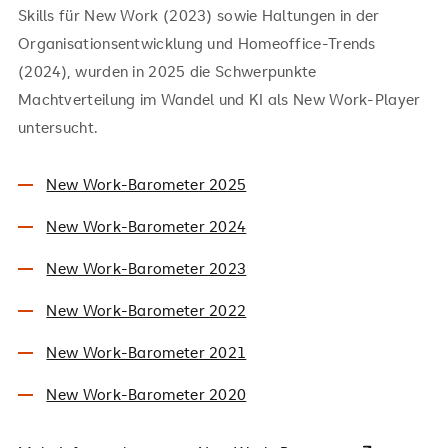
Skills für New Work (2023) sowie Haltungen in der
Organisationsentwicklung und Homeoffice-Trends
(2024), wurden in 2025 die Schwerpunkte
Machtverteilung im Wandel und KI als New Work-Player
untersucht.
New Work-Barometer 2025
New Work-Barometer 2024
New Work-Barometer 2023
New Work-Barometer 2022
New Work-Barometer 2021
New Work-Barometer 2020