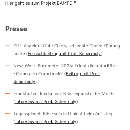
Hier geht es zum Projekt BAMFE
Presse
ZDF-Aspekte: Gute Chefs, schlechte Chefs: Führung
heute (
Fernsehbeitrag mit Prof. Schermuly
)
New-Work-Barometer 2025: Erlebt die autoritäre
Führung ein Comeback? (
Beitrag mit Prof.
Schermuly
)
Frankfurter Rundschau: Knotenpunkte der Macht
(
Interview mit Prof. Schermuly
)
Tagesspiegel: Böse sein hilft nicht beim Aufstieg
(
Interview mit Prof. Schermuly
)