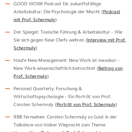
GOOD WORK Podcast für zukunftsfähige
Arbeitskultur: Die Psychologie der Macht (
Podcast
mit Prof. Schermuly
)
Der Spiegel: Toxische Führung & Arbeitskultur - Wie
Sie sich gegen fiese Chefs wehren (
Interview mit Prof.
Schermuly
)
Haufe New Management: New Work ist messbar -
New Work wissenschaftlich betrachtet (
Beitrag von
Prof. Schermuly
)
Personal Quarterly: Forschung &
Wirtschaftspsychologie - Ein Porträt von Prof.
Carsten Schermuly (
Porträt von Prof. Schermuly
)
RBB Fernsehen: Carsten Schermuly zu Gast in der
Talkshow von Volker Wieprecht zum Thema