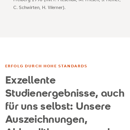
C. Schwirten, H. Werner).
ERFOLG DURCH HOHE STANDARDS
Exzellente
Studienergebnisse, auch
für uns selbst: Unsere
Auszeichnungen,