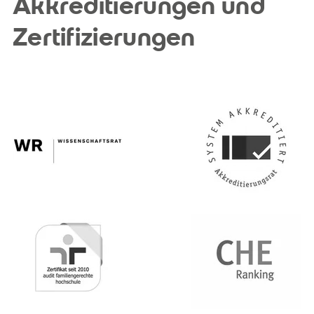
Akkreditierungen und
Zertifizierungen