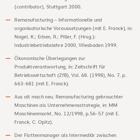
(contributor), Stuttgart 2000.
Remanufacturing – Informationelle und
organisatorische Voraussetzungen (mit E. Franck), in:
Nagel, K.; Erben, R.; Piller, F. (Hrsg.):
Industriebetriebslehre 2000, Wiesbaden 1999.
Ökonomische Überlegungen zur
Produktverantwortung, in: Zeitschrift für
Betriebswirtschaft (ZfB), Vol. 68. (1998), No. 7, p.
663-681 (mit E. Franck).
Aus alt mach neu. Remanufacturing gebrauchter
Maschinen als Unternehmensstrategie, in: MM
Maschinenmarkt, No. 12/1998, p.56-57 (mit E.
Franck, C. Opitz).
Der Flottenmanager als Intermediär zwischen