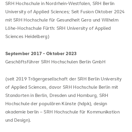
SRH Hochschule in Nordrhein-Westfalen, SRH Berlin
University of Applied Sciences; Seit Fusion Oktober 2024
mit SRH Hochschule für Gesundheit Gera und Wilhelm
Löhe-Hochschule Fürth: SRH University of Applied
Sciences Heidelberg)
September 2017 - Oktober 2023
Geschäftsführer SRH Hochschulen Berlin GmbH
(seit 2019 Trägergesellschaft der SRH Berlin University
of Applied Sciences, davor SRH Hochschule Berlin mit
Standorten in Berlin, Dresden und Hamburg, SRH
Hochschule der populären Künste (hdpk), design
akademie berlin – SRH Hochschule für Kommunikation
und Design).