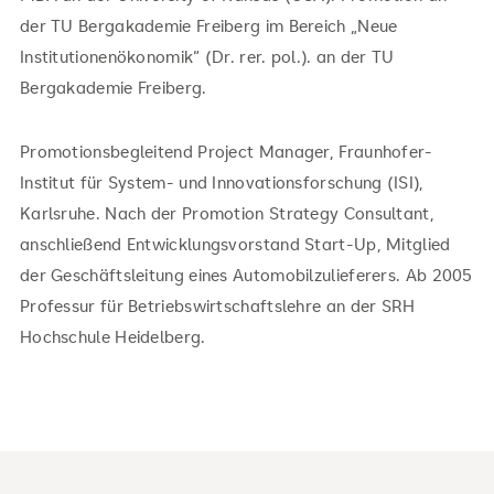
der TU Bergakademie Freiberg im Bereich „Neue
Institutionenökonomik“ (Dr. rer. pol.). an der TU
Bergakademie Freiberg.
Promotionsbegleitend Project Manager, Fraunhofer-
Institut für System- und Innovationsforschung (ISI),
Karlsruhe. Nach der Promotion Strategy Consultant,
anschließend Entwicklungsvorstand Start-Up, Mitglied
der Geschäftsleitung eines Automobilzulieferers. Ab 2005
Professur für Betriebswirtschaftslehre an der SRH
Hochschule Heidelberg.