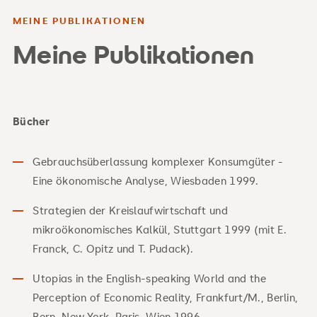
MEINE PUBLIKATIONEN
Meine Publikationen
Bücher
Gebrauchsüberlassung komplexer Konsumgüter -
Eine ökonomische Analyse, Wiesbaden 1999.
Strategien der Kreislaufwirtschaft und
mikroökonomisches Kalkül, Stuttgart 1999 (mit E.
Franck, C. Opitz und T. Pudack).
Utopias in the English-speaking World and the
Perception of Economic Reality, Frankfurt/M., Berlin,
Bern, New York, Paris, Wien 1996.