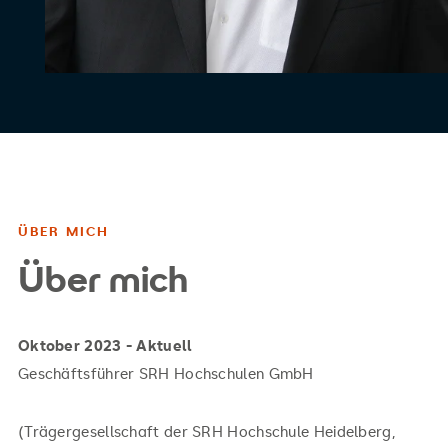
ÜBER MICH
Über mich
Oktober 2023 - Aktuell
Geschäftsführer SRH Hochschulen GmbH
(Trägergesellschaft der SRH Hochschule Heidelberg,