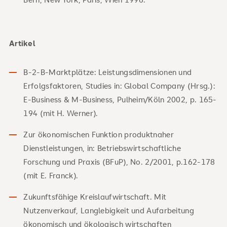
Artikel
B-2-B-Marktplätze: Leistungsdimensionen und
Erfolgsfaktoren, Studies in: Global Company (Hrsg.):
E-Business & M-Business, Pulheim/Köln 2002, p. 165-
194 (mit H. Werner).
Zur ökonomischen Funktion produktnaher
Dienstleistungen, in: Betriebswirtschaftliche
Forschung und Praxis (BFuP), No. 2/2001, p.162-178
(mit E. Franck).
Zukunftsfähige Kreislaufwirtschaft. Mit
Nutzenverkauf, Langlebigkeit und Aufarbeitung
ökonomisch und ökologisch wirtschaften