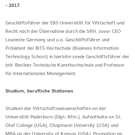
- 2017
Geschäftsführer der EBS Universität für Wirtschaft und
Recht nach der Übernahme durch die SRH, zuvor CEO
Laureate Germany und u.a. Geschäftsführer und
Präsident der BiTS Hochschule (Business Information
Technology School) in Iserlohn sowie Geschäftsführer der
btk Berliner Technische Kunsthochschule und Professor
für Internationales Management.
Studium, berufliche Stationen
Studium der Wirtschaftswissenschaften an der
Universität Paderborn (Dipl.-Kfm.), Aufenthalte an St.
Olaf College (USA), Chapmann University (USA) und
MBA an der University of Kansas (USA). Promotion an