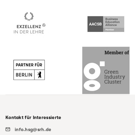
Kontakt für Interessierte
info.hsg@srh.de