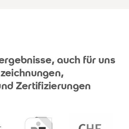
ergebnisse, auch für uns
szeichnungen,
nd Zertifizierungen