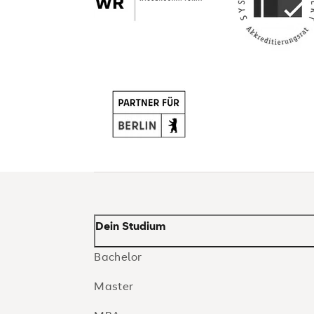
Dein Studium
Bachelor
Master