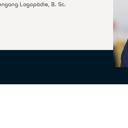
iengang Logopädie, B. Sc.