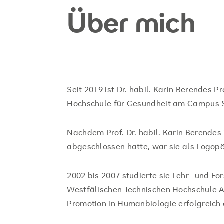
Über mich
Seit 2019 ist Dr. habil. Karin Berendes 
Hochschule für Gesundheit am Campus S
Nachdem Prof. Dr. habil. Karin Berendes
abgeschlossen hatte, war sie als Logopä
2002 bis 2007 studierte sie Lehr- und F
Westfälischen Technischen Hochschule A
Promotion in Humanbiologie erfolgreich ab