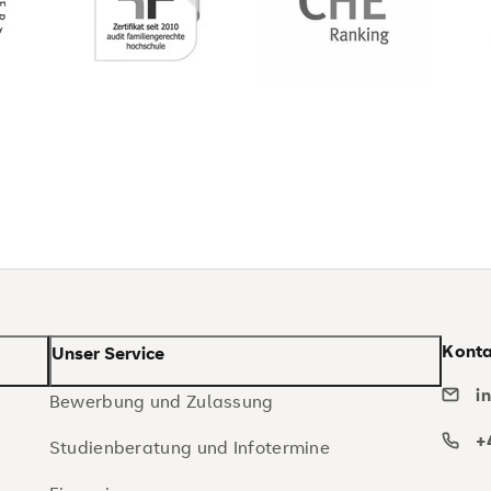
Konta
Unser Service
i
Bewerbung und Zulassung
+
Studienberatung und Infotermine