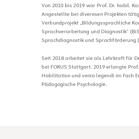
Von 2010 bis 2019 war Prof. Dr. habil. K
Angestellte bei diveresen Projekten tätig
Verbundprojekt „Bildungssprachliche K
Sprachverarbeitung und Diagnostik“ (BiS
Sprachdiagnostik und Sprachförderung (
Seit 2018 arbeitet sie als Lehrkraft für
bei FOKUS Stuttgart. 2019 erlangte Prof.
Habilitation und venia legendi im Fach 
Pädagogische Psychologie.