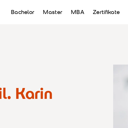
Bachelor
Master
MBA
Zertifikate
il. Karin