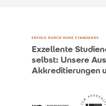
ERFOLG DURCH HOHE STANDARDS
Exzellente Studien
selbst: Unsere Au
Akkreditierungen u