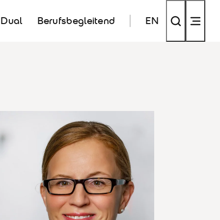
Dual
Berufsbegleitend
EN